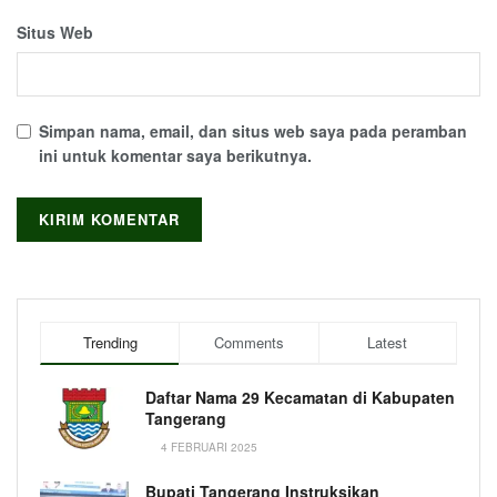
Situs Web
Simpan nama, email, dan situs web saya pada peramban
ini untuk komentar saya berikutnya.
Trending
Comments
Latest
Daftar Nama 29 Kecamatan di Kabupaten
Tangerang
4 FEBRUARI 2025
Bupati Tangerang Instruksikan