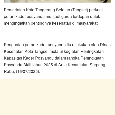
Pemerintah Kota Tangerang Selatan (Tangsel) perkuat
peran kader posyandu menjadi garda terdepan untuk
mengingatkan pentingnya kesehatan di masyarakat.
Penguatan peran kader posyandu itu dilakukan oleh Dinas
Kesehatan Kota Tangsel melalui kegiatan Peningkatan
Kapasitas Kader Posyandu dalam rangka Peningkatan
Posyandu Aktif tahun 2025 di Aula Kecamatan Serpong,
Rabu, (16/07/2025).