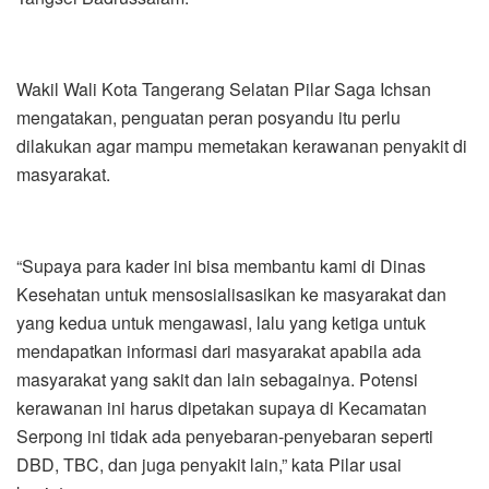
Wakil Wali Kota Tangerang Selatan Pilar Saga Ichsan
mengatakan, penguatan peran posyandu itu perlu
dilakukan agar mampu memetakan kerawanan penyakit di
masyarakat.
“Supaya para kader ini bisa membantu kami di Dinas
Kesehatan untuk mensosialisasikan ke masyarakat dan
yang kedua untuk mengawasi, lalu yang ketiga untuk
mendapatkan informasi dari masyarakat apabila ada
masyarakat yang sakit dan lain sebagainya. Potensi
kerawanan ini harus dipetakan supaya di Kecamatan
Serpong ini tidak ada penyebaran-penyebaran seperti
DBD, TBC, dan juga penyakit lain,” kata Pilar usai