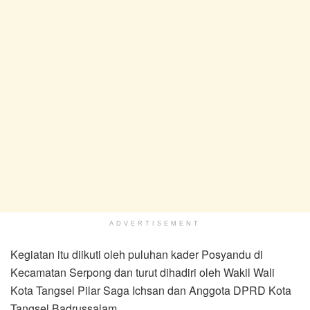
ADVERTISEMENT
Kegiatan itu diikuti oleh puluhan kader Posyandu di
Kecamatan Serpong dan turut dihadiri oleh Wakil Wali
Kota Tangsel Pilar Saga Ichsan dan Anggota DPRD Kota
Tangsel Badrussalam.