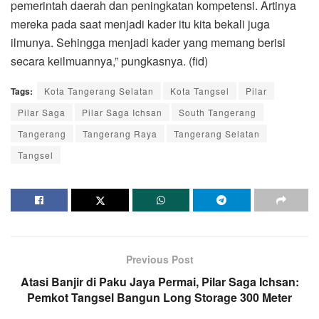
pemerintah daerah dan peningkatan kompetensi. Artinya
mereka pada saat menjadi kader itu kita bekali juga
ilmunya. Sehingga menjadi kader yang memang berisi
secara keilmuannya,” pungkasnya. (fid)
Tags:
Kota Tangerang Selatan
Kota Tangsel
Pilar
Pilar Saga
Pilar Saga Ichsan
South Tangerang
Tangerang
Tangerang Raya
Tangerang Selatan
Tangsel
Previous Post
Atasi Banjir di Paku Jaya Permai, Pilar Saga Ichsan:
Pemkot Tangsel Bangun Long Storage 300 Meter