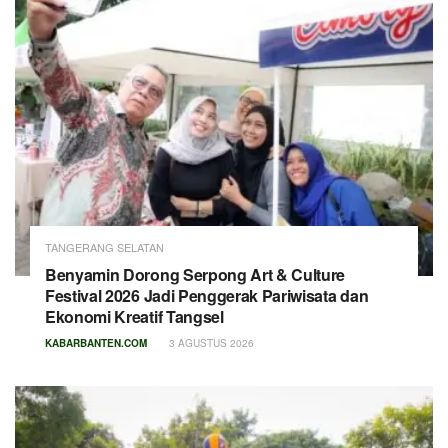
TANGERANG SELATAN
Benyamin Dorong Serpong Art & Culture
Festival 2026 Jadi Penggerak Pariwisata dan
Ekonomi Kreatif Tangsel
KABARBANTEN.COM
3 AGUSTUS 2026