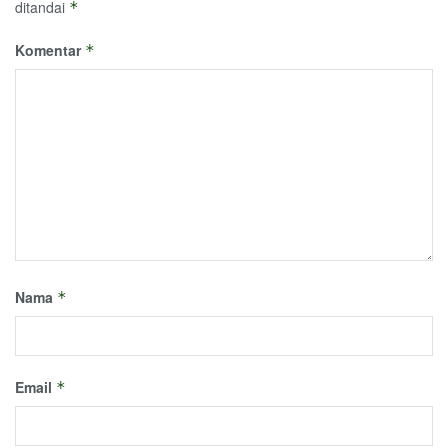
ditandai
*
Komentar
*
Nama
*
Email
*