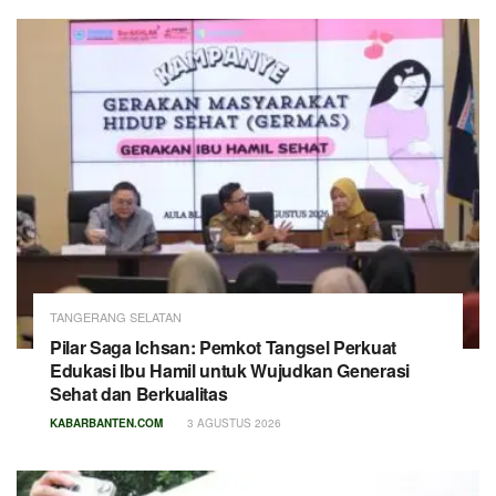
TANGERANG SELATAN
Pilar Saga Ichsan: Pemkot Tangsel Perkuat
Edukasi Ibu Hamil untuk Wujudkan Generasi
Sehat dan Berkualitas
KABARBANTEN.COM
3 AGUSTUS 2026