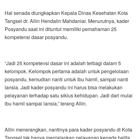
Hal senada diungkapkan Kepala Dinas Kesehatan Kota
Tangsel dr. Allin Hendalin Mahdaniar. Menurutnya, kader
Posyandu saat ini dituntut memiliki pemahaman 25
kompetensi dasar posyandu.
“Jadi 25 kompetensi dasar ini adalah terbagi dalam 5
kelompok. Kelompok pertama adalah untuk pengelolaan
posyandu, kemudian nanti untuk ibu hamil, sampai nanti
lansia. Jadi kader posyandu ini harus bisa melakukan
pelayanan terhadap satu siklus kehidupan. Jadi dari mulai
ibu hamil sampai lansia,” terang Allin.
Allin menerangkan, nantinya para kader posyandu di Kota
Tangsel tak hanya menjalankan pelayanan kepada balita,