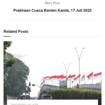
Next Post
Prakiraan Cuaca Banten Kamis, 17 Juli 2025
Related
Posts
TANGERANG SELATAN