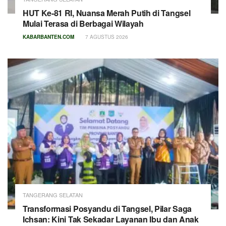
HUT Ke-81 RI, Nuansa Merah Putih di Tangsel
Mulai Terasa di Berbagai Wilayah
KABARBANTEN.COM
7 AGUSTUS 2026
TANGERANG SELATAN
Transformasi Posyandu di Tangsel, Pilar Saga
Ichsan: Kini Tak Sekadar Layanan Ibu dan Anak