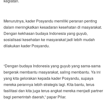
kegiatan.
Menurutnya, kader Posyandu memiliki peranan penting
dalam meningkatkan kesadaran kesehatan di masyarakat.
Dengan kekhasan budaya Indonesia yang guyub,
sosialisasi kesehatan ke masyarakat jadi lebih mudah
dilakukan kader Posyandu.
“Dengan budaya Indonesia yang guyub yang sama-sama
bergerak membantu masyarakat, saling membantu. Ya ini
yang kita gelorakan kepada kader Posyandu, supaya
mereka perannya lebih strategis lagi. Kita bantu, terus
fasilitasi dan kita juga terus angkat mereka menjadi partner
bagi pemerintah daerah,” papar Pilar.