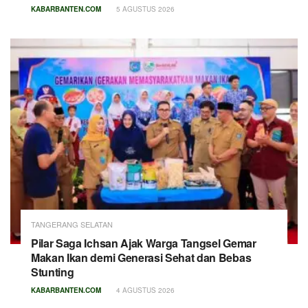
KABARBANTEN.COM
5 AGUSTUS 2026
TANGERANG SELATAN
Pilar Saga Ichsan Ajak Warga Tangsel Gemar
Makan Ikan demi Generasi Sehat dan Bebas
Stunting
KABARBANTEN.COM
4 AGUSTUS 2026