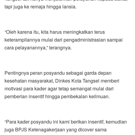
tapi juga ke remaja hingga lansia.
“Oleh karena itu, kita harus meningkatkan terus
keterampilannya mulai dari pengadministrasian sampai
cara pelayanannya,” terangnya.
Pentingnya peran posyandu sebagai garda depan
kesehatan masyarakat, Dinkes Kota Tangsel memberi
motivasi para kader agar tetap semangat mulai dari
pemberian insentif hingga pembekalan keilmuan.
“Para kader posyandu ini kami berikan insentif, kemudian
juga BPJS Ketenagakerjaan yang dicover sama