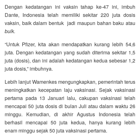
Dengan kedatangan ini vaksin tahap ke-47 ini, imbuh
Dante, Indonesia telah memiliki sekitar 220 juta dosis
vaksin, baik dalam bentuk jadi maupun bahan baku atau
bulk.
“Untuk Pfizer, kita akan mendapatkan kurang lebih 54,6
juta. Dengan kedatangan yang sudah diterima sekitar 1,5
juta (dosis), dan ini adalah kedatangan kedua sebesar 1,2
juta dosis,” imbuhnya.
Lebih lanjut Wamenkes mengungkapkan, pemerintah terus
meningkatkan kecepatan laju vaksinasi. Sejak vaksinasi
pertama pada 13 Januari lalu, cakupan vaksinasi telah
mencapai 50 juta dosis di bulan Juli atau dalam waktu 26
minggu. Kemudian, di akhir Agustus Indonesia telah
berhasil mencapai 50 juta kedua, hanya kurang lebih
enam minggu sejak 50 juta vaksinasi pertama.