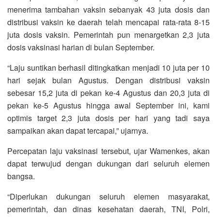
menerima tambahan vaksin sebanyak 43 juta dosis dan
distribusi vaksin ke daerah telah mencapai rata-rata 8-15
juta dosis vaksin. Pemerintah pun menargetkan 2,3 juta
dosis vaksinasi harian di bulan September.
“Laju suntikan berhasil ditingkatkan menjadi 10 juta per 10
hari sejak bulan Agustus. Dengan distribusi vaksin
sebesar 15,2 juta di pekan ke-4 Agustus dan 20,3 juta di
pekan ke-5 Agustus hingga awal September ini, kami
optimis target 2,3 juta dosis per hari yang tadi saya
sampaikan akan dapat tercapai,” ujarnya.
Percepatan laju vaksinasi tersebut, ujar Wamenkes, akan
dapat terwujud dengan dukungan dari seluruh elemen
bangsa.
“Diperlukan dukungan seluruh elemen masyarakat,
pemerintah, dan dinas kesehatan daerah, TNI, Polri,