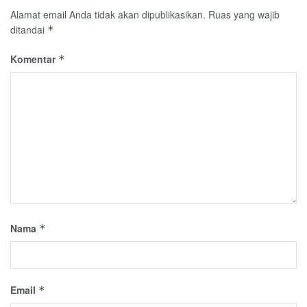
Alamat email Anda tidak akan dipublikasikan.
Ruas yang wajib
ditandai
*
Komentar
*
Nama
*
Email
*