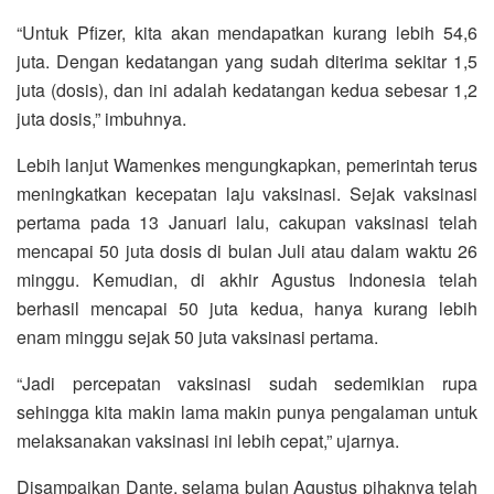
“Untuk Pfizer, kita akan mendapatkan kurang lebih 54,6
juta. Dengan kedatangan yang sudah diterima sekitar 1,5
juta (dosis), dan ini adalah kedatangan kedua sebesar 1,2
juta dosis,” imbuhnya.
Lebih lanjut Wamenkes mengungkapkan, pemerintah terus
meningkatkan kecepatan laju vaksinasi. Sejak vaksinasi
pertama pada 13 Januari lalu, cakupan vaksinasi telah
mencapai 50 juta dosis di bulan Juli atau dalam waktu 26
minggu. Kemudian, di akhir Agustus Indonesia telah
berhasil mencapai 50 juta kedua, hanya kurang lebih
enam minggu sejak 50 juta vaksinasi pertama.
“Jadi percepatan vaksinasi sudah sedemikian rupa
sehingga kita makin lama makin punya pengalaman untuk
melaksanakan vaksinasi ini lebih cepat,” ujarnya.
Disampaikan Dante, selama bulan Agustus pihaknya telah