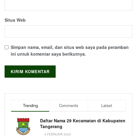
Situs Web
Simpan nama, email, dan situs web saya pada peramban
ini untuk komentar saya berikutnya.
Trending
Comments
Latest
Daftar Nama 29 Kecamatan di Kabupaten
Tangerang
4 FEBRUARI 2025