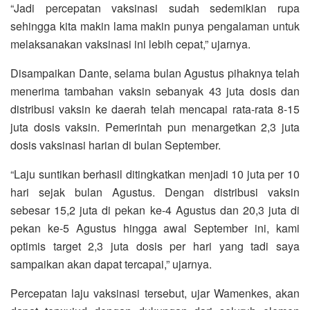
“Jadi percepatan vaksinasi sudah sedemikian rupa
sehingga kita makin lama makin punya pengalaman untuk
melaksanakan vaksinasi ini lebih cepat,” ujarnya.
Disampaikan Dante, selama bulan Agustus pihaknya telah
menerima tambahan vaksin sebanyak 43 juta dosis dan
distribusi vaksin ke daerah telah mencapai rata-rata 8-15
juta dosis vaksin. Pemerintah pun menargetkan 2,3 juta
dosis vaksinasi harian di bulan September.
“Laju suntikan berhasil ditingkatkan menjadi 10 juta per 10
hari sejak bulan Agustus. Dengan distribusi vaksin
sebesar 15,2 juta di pekan ke-4 Agustus dan 20,3 juta di
pekan ke-5 Agustus hingga awal September ini, kami
optimis target 2,3 juta dosis per hari yang tadi saya
sampaikan akan dapat tercapai,” ujarnya.
Percepatan laju vaksinasi tersebut, ujar Wamenkes, akan