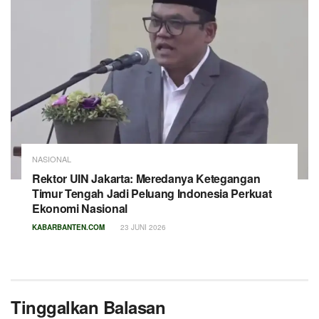
NASIONAL
Rektor UIN Jakarta: Meredanya Ketegangan
Timur Tengah Jadi Peluang Indonesia Perkuat
Ekonomi Nasional
KABARBANTEN.COM
23 JUNI 2026
Tinggalkan Balasan