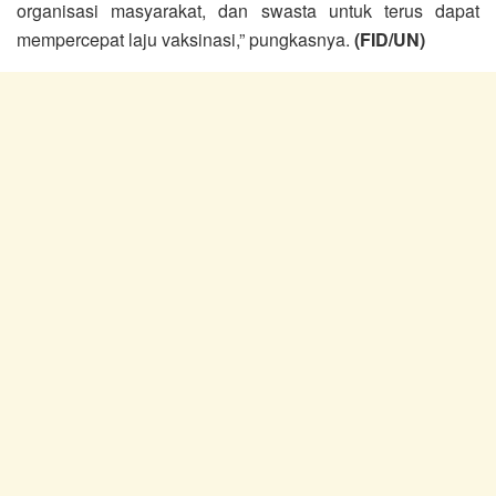
organisasi masyarakat, dan swasta untuk terus dapat
mempercepat laju vaksinasi,” pungkasnya.
(FID/UN)