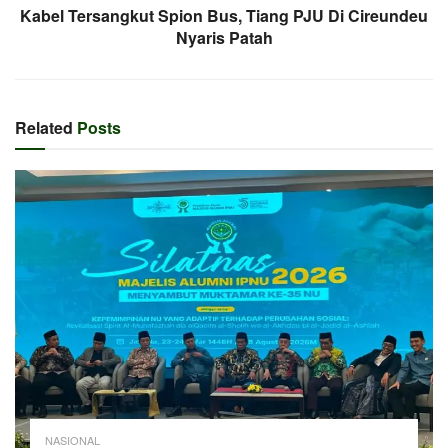
Kabel Tersangkut Spion Bus, Tiang PJU Di Cireundeu
Nyaris Patah
Related
Posts
NASIONAL