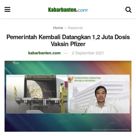
Home
Nasional
Pemerintah Kembali Datangkan 1,2 Juta Dosis
Vaksin Pfizer
kabarbanten.com
2 September 2021