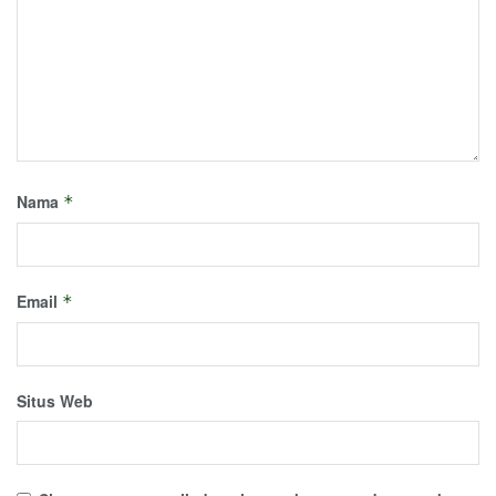
Nama
*
Email
*
Situs Web