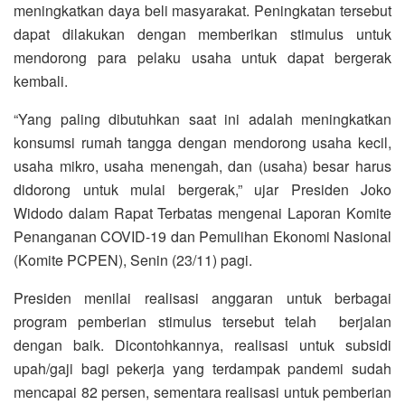
meningkatkan daya beli masyarakat. Peningkatan tersebut
dapat dilakukan dengan memberikan stimulus untuk
mendorong para pelaku usaha untuk dapat bergerak
kembali.
“Yang paling dibutuhkan saat ini adalah meningkatkan
konsumsi rumah tangga dengan mendorong usaha kecil,
usaha mikro, usaha menengah, dan (usaha) besar harus
didorong untuk mulai bergerak,” ujar Presiden Joko
Widodo dalam Rapat Terbatas mengenai Laporan Komite
Penanganan COVID-19 dan Pemulihan Ekonomi Nasional
(Komite PCPEN), Senin (23/11) pagi.
Presiden menilai realisasi anggaran untuk berbagai
program pemberian stimulus tersebut telah berjalan
dengan baik. Dicontohkannya, realisasi untuk subsidi
upah/gaji bagi pekerja yang terdampak pandemi sudah
mencapai 82 persen, sementara realisasi untuk pemberian