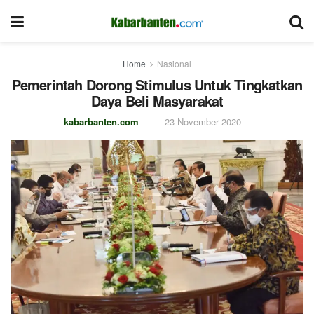
Home
Nasional
Pemerintah Dorong Stimulus Untuk Tingkatkan
Daya Beli Masyarakat
kabarbanten.com
23 November 2020