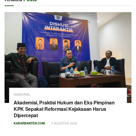
NASIONAL
Akademisi, Praktisi Hukum dan Eks Pimpinan
KPK Sepakat Reformasi Kejaksaan Harus
Dipercepat
KABARBANTEN.COM
5 AGUSTUS 2026