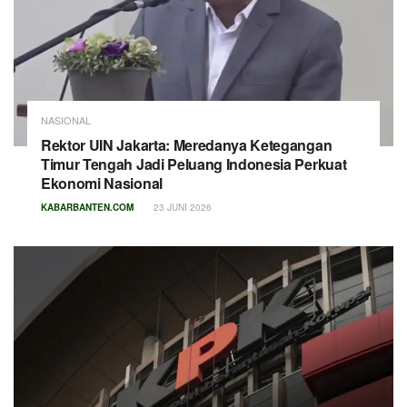
NASIONAL
Rektor UIN Jakarta: Meredanya Ketegangan
Timur Tengah Jadi Peluang Indonesia Perkuat
Ekonomi Nasional
KABARBANTEN.COM
23 JUNI 2026