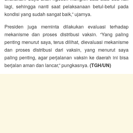
lagi, sehingga nanti saat pelaksanaan betul-betul pada
kondisi yang sudah sangat baik,” ujarnya.
Presiden juga meminta dilakukan evaluasi terhadap
mekanisme dan proses distribusi vaksin. “Yang paling
penting menurut saya, terus dilihat, dievaluasi mekanisme
dan proses distribusi dari vaksin, yang menurut saya
paling penting, agar perjalanan vaksin ke daerah ini bisa
berjalan aman dan lancar,” pungkasnya.
(TGH/UN)