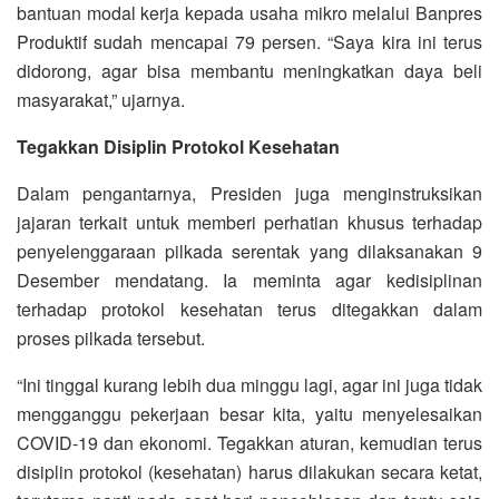
bantuan modal kerja kepada usaha mikro melalui Banpres
Produktif sudah mencapai 79 persen. “Saya kira ini terus
didorong, agar bisa membantu meningkatkan daya beli
masyarakat,” ujarnya.
Tegakkan Disiplin Protokol Kesehatan
Dalam pengantarnya, Presiden juga menginstruksikan
jajaran terkait untuk memberi perhatian khusus terhadap
penyelenggaraan pilkada serentak yang dilaksanakan 9
Desember mendatang. Ia meminta agar kedisiplinan
terhadap protokol kesehatan terus ditegakkan dalam
proses pilkada tersebut.
“Ini tinggal kurang lebih dua minggu lagi, agar ini juga tidak
mengganggu pekerjaan besar kita, yaitu menyelesaikan
COVID-19 dan ekonomi. Tegakkan aturan, kemudian terus
disiplin protokol (kesehatan) harus dilakukan secara ketat,