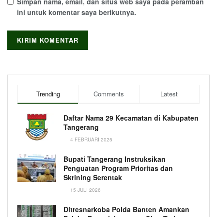
Simpan nama, email, dan situs web saya pada peramban
ini untuk komentar saya berikutnya.
Trending
Comments
Latest
Daftar Nama 29 Kecamatan di Kabupaten
Tangerang
4 FEBRUARI 2025
Bupati Tangerang Instruksikan
Penguatan Program Prioritas dan
Skrining Serentak
15 JULI 2026
Ditresnarkoba Polda Banten Amankan