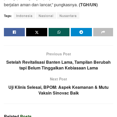
berjalan aman dan lancar,” pungkasnya.
(TGH/UN)
Tags:
Indonesia
Nasional
Nusantara
Previous Post
Setelah Revitalisasi Banten Lama, Tampilan Berubah
tapi Belum Tinggalkan Kebiasaan Lama
Next Post
Uji Klinis Selesai, BPOM: Aspek Keamanan & Mutu
Vaksin Sinovac Baik
Related
Posts