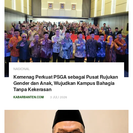
NASIONAL
Kemenag Perkuat PSGA sebagai Pusat Rujukan
Gender dan Anak, Wujudkan Kampus Bahagia
Tanpa Kekerasan
KABARBANTEN.COM
3 JULI 2026