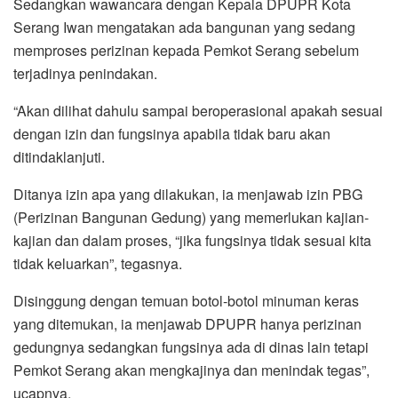
Sedangkan wawancara dengan Kepala DPUPR Kota
Serang Iwan mengatakan ada bangunan yang sedang
memproses perizinan kepada Pemkot Serang sebelum
terjadinya penindakan.
“Akan dilihat dahulu sampai beroperasional apakah sesuai
dengan izin dan fungsinya apabila tidak baru akan
ditindaklanjuti.
Ditanya izin apa yang dilakukan, ia menjawab izin PBG
(Perizinan Bangunan Gedung) yang memerlukan kajian-
kajian dan dalam proses, “jika fungsinya tidak sesuai kita
tidak keluarkan”, tegasnya.
Disinggung dengan temuan botol-botol minuman keras
yang ditemukan, ia menjawab DPUPR hanya perizinan
gedungnya sedangkan fungsinya ada di dinas lain tetapi
Pemkot Serang akan mengkajinya dan menindak tegas”,
ucapnya.