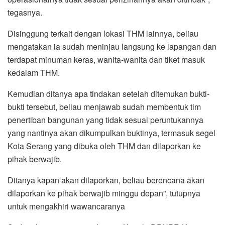
tegasnya.
Disinggung terkait dengan lokasi THM lainnya, beliau
mengatakan ia sudah meninjau langsung ke lapangan dan
terdapat minuman keras, wanita-wanita dan tiket masuk
kedalam THM.
Kemudian ditanya apa tindakan setelah ditemukan bukti-
bukti tersebut, beliau menjawab sudah membentuk tim
penertiban bangunan yang tidak sesuai peruntukannya
yang nantinya akan dikumpulkan buktinya, termasuk segel
Kota Serang yang dibuka oleh THM dan dilaporkan ke
pihak berwajib.
Ditanya kapan akan dilaporkan, beliau berencana akan
dilaporkan ke pihak berwajib minggu depan”, tutupnya
untuk mengakhiri wawancaranya