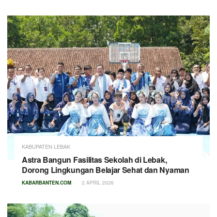
KABUPATEN LEBAK
Astra Bangun Fasilitas Sekolah di Lebak,
Dorong Lingkungan Belajar Sehat dan Nyaman
KABARBANTEN.COM
2 APRIL 2026