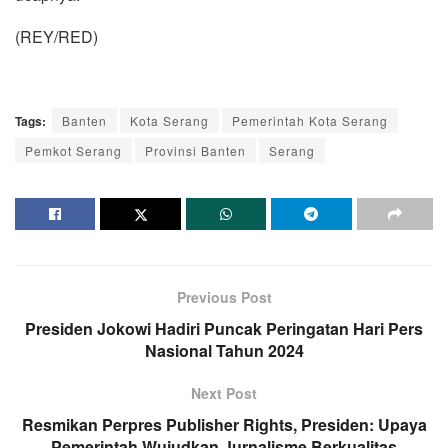
(REY/RED)
Tags:
Banten
Kota Serang
Pemerintah Kota Serang
Pemkot Serang
Provinsi Banten
Serang
Previous Post
Presiden Jokowi Hadiri Puncak Peringatan Hari Pers
Nasional Tahun 2024
Next Post
Resmikan Perpres Publisher Rights, Presiden: Upaya
Pemerintah Wujudkan Jurnalisme Berkualitas