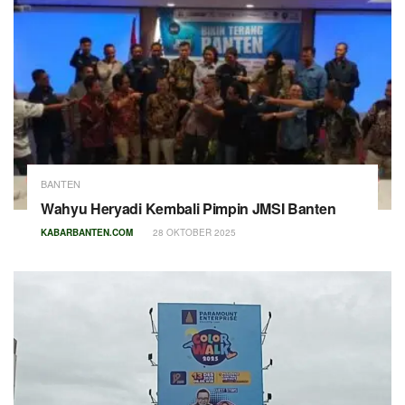
BANTEN
Wahyu Heryadi Kembali Pimpin JMSI Banten
KABARBANTEN.COM
28 OKTOBER 2025