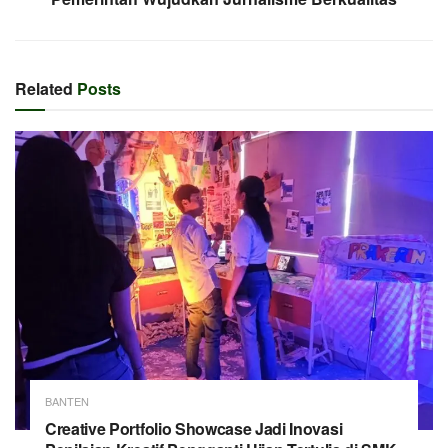
Related
Posts
BANTEN
Creative Portfolio Showcase Jadi Inovasi