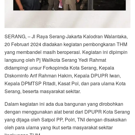
SERANG, – Jl Raya Serang-Jakarta Kalodran Walantaka,
20 Februari 2024 diadakan kegiatan pembongkaran THM
yang membandel masih beroperasi. Kegiatan ini dipimpin
langsung oleh Pj Walikota Serang Yedi Rahmat
didampingi unsur Forkopimda Kota Serang, Kepala
Diskominfo Arif Rahman Hakim, Kepala DPUPR Iwan,
Kepala DPMTSP Ritadi, Kasat Pol, dan para ulama Kota
Serang, beserta masyarakat sekitar.
Dalam kegiatan ini ada dua bangunan yang dirobohkan
dengan menggunakan alat berat dari DPUPR Kota Serang
yang dijaga oleh Satpol PP, Polri, TNI dengan disaksikan
oleh para ulama yang ikut serta masyarakat sekitar