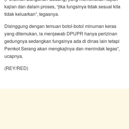
kajian dan dalam proses, “jika fungsinya tidak sesuai kita
tidak keluarkan”, tegasnya.
Disinggung dengan temuan botol-botol minuman keras
yang ditemukan, ia menjawab DPUPR hanya perizinan
gedungnya sedangkan fungsinya ada di dinas lain tetapi
Pemkot Serang akan mengkajinya dan menindak tegas”,
ucapnya.
(REY/RED)