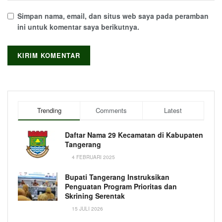
Simpan nama, email, dan situs web saya pada peramban
ini untuk komentar saya berikutnya.
Trending
Comments
Latest
Daftar Nama 29 Kecamatan di Kabupaten
Tangerang
4 FEBRUARI 2025
Bupati Tangerang Instruksikan
Penguatan Program Prioritas dan
Skrining Serentak
15 JULI 2026