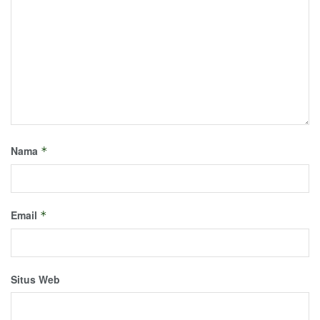
Nama
*
Email
*
Situs Web