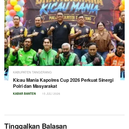
KABUPATEN TANGERANG
Kicau Mania Kapolres Cup 2026 Perkuat Sinergi
Polri dan Masyarakat
KABAR BANTEN
15 JULI 2026
Tinggalkan Balasan