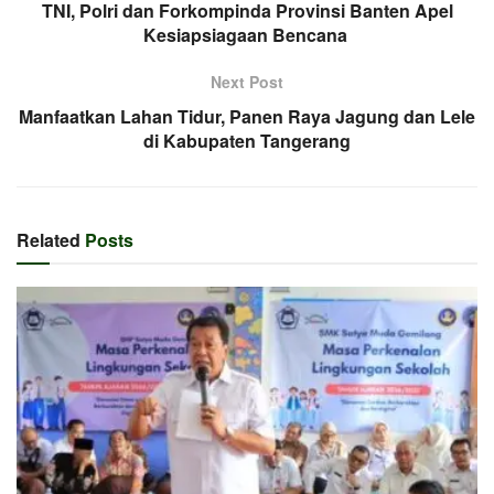
TNI, Polri dan Forkompinda Provinsi Banten Apel
Kesiapsiagaan Bencana
Next Post
Manfaatkan Lahan Tidur, Panen Raya Jagung dan Lele
di Kabupaten Tangerang
Related
Posts