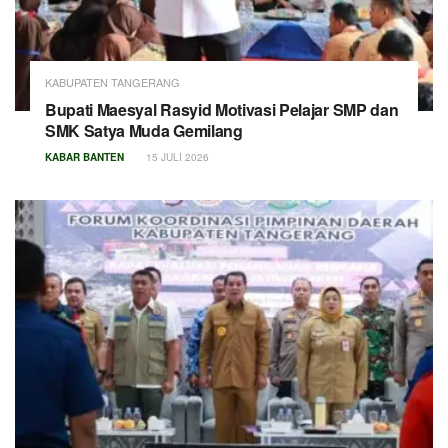
KABUPATEN TANGERANG
Bupati Maesyal Rasyid Motivasi Pelajar SMP dan
SMK Satya Muda Gemilang
KABAR BANTEN
15 JULI 2026