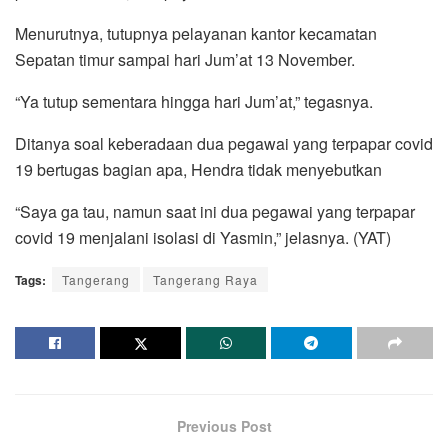
Menurutnya, tutupnya pelayanan kantor kecamatan
Sepatan timur sampai hari Jum’at 13 November.
“Ya tutup sementara hingga hari Jum’at,” tegasnya.
Ditanya soal keberadaan dua pegawai yang terpapar covid
19 bertugas bagian apa, Hendra tidak menyebutkan
“Saya ga tau, namun saat ini dua pegawai yang terpapar
covid 19 menjalani isolasi di Yasmin,” jelasnya. (YAT)
Tags:
Tangerang
Tangerang Raya
Previous Post