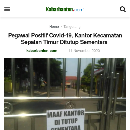
Home
Tangerang
Pegawai Positif Covid-19, Kantor Kecamatan
Sepatan Timur Ditutup Sementara
kabarbanten.com
11 November 2020