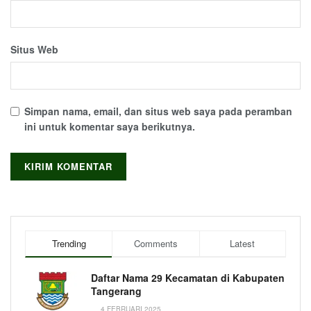
Situs Web
Simpan nama, email, dan situs web saya pada peramban
ini untuk komentar saya berikutnya.
Trending
Comments
Latest
Daftar Nama 29 Kecamatan di Kabupaten
Tangerang
4 FEBRUARI 2025