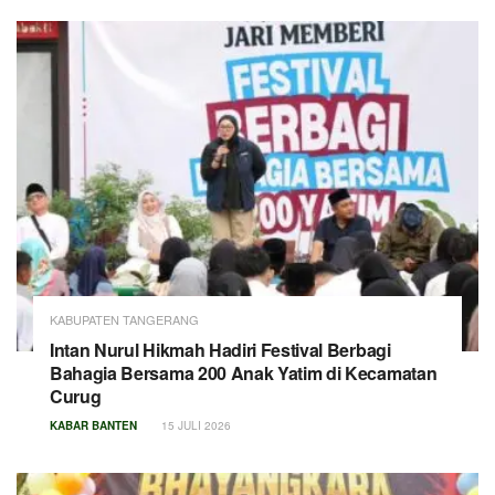
KABUPATEN TANGERANG
Intan Nurul Hikmah Hadiri Festival Berbagi
Bahagia Bersama 200 Anak Yatim di Kecamatan
Curug
KABAR BANTEN
15 JULI 2026