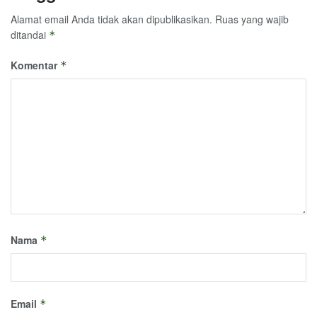
Alamat email Anda tidak akan dipublikasikan.
Ruas yang wajib
ditandai
*
Komentar
*
Nama
*
Email
*