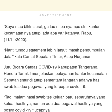
ADVERTISEMENT
“Saya mau bikin surat, ga tau ni pa nyampe sini kantor
kecamatan nya tutup, ada apa ya,” katanya, Rabu,
(11/11/2020).
“Nanti tunggu statement lebih lanjut, masih pengumpulan
data,” kata Camat Sepatan Timur, Asep Nurjaman.
Juru Bicara Satgas COVID-19 Kabupaten Tangerang,
Hendra Tarmizi menjelaskan pelayanan kantor kecamatan
Sepatan timur di tutup sementara lantaran adanya hasil
swab tes dua pegawai yang terpapar covid-19.
“Tadi malam hasil swab tes keluar, baru separuhnya yang
keluar hasilnya, namun ada dua pegawai hasilnya yang
positif covid -19,” ucapnya