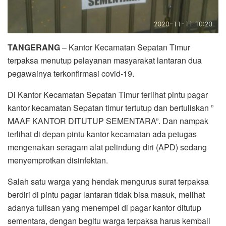
TANGERANG
– Kantor Kecamatan Sepatan Timur
terpaksa menutup pelayanan masyarakat lantaran dua
pegawainya terkonfirmasi covid-19.
Di Kantor Kecamatan Sepatan Timur terlihat pintu pagar
kantor kecamatan Sepatan timur tertutup dan bertuliskan ”
MAAF KANTOR DITUTUP SEMENTARA”. Dan nampak
terlihat di depan pintu kantor kecamatan ada petugas
mengenakan seragam alat pelindung diri (APD) sedang
menyemprotkan disinfektan.
Salah satu warga yang hendak mengurus surat terpaksa
berdiri di pintu pagar lantaran tidak bisa masuk, melihat
adanya tulisan yang menempel di pagar kantor ditutup
sementara, dengan begitu warga terpaksa harus kembali