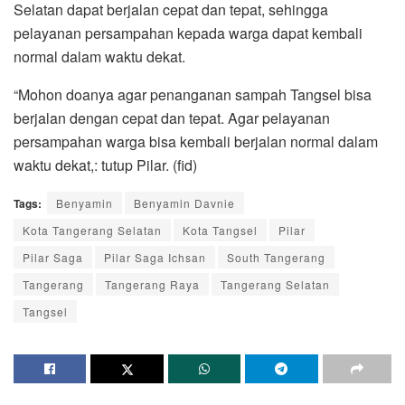
Selatan dapat berjalan cepat dan tepat, sehingga
pelayanan persampahan kepada warga dapat kembali
normal dalam waktu dekat.
“Mohon doanya agar penanganan sampah Tangsel bisa
berjalan dengan cepat dan tepat. Agar pelayanan
persampahan warga bisa kembali berjalan normal dalam
waktu dekat,: tutup Pilar. (fid)
Tags:
Benyamin
Benyamin Davnie
Kota Tangerang Selatan
Kota Tangsel
Pilar
Pilar Saga
Pilar Saga Ichsan
South Tangerang
Tangerang
Tangerang Raya
Tangerang Selatan
Tangsel