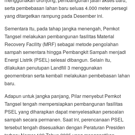
menggunakan bronjong, pembangunan jalan akses baru,
serta pembebasan lahan baru seluas 4.000 meter persegi
yang ditargetkan rampung pada Desember ini.
Sementara itu, pada tahap jangka menengah, Pemkot
Tangsel melakukan pembangunan fasilitas Material
Recovery Facility (MRF) sebagai metode pengolahan
sampah sementara hingga Pembangkit Sampah menjadi
Energi Listrik (PSEL) selesai dibangun. Selain itu,
dilakukan penutupan Landfill 3 menggunakan
geomembran serta kembali melakukan pembebasan lahan
baru.
Adapun untuk jangka panjang, Pilar menyebut Pemkot
Tangsel tengah mempersiapkan pembangunan fasilitas
PSEL yang diharapkan dapat menyelesaikan persoalan
sampah secara permanen. Saat ini, perencanaan PSEL
tersebut tengah disesuaikan dengan Peraturan Presiden