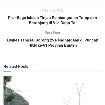
Previous Post
Pilar Saga Ichsan Tinjau Pembangunan Turap dan
Beronjong di Vila Dago Tol
Next Post
Dinkes Tangsel Borong 25 Penghargaan di Puncak
HKN ke-61 Provinsi Banten
Related
Posts