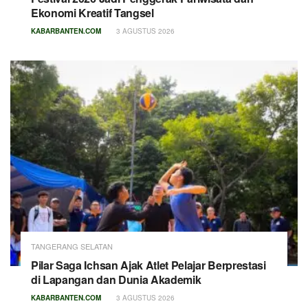
Ekonomi Kreatif Tangsel
KABARBANTEN.COM
3 AGUSTUS 2026
TANGERANG SELATAN
Pilar Saga Ichsan Ajak Atlet Pelajar Berprestasi
di Lapangan dan Dunia Akademik
KABARBANTEN.COM
3 AGUSTUS 2026