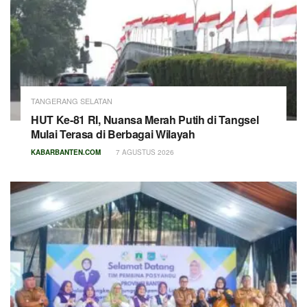
TANGERANG SELATAN
HUT Ke-81 RI, Nuansa Merah Putih di Tangsel
Mulai Terasa di Berbagai Wilayah
KABARBANTEN.COM
7 AGUSTUS 2026