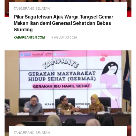
TANGERANG SELATAN
Pilar Saga Ichsan Ajak Warga Tangsel Gemar
Makan Ikan demi Generasi Sehat dan Bebas
Stunting
KABARBANTEN.COM
4 AGUSTUS 2026
TANGERANG SELATAN