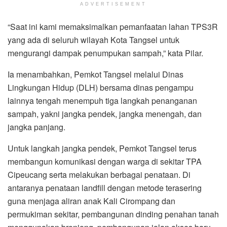
ADVERTISEMENT
“Saat ini kami memaksimalkan pemanfaatan lahan TPS3R
yang ada di seluruh wilayah Kota Tangsel untuk
mengurangi dampak penumpukan sampah,” kata Pilar.
Ia menambahkan, Pemkot Tangsel melalui Dinas
Lingkungan Hidup (DLH) bersama dinas pengampu
lainnya tengah menempuh tiga langkah penanganan
sampah, yakni jangka pendek, jangka menengah, dan
jangka panjang.
Untuk langkah jangka pendek, Pemkot Tangsel terus
membangun komunikasi dengan warga di sekitar TPA
Cipeucang serta melakukan berbagai penataan. Di
antaranya penataan landfill dengan metode terasering
guna menjaga aliran anak Kali Cirompang dan
permukiman sekitar, pembangunan dinding penahan tanah