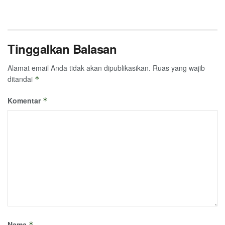
Tinggalkan Balasan
Alamat email Anda tidak akan dipublikasikan.
Ruas yang wajib
ditandai
*
Komentar
*
Nama
*