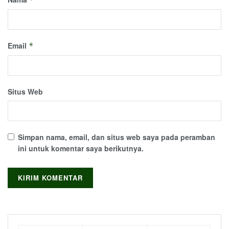
Email
*
Situs Web
Simpan nama, email, dan situs web saya pada peramban
ini untuk komentar saya berikutnya.