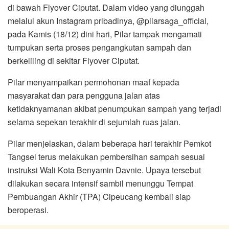
di bawah Flyover Ciputat. Dalam video yang diunggah
melalui akun Instagram pribadinya, @pilarsaga_official,
pada Kamis (18/12) dini hari, Pilar tampak mengamati
tumpukan serta proses pengangkutan sampah dan
berkeliling di sekitar Flyover Ciputat.
Pilar menyampaikan permohonan maaf kepada
masyarakat dan para pengguna jalan atas
ketidaknyamanan akibat penumpukan sampah yang terjadi
selama sepekan terakhir di sejumlah ruas jalan.
Pilar menjelaskan, dalam beberapa hari terakhir Pemkot
Tangsel terus melakukan pembersihan sampah sesuai
instruksi Wali Kota Benyamin Davnie. Upaya tersebut
dilakukan secara intensif sambil menunggu Tempat
Pembuangan Akhir (TPA) Cipeucang kembali siap
beroperasi.