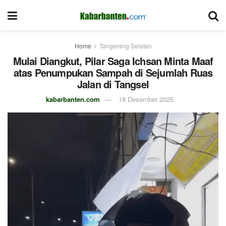
Home
Tangerang Selatan
Mulai Diangkut, Pilar Saga Ichsan Minta Maaf
atas Penumpukan Sampah di Sejumlah Ruas
Jalan di Tangsel
kabarbanten.com
18 Desember 2025