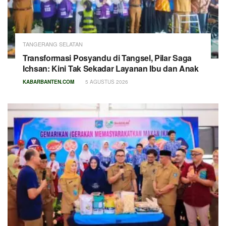
TANGERANG SELATAN
Transformasi Posyandu di Tangsel, Pilar Saga
Ichsan: Kini Tak Sekadar Layanan Ibu dan Anak
KABARBANTEN.COM
5 AGUSTUS 2026