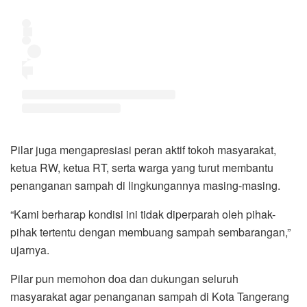
Pilar juga mengapresiasi peran aktif tokoh masyarakat,
ketua RW, ketua RT, serta warga yang turut membantu
penanganan sampah di lingkungannya masing-masing.
“Kami berharap kondisi ini tidak diperparah oleh pihak-
pihak tertentu dengan membuang sampah sembarangan,”
ujarnya.
Pilar pun memohon doa dan dukungan seluruh
masyarakat agar penanganan sampah di Kota Tangerang