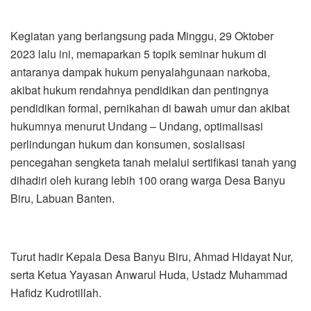
Kegiatan yang berlangsung pada Minggu, 29 Oktober
2023 lalu ini, memaparkan 5 topik seminar hukum di
antaranya dampak hukum penyalahgunaan narkoba,
akibat hukum rendahnya pendidikan dan pentingnya
pendidikan formal, pernikahan di bawah umur dan akibat
hukumnya menurut Undang – Undang, optimalisasi
perlindungan hukum dan konsumen, sosialisasi
pencegahan sengketa tanah melalui sertifikasi tanah yang
dihadiri oleh kurang lebih 100 orang warga Desa Banyu
Biru, Labuan Banten.
Turut hadir Kepala Desa Banyu Biru, Ahmad Hidayat Nur,
serta Ketua Yayasan Anwarul Huda, Ustadz Muhammad
Hafidz Kudrotillah.