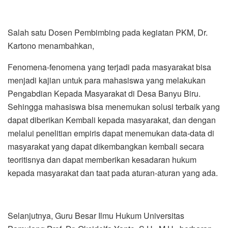
Salah satu Dosen Pembimbing pada kegiatan PKM, Dr.
Kartono menambahkan,
Fenomena-fenomena yang terjadi pada masyarakat bisa
menjadi kajian untuk para mahasiswa yang melakukan
Pengabdian Kepada Masyarakat di Desa Banyu Biru.
Sehingga mahasiswa bisa menemukan solusi terbaik yang
dapat diberikan Kembali kepada masyarakat, dan dengan
melalui penelitian empiris dapat menemukan data-data di
masyarakat yang dapat dikembangkan kembali secara
teoritisnya dan dapat memberikan kesadaran hukum
kepada masyarakat dan taat pada aturan-aturan yang ada.
Selanjutnya, Guru Besar Ilmu Hukum Universitas