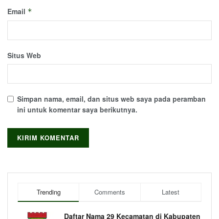
Email
*
Situs Web
Simpan nama, email, dan situs web saya pada peramban
ini untuk komentar saya berikutnya.
Trending
Comments
Latest
Daftar Nama 29 Kecamatan di Kabupaten