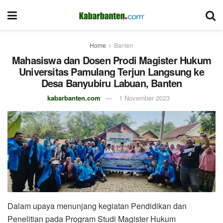
Home
Banten
Mahasiswa dan Dosen Prodi Magister Hukum
Universitas Pamulang Terjun Langsung ke
Desa Banyubiru Labuan, Banten
kabarbanten.com
1 November 2023
Dalam upaya menunjang kegiatan Pendidikan dan
Penelitian pada Program Studi Magister Hukum