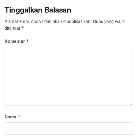
Tinggalkan Balasan
Alamat email Anda tidak akan dipublikasikan.
Ruas yang wajib
ditandai
*
Komentar
*
Nama
*