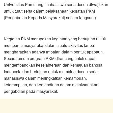
Universitas Pamulang, mahasiswa serta dosen diwajibkan
untuk turut serta dalam pelaksanaan kegiatan PKM
(Pengabdian Kepada Masyarakat) secara langsung.
Kegiatan PKM merupakan kegiatan yang bertujuan untuk
membantu masyarakat dalam suatu aktivitas tanpa
mengharapkan adanya imbalan dalam bentuk apapaun.
Secara umum program PKM dirancang untuk dapat
mengembangkan kesejahteraan dan kemajuan bangsa
Indonesia dan bertujuan untuk membina dosen serta
mahasiswa dalam meningkatkan kemampuan,
keterampilan, dan kemandirian dalam melaksanakan
pengabdian pada masyarakat.