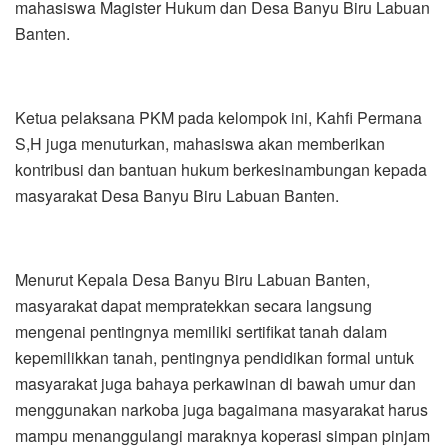
mahasiswa Magister Hukum dan Desa Banyu Biru Labuan
Banten.
Ketua pelaksana PKM pada kelompok ini, Kahfi Permana
S,H juga menuturkan, mahasiswa akan memberikan
kontribusi dan bantuan hukum berkesinambungan kepada
masyarakat Desa Banyu Biru Labuan Banten.
Menurut Kepala Desa Banyu Biru Labuan Banten,
masyarakat dapat mempratekkan secara langsung
mengenai pentingnya memiliki sertifikat tanah dalam
kepemilikkan tanah, pentingnya pendidikan formal untuk
masyarakat juga bahaya perkawinan di bawah umur dan
menggunakan narkoba juga bagaimana masyarakat harus
mampu menanggulangi maraknya koperasi simpan pinjam