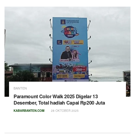
BANTEN
Paramount Color Walk 2025 Digelar 13
Desember, Total hadiah Capai Rp200 Juta
KABARBANTEN.COM
28 OKTOBER 2025