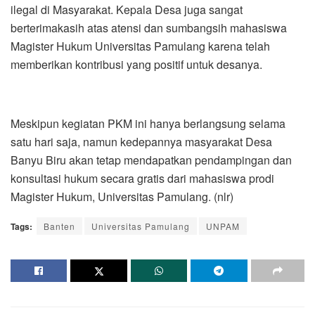
ilegal di Masyarakat. Kepala Desa juga sangat
berterimakasih atas atensi dan sumbangsih mahasiswa
Magister Hukum Universitas Pamulang karena telah
memberikan kontribusi yang positif untuk desanya.
Meskipun kegiatan PKM ini hanya berlangsung selama
satu hari saja, namun kedepannya masyarakat Desa
Banyu Biru akan tetap mendapatkan pendampingan dan
konsultasi hukum secara gratis dari mahasiswa prodi
Magister Hukum, Universitas Pamulang. (nlr)
Tags:
Banten
Universitas Pamulang
UNPAM