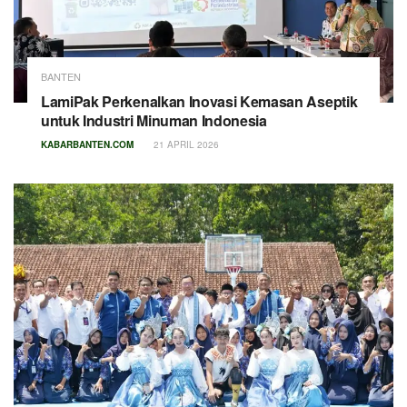
BANTEN
LamiPak Perkenalkan Inovasi Kemasan Aseptik
untuk Industri Minuman Indonesia
KABARBANTEN.COM
21 APRIL 2026