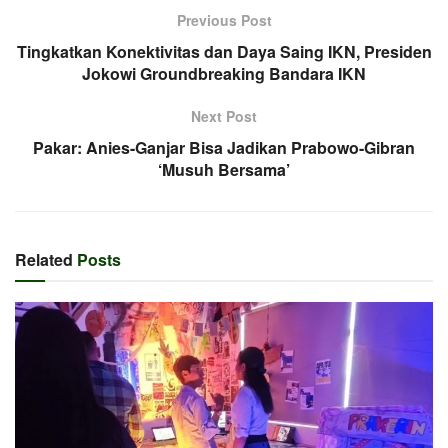
Previous Post
Tingkatkan Konektivitas dan Daya Saing IKN, Presiden
Jokowi Groundbreaking Bandara IKN
Next Post
Pakar: Anies-Ganjar Bisa Jadikan Prabowo-Gibran
‘Musuh Bersama’
Related
Posts