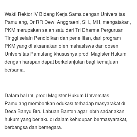
Wakil Rektor IV Bidang Kerja Sama dengan Universitas
Pamulang, Dr RR Dewi Anggraeni, SH., MH, mengatakan,
PKM merupakan salah satu dari Tri Dharma Perguruan
Tinggi selain Pendidikan dan penelitian, dari program
PKM yang dilaksanakan oleh mahasiswa dan dosen
Universitas Pamulang khususnya prodi Magister Hukum
dengan harapan dapat berkelanjutan bagi kemajuan
bersama.
Dalam hal ini, prodi Magister Hukum Universitas
Pamulang memberikan edukasi terhadap masyarakat di
Desa Banyu Biru Labuan Banten agar lebih sadar akan
hukum yang berlaku di dalam kehidupan bermasyarakat,
berbangsa dan bernegara.