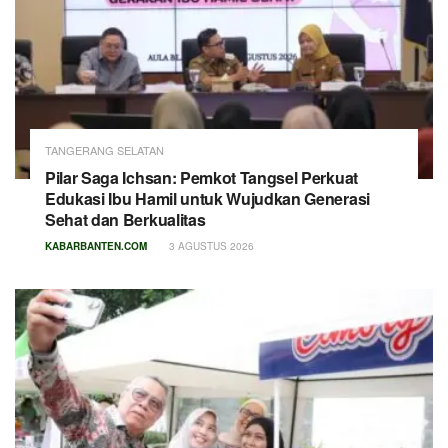
TANGERANG SELATAN
Pilar Saga Ichsan: Pemkot Tangsel Perkuat
Edukasi Ibu Hamil untuk Wujudkan Generasi
Sehat dan Berkualitas
KABARBANTEN.COM
3 AGUSTUS 2026