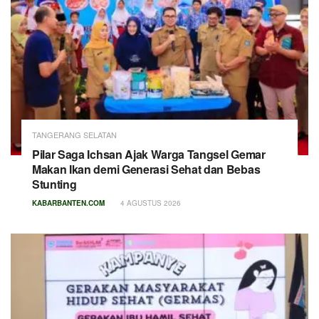
TANGERANG SELATAN
Pilar Saga Ichsan Ajak Warga Tangsel Gemar
Makan Ikan demi Generasi Sehat dan Bebas
Stunting
KABARBANTEN.COM
4 AGUSTUS 2026