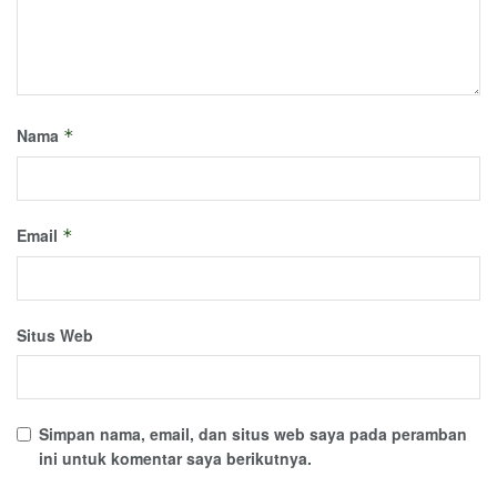
Nama
*
Email
*
Situs Web
Simpan nama, email, dan situs web saya pada peramban
ini untuk komentar saya berikutnya.