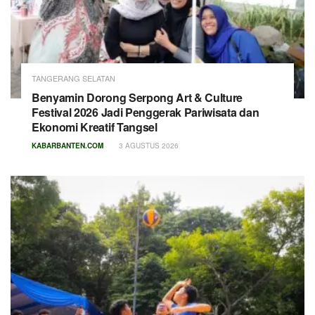
TANGERANG SELATAN
Benyamin Dorong Serpong Art & Culture
Festival 2026 Jadi Penggerak Pariwisata dan
Ekonomi Kreatif Tangsel
KABARBANTEN.COM
3 AGUSTUS 2026