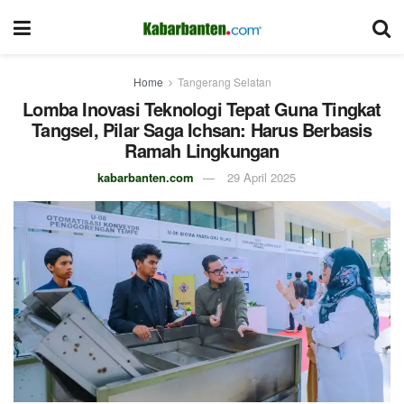
Home
Tangerang Selatan
Lomba Inovasi Teknologi Tepat Guna Tingkat
Tangsel, Pilar Saga Ichsan: Harus Berbasis
Ramah Lingkungan
kabarbanten.com
29 April 2025