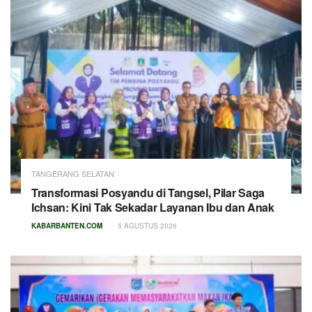
TANGERANG SELATAN
Transformasi Posyandu di Tangsel, Pilar Saga
Ichsan: Kini Tak Sekadar Layanan Ibu dan Anak
KABARBANTEN.COM
5 AGUSTUS 2026