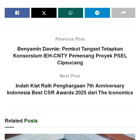
Previous Post
Benyamin Davnie: Pemkot Tangsel Tetapkan
Konsorsium IEH-CNTY Pemenang Proyek PSEL
Cipeucang
Next Post
Indah Kiat Raih Penghargaan 7th Anniversary
Indonesia Best CSR Awards 2025 dari The Iconomics
Related
Posts