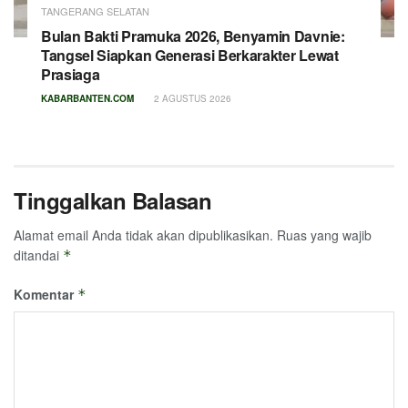
TANGERANG SELATAN
Bulan Bakti Pramuka 2026, Benyamin Davnie:
Tangsel Siapkan Generasi Berkarakter Lewat
Prasiaga
KABARBANTEN.COM
2 AGUSTUS 2026
Tinggalkan Balasan
Alamat email Anda tidak akan dipublikasikan.
Ruas yang wajib
ditandai
*
Komentar
*