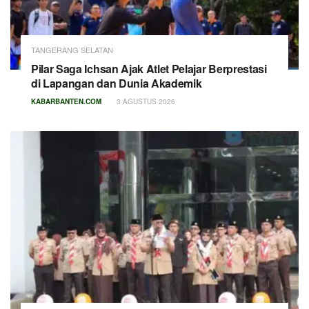
TANGERANG SELATAN
Pilar Saga Ichsan Ajak Atlet Pelajar Berprestasi
di Lapangan dan Dunia Akademik
KABARBANTEN.COM
3 AGUSTUS 2026