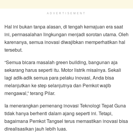
ADVERTISEMENT
Hal ini bukan tanpa alasan, di tengah kemajuan era saat
ini, permasalahan lingkungan menjadi sorotan utama. Oleh
karenanya, semua inovasi diwajibkan memperhatikan hal
tersebut.
“Semua bicara masalah green building, bangunan aja
sekarang harus seperti itu. Motor listrik misalnya. Sekali
lagi adik-adik semua para pelaku inovasi, Anda bisa
melanjutkan ke step selanjutnya dan Pemkot wajib
mengawal,” terang Pilar.
Ia menerangkan pemenang inovasi Teknologi Tepat Guna
tidak hanya berhenti dalam ajang seperti ini. Tetapi,
bagaimana Pemkot Tangsel terus memastikan inovasi bisa
direalisasikan jauh lebih luas.