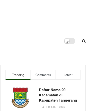
Trending
Comments
Latest
Daftar Nama 29
Kecamatan di
Kabupaten Tangerang
4 FEBRUARI 2025