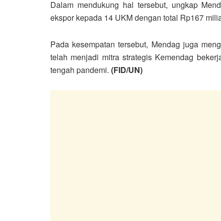
Dalam mendukung hal tersebut, ungkap Menda
ekspor kepada 14 UKM dengan total Rp167 milia
Pada kesempatan tersebut, Mendag juga meng
telah menjadi mitra strategis Kemendag beker
tengah pandemi.
(FID/UN)