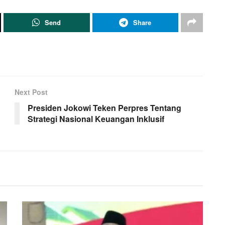
Send
Share
Next Post
Presiden Jokowi Teken Perpres Tentang
Strategi Nasional Keuangan Inklusif