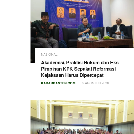
NASIONAL
Akademisi, Praktisi Hukum dan Eks
Pimpinan KPK Sepakat Reformasi
Kejaksaan Harus Dipercepat
5 AGUSTUS 2026
KABARBANTEN.COM