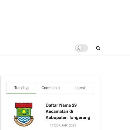
Trending
Comments
Latest
Daftar Nama 29
Kecamatan di
Kabupaten Tangerang
4 FEBRUARI 2025