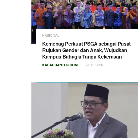
NASIONAL
Kemenag Perkuat PSGA sebagai Pusat
Rujukan Gender dan Anak, Wujudkan
Kampus Bahagia Tanpa Kekerasan
3 JULI 2026
KABARBANTEN.COM