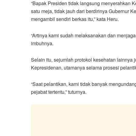
“Bapak Presiden tidak langsung menyerahkan Ke
satu meja, tidak jauh dari berdirinya Gubernur
mengambil sendiri berkas itu,” kata Heru.
“Artinya kami sudah melaksanakan dan menjaga k
imbuhnya.
Selain itu, sejumlah protokol kesehatan lainnya 
Kepresidenan, utamanya selama prosesi pelanti
“Saat pelantikan, kami tidak banyak mengundang
pejabat tertentu,” tuturnya.