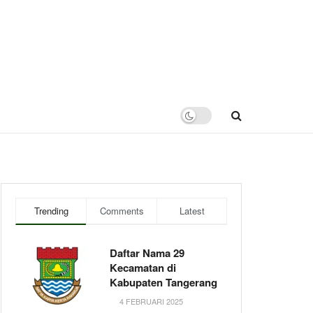
Trending
Comments
Latest
Daftar Nama 29
Kecamatan di
Kabupaten Tangerang
4 FEBRUARI 2025