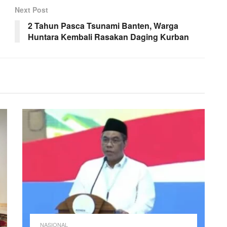
Next Post
2 Tahun Pasca Tsunami Banten, Warga
Huntara Kembali Rasakan Daging Kurban
NASIONAL