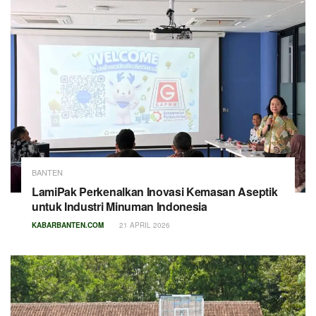
BANTEN
LamiPak Perkenalkan Inovasi Kemasan Aseptik
untuk Industri Minuman Indonesia
KABARBANTEN.COM
21 APRIL 2026