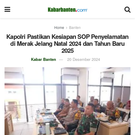
Home
Banten
Kapolri Pastikan Kesiapan SOP Penyelamatan
di Merak Jelang Natal 2024 dan Tahun Baru
2025
Kabar Banten
20 Desember 2024