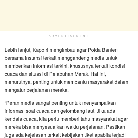
ADVERTISEMENT
Lebih lanjut, Kapolri mengimbau agar Polda Banten
bersama instansi terkait menggandeng media untuk
memberikan informasi terkini, khususnya terkait kondisi
cuaca dan situasi di Pelabuhan Merak. Hal ini,
menurutnya, penting untuk membantu masyarakat dalam
mengatur perjalanan mereka.
“Peran media sangat penting untuk menyampaikan
informasi soal cuaca dan gelombang laut. Jika ada
kendala cuaca, kita perlu memberi tahu masyarakat agar
mereka bisa menyesuaikan waktu perjalanan. Pastikan
juga ada kejelasan terkait kebijakan tiket apabila terjadi