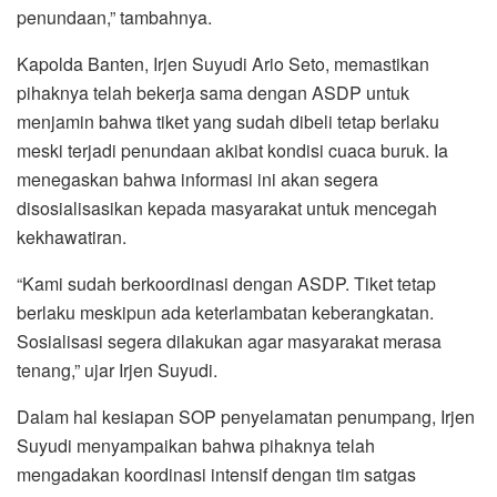
penundaan,” tambahnya.
Kapolda Banten, Irjen Suyudi Ario Seto, memastikan
pihaknya telah bekerja sama dengan ASDP untuk
menjamin bahwa tiket yang sudah dibeli tetap berlaku
meski terjadi penundaan akibat kondisi cuaca buruk. Ia
menegaskan bahwa informasi ini akan segera
disosialisasikan kepada masyarakat untuk mencegah
kekhawatiran.
“Kami sudah berkoordinasi dengan ASDP. Tiket tetap
berlaku meskipun ada keterlambatan keberangkatan.
Sosialisasi segera dilakukan agar masyarakat merasa
tenang,” ujar Irjen Suyudi.
Dalam hal kesiapan SOP penyelamatan penumpang, Irjen
Suyudi menyampaikan bahwa pihaknya telah
mengadakan koordinasi intensif dengan tim satgas