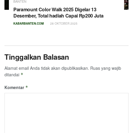
BANTEN
Paramount Color Walk 2025 Digelar 13
Desember, Total hadiah Capai Rp200 Juta
KABARBANTEN.COM
28 OKTOBER 2025
Tinggalkan Balasan
Alamat email Anda tidak akan dipublikasikan.
Ruas yang wajib
ditandai
*
Komentar
*