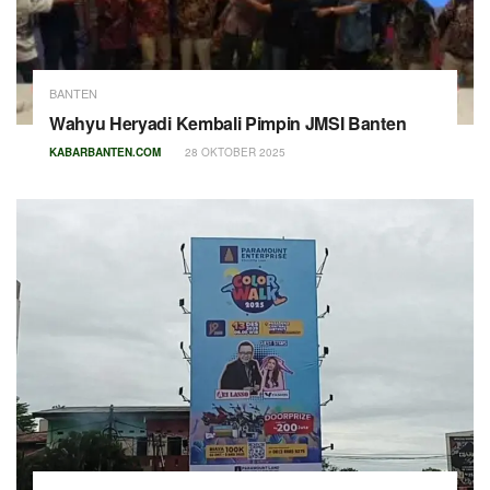
BANTEN
Wahyu Heryadi Kembali Pimpin JMSI Banten
KABARBANTEN.COM
28 OKTOBER 2025