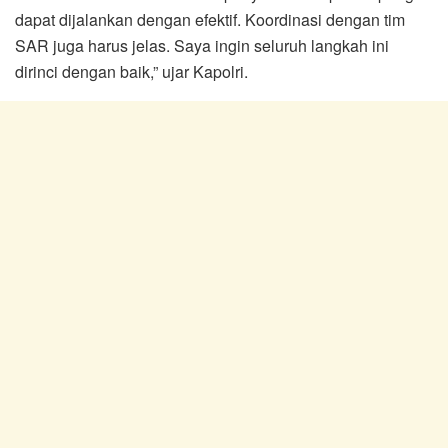
dapat dijalankan dengan efektif. Koordinasi dengan tim
SAR juga harus jelas. Saya ingin seluruh langkah ini
dirinci dengan baik,” ujar Kapolri.