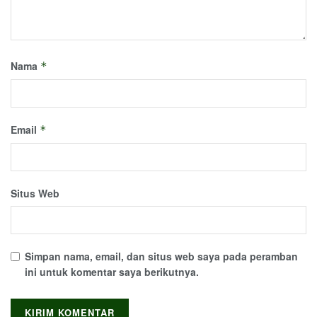
Nama
*
Email
*
Situs Web
Simpan nama, email, dan situs web saya pada peramban
ini untuk komentar saya berikutnya.