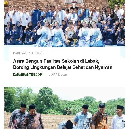
KABUPATEN LEBAK
Astra Bangun Fasilitas Sekolah di Lebak,
Dorong Lingkungan Belajar Sehat dan Nyaman
KABARBANTEN.COM
2 APRIL 2026