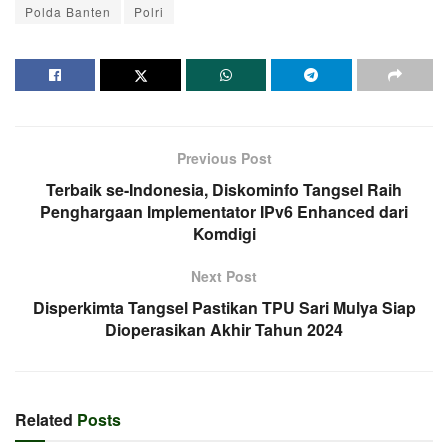
Polda Banten
Polri
Previous Post
Terbaik se-Indonesia, Diskominfo Tangsel Raih
Penghargaan Implementator IPv6 Enhanced dari
Komdigi
Next Post
Disperkimta Tangsel Pastikan TPU Sari Mulya Siap
Dioperasikan Akhir Tahun 2024
Related
Posts