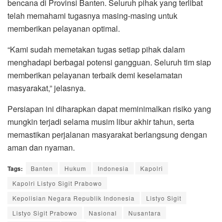
bencana di Provinsi Banten. Seluruh pihak yang terlibat
telah memahami tugasnya masing-masing untuk
memberikan pelayanan optimal.
“Kami sudah memetakan tugas setiap pihak dalam
menghadapi berbagai potensi gangguan. Seluruh tim siap
memberikan pelayanan terbaik demi keselamatan
masyarakat,” jelasnya.
Persiapan ini diharapkan dapat meminimalkan risiko yang
mungkin terjadi selama musim libur akhir tahun, serta
memastikan perjalanan masyarakat berlangsung dengan
aman dan nyaman.
Tags:
Banten
Hukum
Indonesia
Kapolri
Kapolri Listyo Sigit Prabowo
Kepolisian Negara Republik Indonesia
Listyo Sigit
Listyo Sigit Prabowo
Nasional
Nusantara