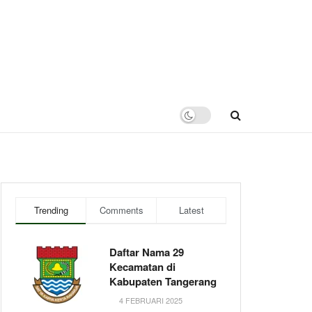
Trending
Comments
Latest
Daftar Nama 29
Kecamatan di
Kabupaten Tangerang
4 FEBRUARI 2025