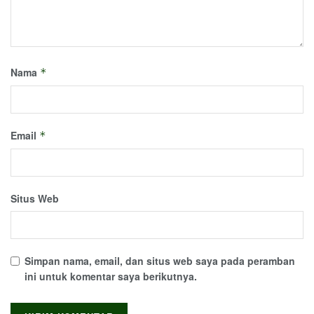
Nama
*
Email
*
Situs Web
Simpan nama, email, dan situs web saya pada peramban
ini untuk komentar saya berikutnya.