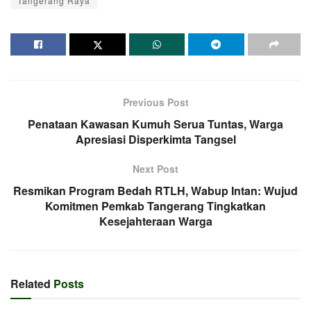
Tangerang Raya
Previous Post
Penataan Kawasan Kumuh Serua Tuntas, Warga
Apresiasi Disperkimta Tangsel
Next Post
Resmikan Program Bedah RTLH, Wabup Intan: Wujud
Komitmen Pemkab Tangerang Tingkatkan
Kesejahteraan Warga
Related
Posts