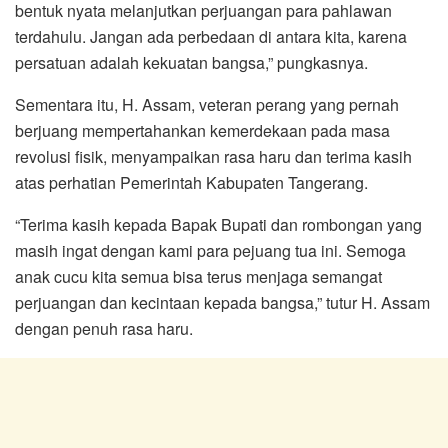
bentuk nyata melanjutkan perjuangan para pahlawan
terdahulu. Jangan ada perbedaan di antara kita, karena
persatuan adalah kekuatan bangsa,” pungkasnya.
Sementara itu, H. Assam, veteran perang yang pernah
berjuang mempertahankan kemerdekaan pada masa
revolusi fisik, menyampaikan rasa haru dan terima kasih
atas perhatian Pemerintah Kabupaten Tangerang.
“Terima kasih kepada Bapak Bupati dan rombongan yang
masih ingat dengan kami para pejuang tua ini. Semoga
anak cucu kita semua bisa terus menjaga semangat
perjuangan dan kecintaan kepada bangsa,” tutur H. Assam
dengan penuh rasa haru.