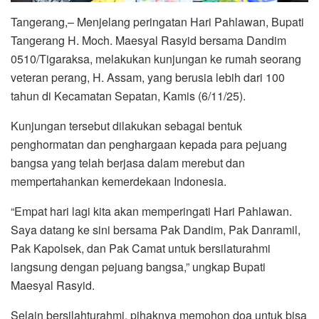
Tangerang,– Menjelang peringatan Hari Pahlawan, Bupati
Tangerang H. Moch. Maesyal Rasyid bersama Dandim
0510/Tigaraksa, melakukan kunjungan ke rumah seorang
veteran perang, H. Assam, yang berusia lebih dari 100
tahun di Kecamatan Sepatan, Kamis (6/11/25).
Kunjungan tersebut dilakukan sebagai bentuk
penghormatan dan penghargaan kepada para pejuang
bangsa yang telah berjasa dalam merebut dan
mempertahankan kemerdekaan Indonesia.
“Empat hari lagi kita akan memperingati Hari Pahlawan.
Saya datang ke sini bersama Pak Dandim, Pak Danramil,
Pak Kapolsek, dan Pak Camat untuk bersilaturahmi
langsung dengan pejuang bangsa,” ungkap Bupati
Maesyal Rasyid.
Selain bersilahturahmi, pihaknya memohon doa untuk bisa