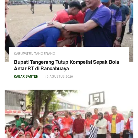
KABUPATEN TANGERANG
Bupati Tangerang Tutup Kompetisi Sepak Bola
Antar-RT di Rancabuaya
KABAR BANTEN
10 AGUSTUS 2026