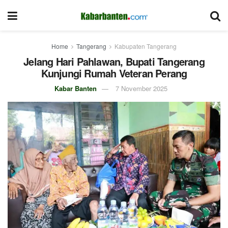
Home
Tangerang
Kabupaten Tangerang
Jelang Hari Pahlawan, Bupati Tangerang
Kunjungi Rumah Veteran Perang
Kabar Banten
7 November 2025