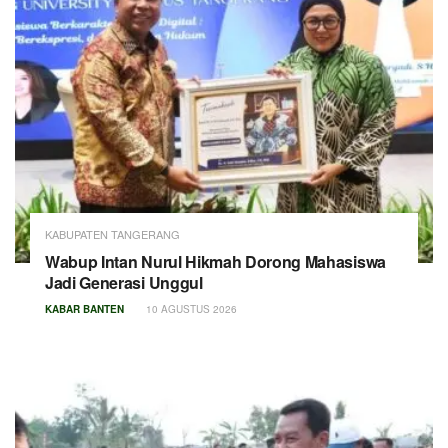
KABUPATEN TANGERANG
Wabup Intan Nurul Hikmah Dorong Mahasiswa
Jadi Generasi Unggul
KABAR BANTEN
10 AGUSTUS 2026