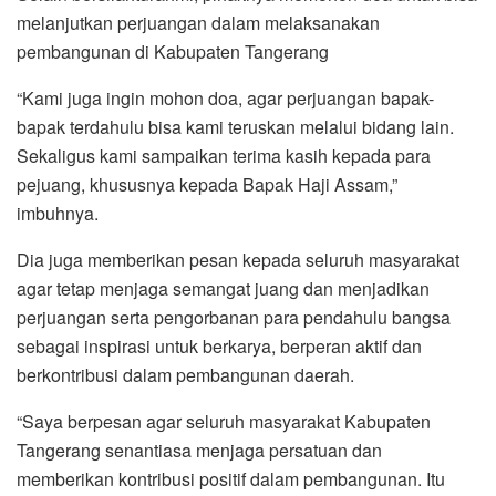
melanjutkan perjuangan dalam melaksanakan
pembangunan di Kabupaten Tangerang
“Kami juga ingin mohon doa, agar perjuangan bapak-
bapak terdahulu bisa kami teruskan melalui bidang lain.
Sekaligus kami sampaikan terima kasih kepada para
pejuang, khususnya kepada Bapak Haji Assam,”
imbuhnya.
Dia juga memberikan pesan kepada seluruh masyarakat
agar tetap menjaga semangat juang dan menjadikan
perjuangan serta pengorbanan para pendahulu bangsa
sebagai inspirasi untuk berkarya, berperan aktif dan
berkontribusi dalam pembangunan daerah.
“Saya berpesan agar seluruh masyarakat Kabupaten
Tangerang senantiasa menjaga persatuan dan
memberikan kontribusi positif dalam pembangunan. Itu