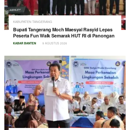
KABUPATEN TANGERANG
Bupati Tangerang Moch Maesyal Rasyid Lepas
Peserta Fun Walk Semarak HUT RI di Panongan
KABAR BANTEN
9 AGUSTUS 2026