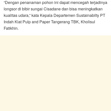
“Dengan penanaman pohon ini dapat mencegah terjadinya
longsor di bibir sungai Cisadane dan bisa meningkatkan
kualitas udara,” kata Kepala Departemen Sustainabilty PT
Indah Kiat Pulp and Paper Tangerang TBK, Kholisul
Fatikhin.