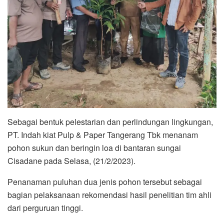
Sebagai bentuk pelestarian dan perlindungan lingkungan,
PT. Indah kiat Pulp & Paper Tangerang Tbk menanam
pohon sukun dan beringin loa di bantaran sungai
Cisadane pada Selasa, (21/2/2023).
Penanaman puluhan dua jenis pohon tersebut sebagai
bagian pelaksanaan rekomendasi hasil penelitian tim ahli
dari perguruan tinggi.