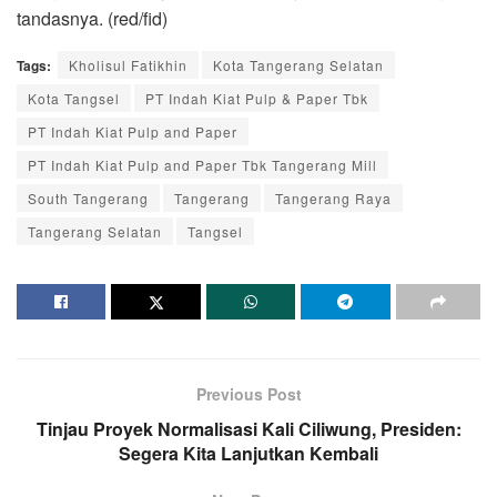
tandasnya. (red/fid)
Tags:
Kholisul Fatikhin
Kota Tangerang Selatan
Kota Tangsel
PT Indah Kiat Pulp & Paper Tbk
PT Indah Kiat Pulp and Paper
PT Indah Kiat Pulp and Paper Tbk Tangerang Mill
South Tangerang
Tangerang
Tangerang Raya
Tangerang Selatan
Tangsel
Previous Post
Tinjau Proyek Normalisasi Kali Ciliwung, Presiden:
Segera Kita Lanjutkan Kembali