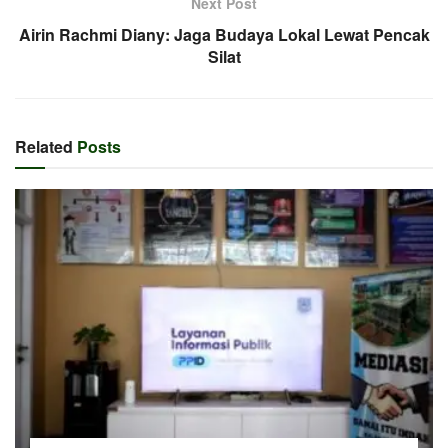
Next Post
Airin Rachmi Diany: Jaga Budaya Lokal Lewat Pencak
Silat
Related
Posts