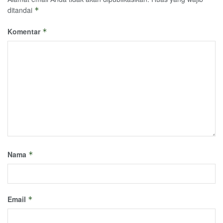
ditandai
*
Komentar
*
Nama
*
Email
*