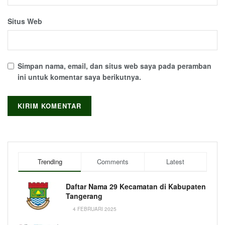
Situs Web
Simpan nama, email, dan situs web saya pada peramban
ini untuk komentar saya berikutnya.
Trending
Comments
Latest
Daftar Nama 29 Kecamatan di Kabupaten
Tangerang
4 FEBRUARI 2025