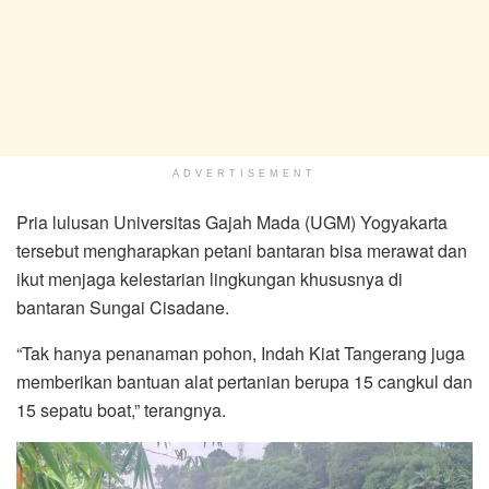
ADVERTISEMENT
Pria lulusan Universitas Gajah Mada (UGM) Yogyakarta
tersebut mengharapkan petani bantaran bisa merawat dan
ikut menjaga kelestarian lingkungan khususnya di
bantaran Sungai Cisadane.
“Tak hanya penanaman pohon, Indah Kiat Tangerang juga
memberikan bantuan alat pertanian berupa 15 cangkul dan
15 sepatu boat,” terangnya.