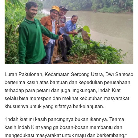
Lurah Pakulonan, Kecamatan Serpong Utara, Dwi Santoso
berterima kasih atas bantuan dan kepedulian perusahaan
terhadap para petani dan juga lingkungan, Indah Kiat
selalu bisa merespon dan melihat kebutuhan masyarakat
khususnya untuk yang sifatnya berkelanjutan.
“Indah kiat ini kasih pancingnya bukan ikannya. Terima
kasih Indah Kiat yang ga bosan-bosan membantu dan
mengedukasi masyarakat untuk maju dan berkembang,”