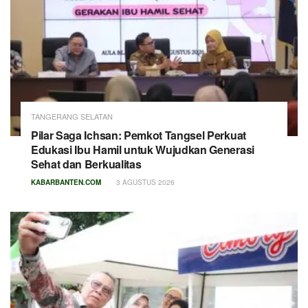
TANGERANG SELATAN
Pilar Saga Ichsan: Pemkot Tangsel Perkuat
Edukasi Ibu Hamil untuk Wujudkan Generasi
Sehat dan Berkualitas
KABARBANTEN.COM
3 AGUSTUS 2026