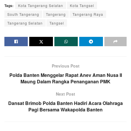
Tags:
Kota Tangerang Selatan
Kota Tangsel
South Tangerang
Tangerang
Tangerang Raya
Tangerang Selatan
Tangsel
Previous Post
Polda Banten Menggelar Rapat Anev Aman Nusa II
Maung Dalam Rangka Penanganan PMK
Next Post
Dansat Brimob Polda Banten Hadiri Acara Olahraga
Pagi Bersama Wakapolda Banten