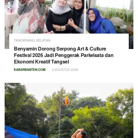
TANGERANG SELATAN
Benyamin Dorong Serpong Art & Culture
Festival 2026 Jadi Penggerak Pariwisata dan
Ekonomi Kreatif Tangsel
KABARBANTEN.COM
3 AGUSTUS 2026