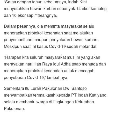
“Sama dengan tahun sebelumnya, Indah Kiat
menyerahkan hewan kurban sebanyak 14 ekor kambing
dan 10 ekor sapi,” terangnya.
Dalam pesannya, dia meminta masyarakat selalu
menerapkan protokol kesehatan saat melakukan
penyembelihan maupun penyaluran hewan kurban.
Meskipun saat ini kasus Covid-19 sudah melandai.
“Harapan kita seluruh masyarakat muslim yang akan
merayakan hari Hari Raya Idul Adha tetap menjaga dan
menerapkan protokol kesehatan untuk mencegah
penyebaran Covid-19,” tambahnya.
Sementara itu Lurah Pakulonan Dwi Santoso
menyampaikan terima kasih kepada PT Indah Kiat yang
selalu membantu warga di lingkungan Kelurahan
Pakulonan.