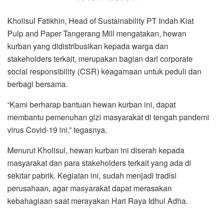
Kholisul Fatikhin, Head of Sustainability PT Indah Kiat
Pulp and Paper Tangerang Mill mengatakan, hewan
kurban yang didistribusikan kepada warga dan
stakeholders terkait, merupakan bagian dari corporate
social responsibility (CSR) keagamaan untuk peduli dan
berbagi bersama.
“Kami berharap bantuan hewan kurban ini, dapat
membantu pemenuhan gizi masyarakat di tengah pandemi
virus Covid-19 ini,” tegasnya.
Menurut Kholisul, hewan kurban ini diserah kepada
masyarakat dan para stakeholders terkait yang ada di
sekitar pabrik. Kegiatan ini, sudah menjadi tradisi
perusahaan, agar masyarakat dapat merasakan
kebahagiaan saat merayakan Hari Raya Idhul Adha.