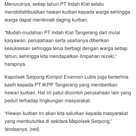
Menurutnya, setiap tahun PT Indah Kiat selalu
mendidistribusikan hewan kurban kepada warga sehingga
warga dapat menikmati daging kurban.
“Mudah-mudahan PT Indah Kiat Tangerang dari mulai
karyawan, perusahaan serta usahanya diberikan
kesuksesan sehingga terus berbagi dengan warga setiap
tahun, sehingga kita mendapatkan limpahan rezeki,”
harapnya.
Kapolsek Serpong Kompol Evarmon Lubis juga berterima
kasih kepada PT IKPP Tangerang yang memberikan
hewan kurban. Hal ini patut dicontoh perusahaan lain yang
peduli terhadap lingkungan masyarakat.
“Hewan kurban ini akan kita salurkan kepada masyarakat
yang membutuhka di sekitara Mapolsek Serpong,”
tandasnya. (red)