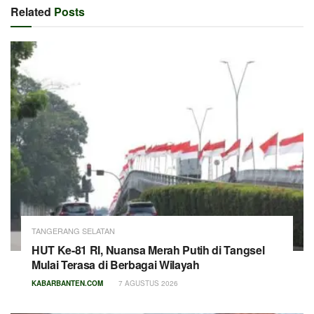
Related
Posts
TANGERANG SELATAN
HUT Ke-81 RI, Nuansa Merah Putih di Tangsel
Mulai Terasa di Berbagai Wilayah
KABARBANTEN.COM
7 AGUSTUS 2026