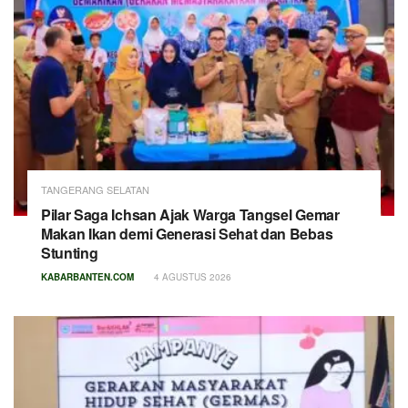
TANGERANG SELATAN
Pilar Saga Ichsan Ajak Warga Tangsel Gemar
Makan Ikan demi Generasi Sehat dan Bebas
Stunting
KABARBANTEN.COM
4 AGUSTUS 2026