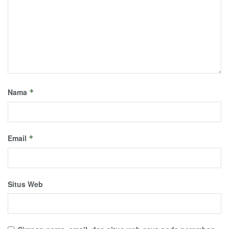
Nama
*
Email
*
Situs Web