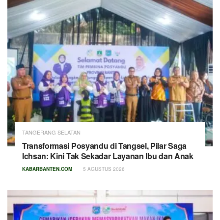
TANGERANG SELATAN
Transformasi Posyandu di Tangsel, Pilar Saga
Ichsan: Kini Tak Sekadar Layanan Ibu dan Anak
KABARBANTEN.COM
5 AGUSTUS 2026