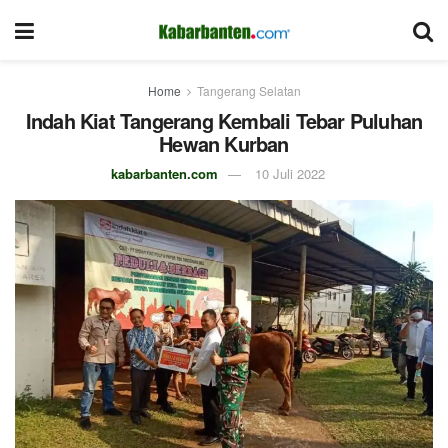
Home
Tangerang Selatan
Indah Kiat Tangerang Kembali Tebar Puluhan
Hewan Kurban
kabarbanten.com
10 Juli 2022