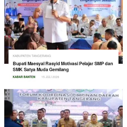
KABUPATEN TANGERANG
Bupati Maesyal Rasyid Motivasi Pelajar SMP dan
SMK Satya Muda Gemilang
KABAR BANTEN
15 JULI 2026