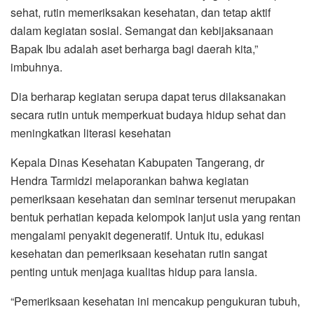
sehat, rutin memeriksakan kesehatan, dan tetap aktif
dalam kegiatan sosial. Semangat dan kebijaksanaan
Bapak Ibu adalah aset berharga bagi daerah kita,”
imbuhnya.
Dia berharap kegiatan serupa dapat terus dilaksanakan
secara rutin untuk memperkuat budaya hidup sehat dan
meningkatkan literasi kesehatan
Kepala Dinas Kesehatan Kabupaten Tangerang, dr
Hendra Tarmidzi melaporankan bahwa kegiatan
pemeriksaan kesehatan dan seminar tersenut merupakan
bentuk perhatian kepada kelompok lanjut usia yang rentan
mengalami penyakit degeneratif. Untuk itu, edukasi
kesehatan dan pemeriksaan kesehatan rutin sangat
penting untuk menjaga kualitas hidup para lansia.
“Pemeriksaan kesehatan ini mencakup pengukuran tubuh,