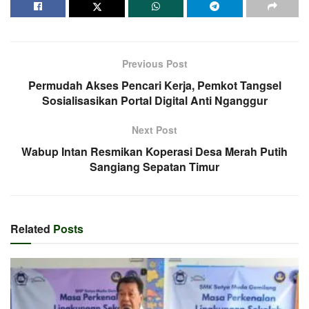
Previous Post
Permudah Akses Pencari Kerja, Pemkot Tangsel
Sosialisasikan Portal Digital Anti Nganggur
Next Post
Wabup Intan Resmikan Koperasi Desa Merah Putih
Sangiang Sepatan Timur
Related
Posts