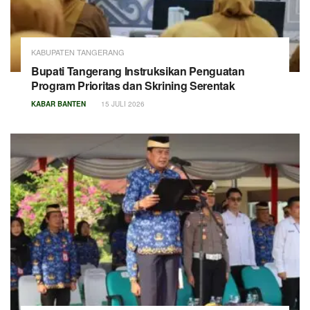
KABUPATEN TANGERANG
Bupati Tangerang Instruksikan Penguatan
Program Prioritas dan Skrining Serentak
KABAR BANTEN
15 JULI 2026