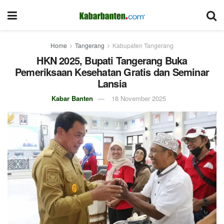
Home
Tangerang
Kabupaten Tangerang
HKN 2025, Bupati Tangerang Buka
Pemeriksaan Kesehatan Gratis dan Seminar
Lansia
Kabar Banten
18 November 2025