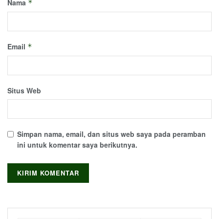
Nama
*
Email
*
Situs Web
Simpan nama, email, dan situs web saya pada peramban
ini untuk komentar saya berikutnya.