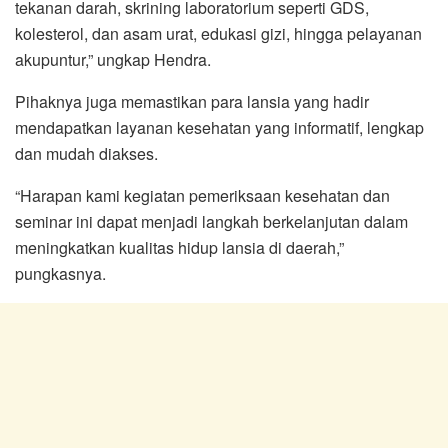
tekanan darah, skrining laboratorium seperti GDS,
kolesterol, dan asam urat, edukasi gizi, hingga pelayanan
akupuntur,” ungkap Hendra.
Pihaknya juga memastikan para lansia yang hadir
mendapatkan layanan kesehatan yang informatif, lengkap
dan mudah diakses.
“Harapan kami kegiatan pemeriksaan kesehatan dan
seminar ini dapat menjadi langkah berkelanjutan dalam
meningkatkan kualitas hidup lansia di daerah,”
pungkasnya.