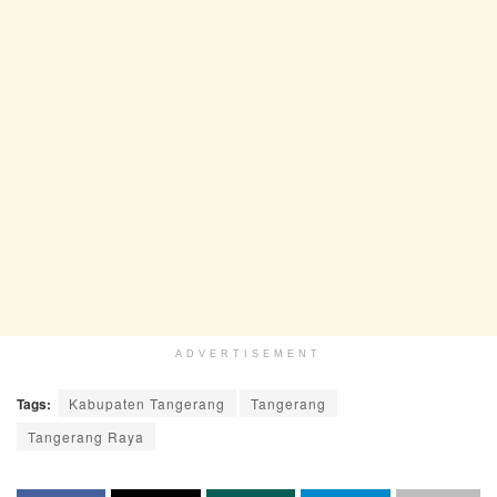
ADVERTISEMENT
Tags:
Kabupaten Tangerang
Tangerang
Tangerang Raya