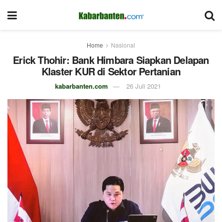
Home
Nasional
Erick Thohir: Bank Himbara Siapkan Delapan
Klaster KUR di Sektor Pertanian
kabarbanten.com
26 Juli 2021