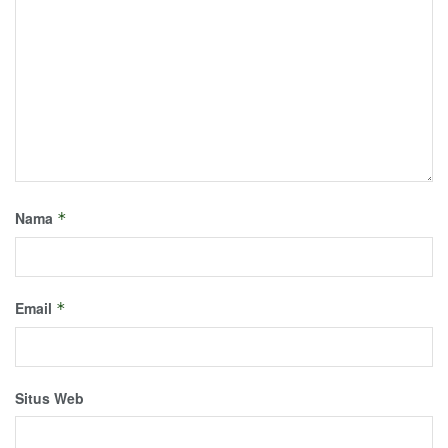
Nama
*
Email
*
Situs Web