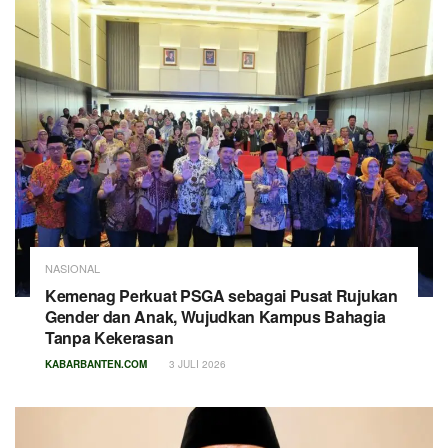
NASIONAL
Kemenag Perkuat PSGA sebagai Pusat Rujukan
Gender dan Anak, Wujudkan Kampus Bahagia
Tanpa Kekerasan
KABARBANTEN.COM
3 JULI 2026