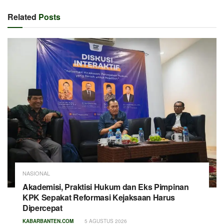
Related
Posts
NASIONAL
Akademisi, Praktisi Hukum dan Eks Pimpinan
KPK Sepakat Reformasi Kejaksaan Harus
Dipercepat
KABARBANTEN.COM
5 AGUSTUS 2026