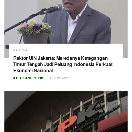
NASIONAL
Rektor UIN Jakarta: Meredanya Ketegangan
Timur Tengah Jadi Peluang Indonesia Perkuat
Ekonomi Nasional
KABARBANTEN.COM
23 JUNI 2026