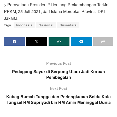
> Pernyataan Presiden RI tentang Perkembangan Terkini
PPKM, 25 Juli 2021, dari Istana Merdeka, Provinsi DKI
Jakarta
Tags:
Indonesia
Nasional
Nusantara
Previous Post
Pedagang Sayur di Serpong Utara Jadi Korban
Pembegalan
Next Post
Kabag Rumah Tangga dan Perlengkapan Setda Kota
Tangsel HM Supriyadi bin HM Amin Meninggal Dunia