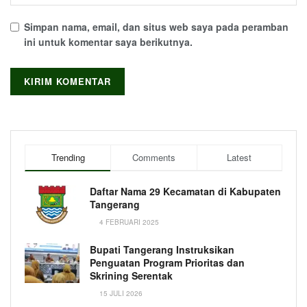
Simpan nama, email, dan situs web saya pada peramban
ini untuk komentar saya berikutnya.
Trending
Comments
Latest
Daftar Nama 29 Kecamatan di Kabupaten
Tangerang
4 FEBRUARI 2025
Bupati Tangerang Instruksikan
Penguatan Program Prioritas dan
Skrining Serentak
15 JULI 2026