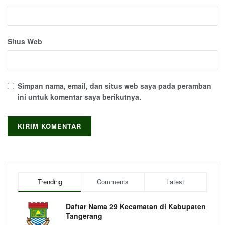
Situs Web
Simpan nama, email, dan situs web saya pada peramban
ini untuk komentar saya berikutnya.
Trending
Comments
Latest
Daftar Nama 29 Kecamatan di Kabupaten
Tangerang