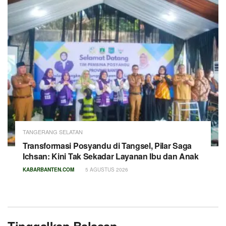
TANGERANG SELATAN
Transformasi Posyandu di Tangsel, Pilar Saga
Ichsan: Kini Tak Sekadar Layanan Ibu dan Anak
KABARBANTEN.COM
5 AGUSTUS 2026
Tinggalkan Balasan