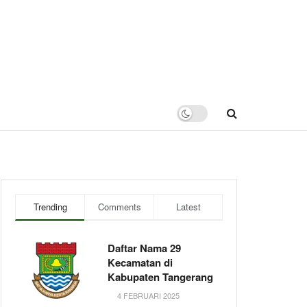
Trending
Comments
Latest
Daftar Nama 29
Kecamatan di
Kabupaten Tangerang
4 FEBRUARI 2025