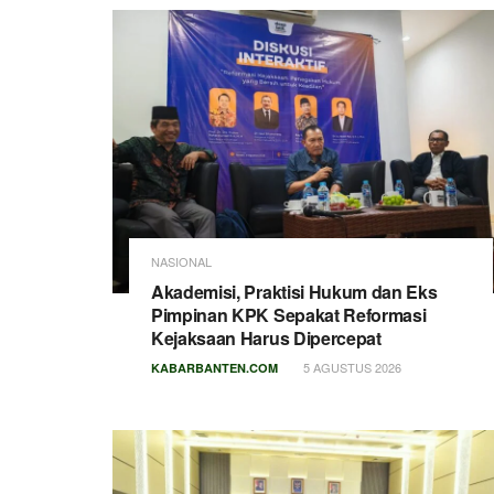
NASIONAL
Akademisi, Praktisi Hukum dan Eks
Pimpinan KPK Sepakat Reformasi
Kejaksaan Harus Dipercepat
5 AGUSTUS 2026
KABARBANTEN.COM