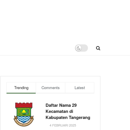
Trending
Comments
Latest
Daftar Nama 29
Kecamatan di
Kabupaten Tangerang
4 FEBRUARI 2025