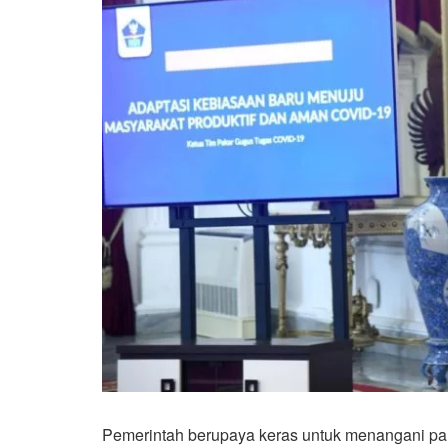
Pemerintah berupaya keras untuk menangani pan