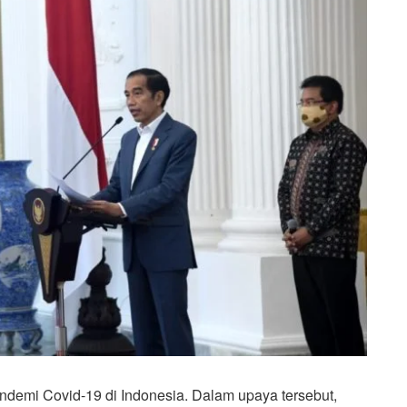
demi Covid-19 di Indonesia. Dalam upaya tersebut,