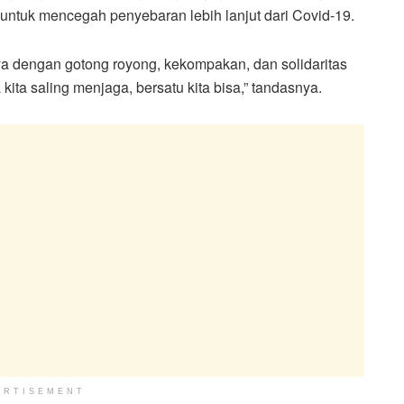
untuk mencegah penyebaran lebih lanjut dari Covid-19.
ya dengan gotong royong, kekompakan, dan solidaritas
ta saling menjaga, bersatu kita bisa,” tandasnya.
ERTISEMENT