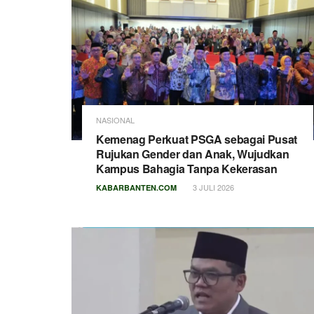
NASIONAL
Kemenag Perkuat PSGA sebagai Pusat
Rujukan Gender dan Anak, Wujudkan
Kampus Bahagia Tanpa Kekerasan
3 JULI 2026
KABARBANTEN.COM