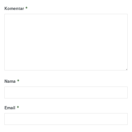
Komentar
*
Nama
*
Email
*