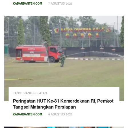
KABARBANTEN.COM
7 AGUSTUS 2026
TANGERANG SELATAN
Peringatan HUT Ke-81 Kemerdekaan RI, Pemkot
Tangsel Matangkan Persiapan
KABARBANTEN.COM
6 AGUSTUS 2026