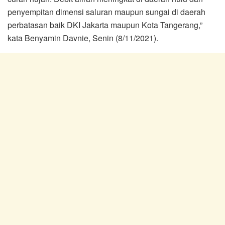
penyempitan dimensi saluran maupun sungai di daerah
perbatasan baik DKI Jakarta maupun Kota Tangerang,”
kata Benyamin Davnie, Senin (8/11/2021).