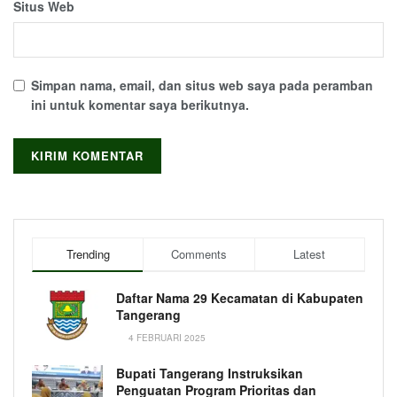
Situs Web
Simpan nama, email, dan situs web saya pada peramban
ini untuk komentar saya berikutnya.
Trending
Comments
Latest
Daftar Nama 29 Kecamatan di Kabupaten
Tangerang
4 FEBRUARI 2025
Bupati Tangerang Instruksikan
Penguatan Program Prioritas dan