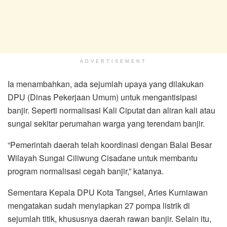
ADVERTISEMENT
Ia menambahkan, ada sejumlah upaya yang dilakukan
DPU (Dinas Pekerjaan Umum) untuk mengantisipasi
banjir. Seperti normalisasi Kali Ciputat dan aliran kali atau
sungai sekitar perumahan warga yang terendam banjir.
“Pemerintah daerah telah koordinasi dengan Balai Besar
Wilayah Sungai Ciliwung Cisadane untuk membantu
program normalisasi cegah banjir,” katanya.
Sementara Kepala DPU Kota Tangsel, Aries Kurniawan
mengatakan sudah menyiapkan 27 pompa listrik di
sejumlah titik, khususnya daerah rawan banjir. Selain itu,