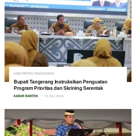
KABUPATEN TANGERANG
Bupati Tangerang Instruksikan Penguatan
Program Prioritas dan Skrining Serentak
KABAR BANTEN
15 JULI 2026