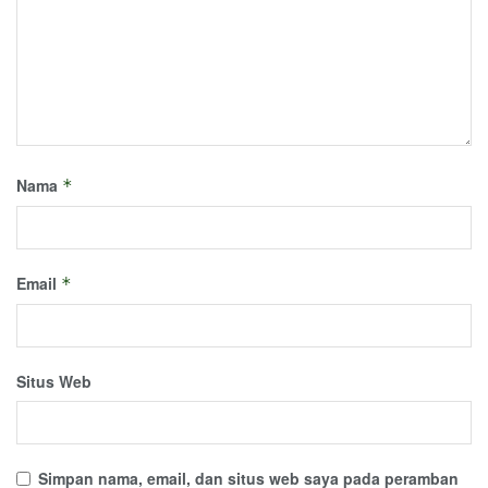
Nama
*
Email
*
Situs Web
Simpan nama, email, dan situs web saya pada peramban