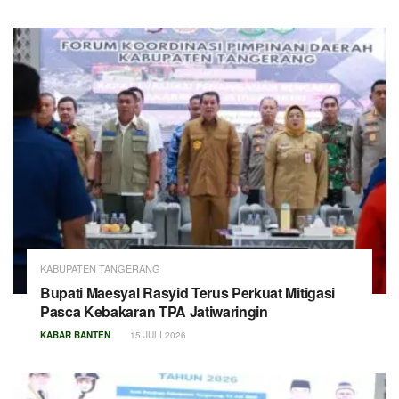
KABUPATEN TANGERANG
Bupati Maesyal Rasyid Terus Perkuat Mitigasi
Pasca Kebakaran TPA Jatiwaringin
KABAR BANTEN
15 JULI 2026