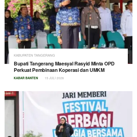
KABUPATEN TANGERANG
Bupati Tangerang Maesyal Rasyid Minta OPD
Perkuat Pembinaan Koperasi dan UMKM
KABAR BANTEN
15 JULI 2026