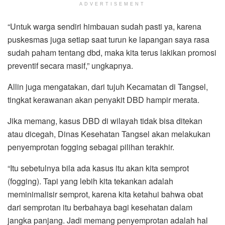
ADVERTISEMENT
“Untuk warga sendiri himbauan sudah pasti ya, karena
puskesmas juga setiap saat turun ke lapangan saya rasa
sudah paham tentang dbd, maka kita terus lakikan promosi
preventif secara masif,” ungkapnya.
Allin juga mengatakan, dari tujuh Kecamatan di Tangsel,
tingkat kerawanan akan penyakit DBD hampir merata.
Jika memang, kasus DBD di wilayah tidak bisa ditekan
atau dicegah, Dinas Kesehatan Tangsel akan melakukan
penyemprotan fogging sebagai pilihan terakhir.
“Itu sebetulnya bila ada kasus itu akan kita semprot
(fogging). Tapi yang lebih kita tekankan adalah
meminimalisir semprot, karena kita ketahui bahwa obat
dari semprotan itu berbahaya bagi kesehatan dalam
jangka panjang. Jadi memang penyemprotan adalah hal