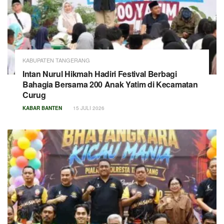
KABUPATEN TANGERANG
Intan Nurul Hikmah Hadiri Festival Berbagi
Bahagia Bersama 200 Anak Yatim di Kecamatan
Curug
KABAR BANTEN
15 JULI 2026