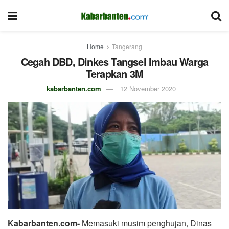
Home
Tangerang
Cegah DBD, Dinkes Tangsel Imbau Warga
Terapkan 3M
kabarbanten.com
12 November 2020
Kabarbanten.com-
Memasuki musim penghujan, Dinas