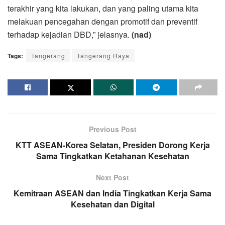
terakhir yang kita lakukan, dan yang paling utama kita
melakuan pencegahan dengan promotif dan preventif
terhadap kejadian DBD,” jelasnya.
(nad)
Tags:
Tangerang
Tangerang Raya
Previous Post
KTT ASEAN-Korea Selatan, Presiden Dorong Kerja
Sama Tingkatkan Ketahanan Kesehatan
Next Post
Kemitraan ASEAN dan India Tingkatkan Kerja Sama
Kesehatan dan Digital