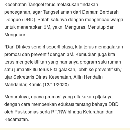
Kesehatan Tangsel terus melakukan tindakan
pencegahan, agar Tangsel aman dari Demam Berdarah
Dengue (DBD). Salah satunya dengan mengimbau warga
untuk menerapkan 3M, yakni Menguras, Menutup dan
Mengubur.
“Dari Dinkes sendiri seperti biasa, kita terus menggalakan
promosi dan preventif dengan 3M. Kemudian juga kita
terus mengefektifkan yang namanya program satu rumah
satu jumantik itu terus kita galakan, lebih ke preventif sih,”
ujar Sekretaris Dinas Kesehatan, Allin Hendalin
Mahdaniar, Kamis (12/11/2020)
Menurutnya, upaya promosi yang dilakukan pijaknya
dengan cara memberikan edukasi tentang bahaya DBD
oleh Puskesmas serta RT/RW hingga Kelurahan dan
Kecamatan.