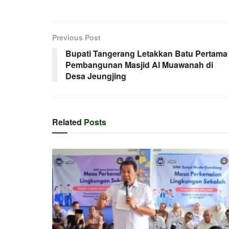
Previous Post
Bupati Tangerang Letakkan Batu Pertama
Pembangunan Masjid Al Muawanah di
Desa Jeungjing
Related
Posts