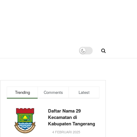
Trending
Comments
Latest
Daftar Nama 29
Kecamatan di
Kabupaten Tangerang
4 FEBRUARI 2025