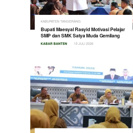
KABUPATEN TANGERANG
Bupati Maesyal Rasyid Motivasi Pelajar
SMP dan SMK Satya Muda Gemilang
15 JULI 2026
KABAR BANTEN