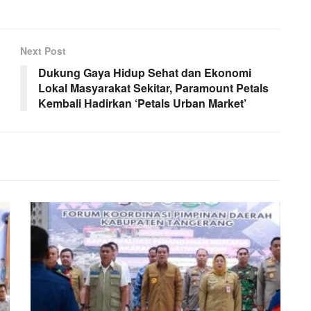
Next Post
Dukung Gaya Hidup Sehat dan Ekonomi
Lokal Masyarakat Sekitar, Paramount Petals
Kembali Hadirkan ‘Petals Urban Market’