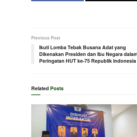
Previous Post
Ikuti Lomba Tebak Busana Adat yang
Dikenakan Presiden dan Ibu Negara dala
Peringatan HUT ke-75 Republik Indonesia
Related
Posts