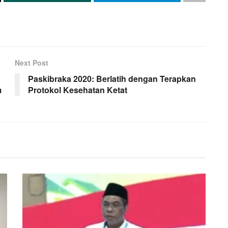
Next Post
Paskibraka 2020: Berlatih dengan Terapkan
m
Protokol Kesehatan Ketat