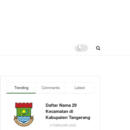
Trending
Comments
Latest
Daftar Nama 29
Kecamatan di
Kabupaten Tangerang
4 FEBRUARI 2025