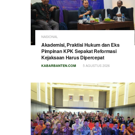
NASIONAL
Akademisi, Praktisi Hukum dan Eks
Pimpinan KPK Sepakat Reformasi
Kejaksaan Harus Dipercepat
5 AGUSTUS 2026
KABARBANTEN.COM