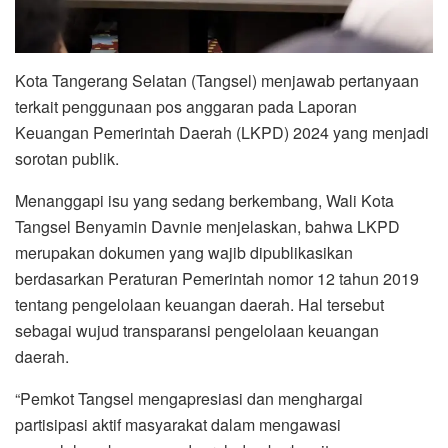
Kota Tangerang Selatan (Tangsel) menjawab pertanyaan
terkait penggunaan pos anggaran pada Laporan
Keuangan Pemerintah Daerah (LKPD) 2024 yang menjadi
sorotan publik.
Menanggapi isu yang sedang berkembang, Wali Kota
Tangsel Benyamin Davnie menjelaskan, bahwa LKPD
merupakan dokumen yang wajib dipublikasikan
berdasarkan Peraturan Pemerintah nomor 12 tahun 2019
tentang pengelolaan keuangan daerah. Hal tersebut
sebagai wujud transparansi pengelolaan keuangan
daerah.
“Pemkot Tangsel mengapresiasi dan menghargai
partisipasi aktif masyarakat dalam mengawasi