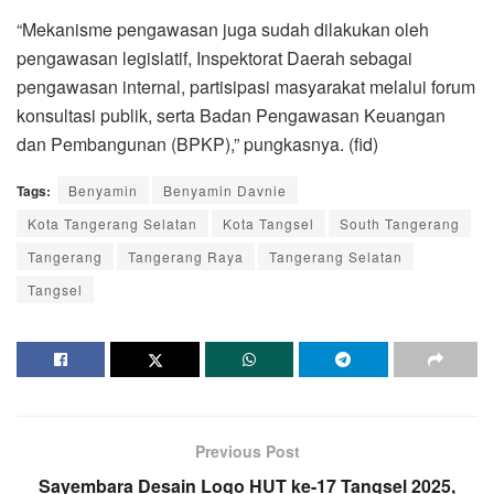
“Mekanisme pengawasan juga sudah dilakukan oleh
pengawasan legislatif, Inspektorat Daerah sebagai
pengawasan internal, partisipasi masyarakat melalui forum
konsultasi publik, serta Badan Pengawasan Keuangan
dan Pembangunan (BPKP),” pungkasnya. (fid)
Tags:
Benyamin
Benyamin Davnie
Kota Tangerang Selatan
Kota Tangsel
South Tangerang
Tangerang
Tangerang Raya
Tangerang Selatan
Tangsel
Previous Post
Sayembara Desain Logo HUT ke-17 Tangsel 2025,