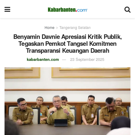
Home
Tangerang Selatan
Benyamin Davnie Apresiasi Kritik Publik,
Tegaskan Pemkot Tangsel Komitmen
Transparansi Keuangan Daerah
kabarbanten.com
23 September 2025