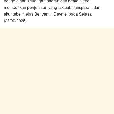
pengelolaan keuangan daerah dan berkomitmen
memberikan penjelasan yang faktual, transparan, dan
akuntabel,” jelas Benyamin Davnie, pada Selasa
(23/09/2025).