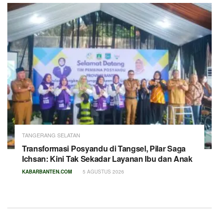
TANGERANG SELATAN
Transformasi Posyandu di Tangsel, Pilar Saga
Ichsan: Kini Tak Sekadar Layanan Ibu dan Anak
KABARBANTEN.COM
5 AGUSTUS 2026