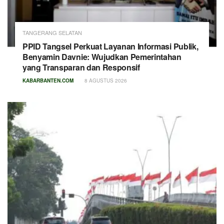
TANGERANG SELATAN
PPID Tangsel Perkuat Layanan Informasi Publik,
Benyamin Davnie: Wujudkan Pemerintahan
yang Transparan dan Responsif
KABARBANTEN.COM
8 AGUSTUS 2026