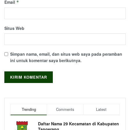
Email
*
Situs Web
Simpan nama, email, dan situs web saya pada peramban
ini untuk komentar saya berikutnya.
Trending
Comments
Latest
Daftar Nama 29 Kecamatan di Kabupaten
Tangerang