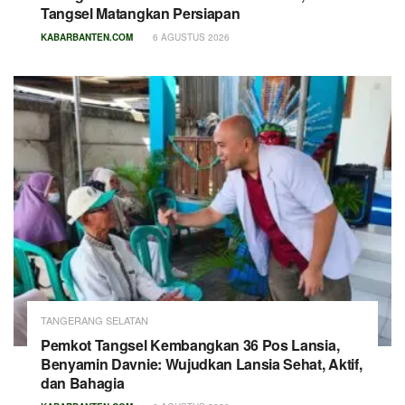
Tangsel Matangkan Persiapan
KABARBANTEN.COM
6 AGUSTUS 2026
TANGERANG SELATAN
Pemkot Tangsel Kembangkan 36 Pos Lansia,
Benyamin Davnie: Wujudkan Lansia Sehat, Aktif,
dan Bahagia