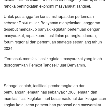
rangka peningkatan ekonomi masyarakat Tangsel.
Untuk pos anggaran konsumsi rapat dan pertemuan
sebesar Rp60 miliar, Benyamin menjelaskan, anggaran
tersebut mencakup banyak kegiatan pertemuan dengan
masyarakat, rapat koordinasi lintas perangkat daerah,
forum regional dan pertemuan strategis sepanjang tahun
2024.
“Termasuk memfasilitasi kegiatan masyarakat yang telah
diprogramkan Pemkot Tangsel,” ujar Benyamin.
Sebagai contoh, fasilitasi pemberangkatan dan
pemulangan jemaah haji sebanyak 1.300 jemaah dan
memfasilitasi kegiatan hari besar nasional dan keagamaan
tingkat kota, serta pemenuhan proposal dari masyarakat