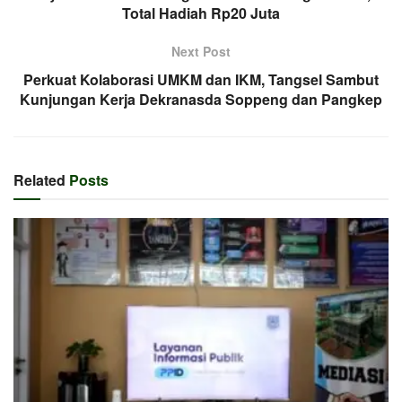
Total Hadiah Rp20 Juta
Next Post
Perkuat Kolaborasi UMKM dan IKM, Tangsel Sambut
Kunjungan Kerja Dekranasda Soppeng dan Pangkep
Related
Posts