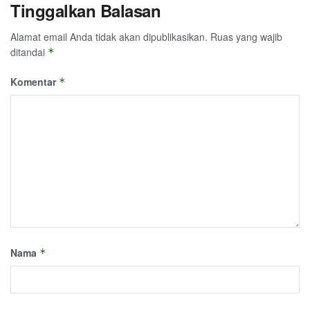
Tinggalkan Balasan
Alamat email Anda tidak akan dipublikasikan.
Ruas yang wajib
ditandai
*
Komentar
*
Nama
*