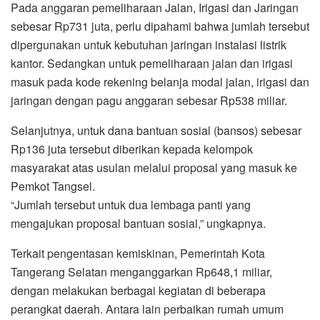
Pada anggaran pemeliharaan Jalan, Irigasi dan Jaringan
sebesar Rp731 juta, perlu dipahami bahwa jumlah tersebut
dipergunakan untuk kebutuhan jaringan instalasi listrik
kantor. Sedangkan untuk pemeliharaan jalan dan irigasi
masuk pada kode rekening belanja modal jalan, irigasi dan
jaringan dengan pagu anggaran sebesar Rp538 miliar.
Selanjutnya, untuk dana bantuan sosial (bansos) sebesar
Rp136 juta tersebut diberikan kepada kelompok
masyarakat atas usulan melalui proposal yang masuk ke
Pemkot Tangsel.
“Jumlah tersebut untuk dua lembaga panti yang
mengajukan proposal bantuan sosial,” ungkapnya.
Terkait pengentasan kemiskinan, Pemerintah Kota
Tangerang Selatan menganggarkan Rp648,1 miliar,
dengan melakukan berbagai kegiatan di beberapa
perangkat daerah. Antara lain perbaikan rumah umum