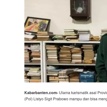
Kabarbanten.com-
Ulama karismatik asal Prov
(Pol) Listyo Sigit Prabowo mampu dan bisa meng