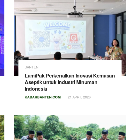
BANTEN
LamiPak Perkenalkan Inovasi Kemasan
Aseptik untuk Industri Minuman
Indonesia
21 APRIL 2026
KABARBANTEN.COM