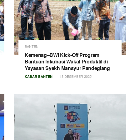
BANTEN
Kemenag–BWI Kick-Off Program
Bantuan Inkubasi Wakaf Produktif di
Yayasan Syekh Mansyur Pandeglang
13 DESEMBER 2025
KABAR BANTEN