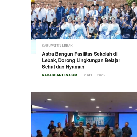
KABUPATEN LEBAK
Astra Bangun Fasilitas Sekolah di
Lebak, Dorong Lingkungan Belajar
Sehat dan Nyaman
2 APRIL 2026
KABARBANTEN.COM