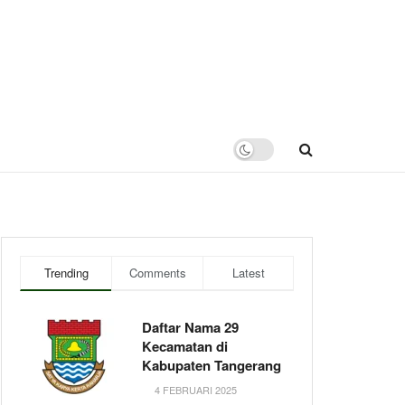
Trending
Comments
Latest
Daftar Nama 29
Kecamatan di
Kabupaten Tangerang
4 FEBRUARI 2025