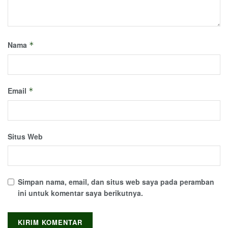
Nama
*
Email
*
Situs Web
Simpan nama, email, dan situs web saya pada peramban
ini untuk komentar saya berikutnya.