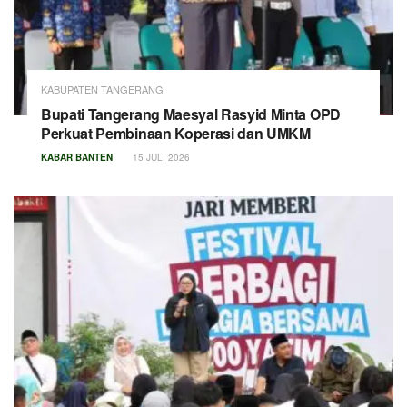
KABUPATEN TANGERANG
Bupati Tangerang Maesyal Rasyid Minta OPD
Perkuat Pembinaan Koperasi dan UMKM
KABAR BANTEN
15 JULI 2026