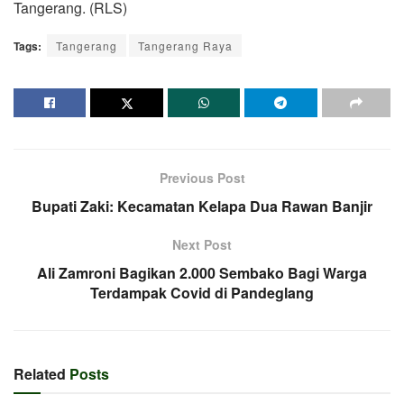
Tangerang. (RLS)
Tags:
Tangerang
Tangerang Raya
Previous Post
Bupati Zaki: Kecamatan Kelapa Dua Rawan Banjir
Next Post
Ali Zamroni Bagikan 2.000 Sembako Bagi Warga
Terdampak Covid di Pandeglang
Related
Posts