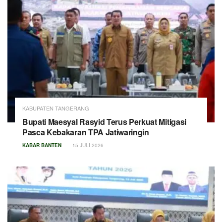
KABUPATEN TANGERANG
Bupati Maesyal Rasyid Terus Perkuat Mitigasi
Pasca Kebakaran TPA Jatiwaringin
KABAR BANTEN
15 JULI 2026