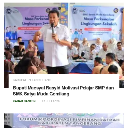
KABUPATEN TANGERANG
Bupati Maesyal Rasyid Motivasi Pelajar SMP dan
SMK Satya Muda Gemilang
KABAR BANTEN
15 JULI 2026