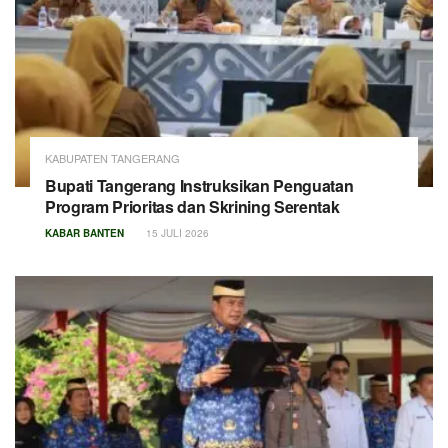
KABUPATEN TANGERANG
Bupati Tangerang Instruksikan Penguatan
Program Prioritas dan Skrining Serentak
KABAR BANTEN
15 JULI 2026