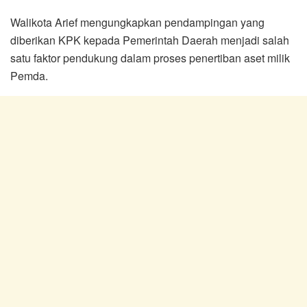
Walikota Arief mengungkapkan pendampingan yang
diberikan KPK kepada Pemerintah Daerah menjadi salah
satu faktor pendukung dalam proses penertiban aset milik
Pemda.