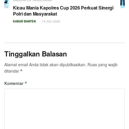
Kicau Mania Kapolres Cup 2026 Perkuat Sinergi
Polri dan Masyarakat
KABAR BANTEN
15 JULI 2026
Tinggalkan Balasan
Alamat email Anda tidak akan dipublikasikan.
Ruas yang wajib
ditandai
*
Komentar
*