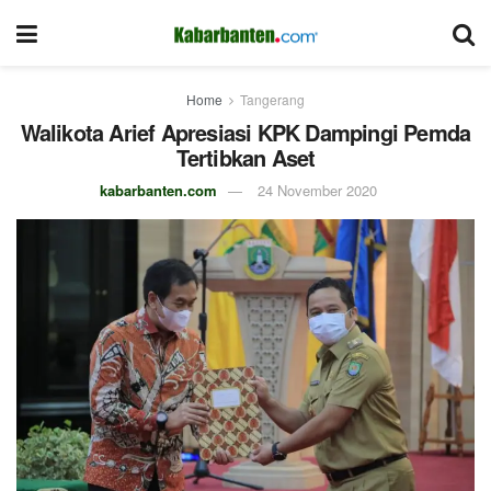
Home
Tangerang
Walikota Arief Apresiasi KPK Dampingi Pemda
Tertibkan Aset
kabarbanten.com
24 November 2020