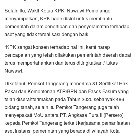
Selain itu, Wakil Ketua KPK, Nawawi Pomolango
menyampaikan, KPK hadir disini untuk membantu
pemerintah dalam penertiban dan penyelamatan terhadap
aset yang tidak terealisasi dengan baik.
“KPK sangat konsen terhadap hal ini, kami harap
pencapaian yang telah dilakukan pemerintah daerah dapat
terus mempertahankan dan terus ditingkatkan,” tukas
Nawawi.
Diketahui, Pemkot Tangerang menerima 81 Sertifikat Hak
Pakai dari Kementerian ATR/BPN dan Fasos Fasum yang
telah diserahterimakan pada Tahun 2020 sebanyak 486
bidang tanah, selain itu Pemkot Tangerang juga telah
menyepakati MoU antara PT. Angkasa Pura II (Persero)
kepada Pemkot Tangerang terkait kerjasama pemanfaatan
aset instansi pemerintah yang berada di wilayah Kota