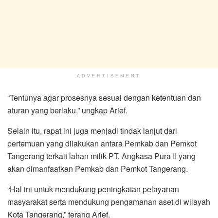
ADVERTISEMENT
“Tentunya agar prosesnya sesuai dengan ketentuan dan
aturan yang berlaku,” ungkap Arief.
Selain itu, rapat ini juga menjadi tindak lanjut dari
pertemuan yang dilakukan antara Pemkab dan Pemkot
Tangerang terkait lahan milik PT. Angkasa Pura II yang
akan dimanfaatkan Pemkab dan Pemkot Tangerang.
“Hal ini untuk mendukung peningkatan pelayanan
masyarakat serta mendukung pengamanan aset di wilayah
Kota Tangerang,” terang Arief.