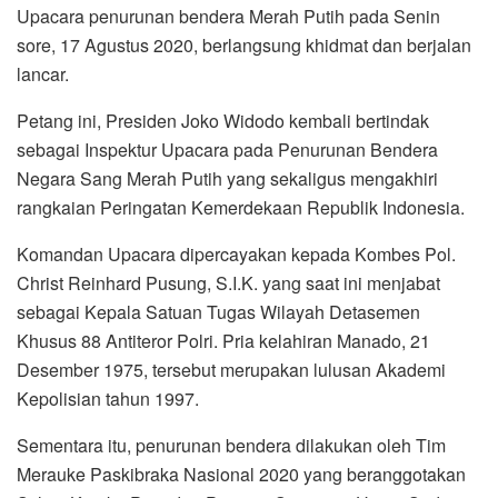
Upacara penurunan bendera Merah Putih pada Senin
sore, 17 Agustus 2020, berlangsung khidmat dan berjalan
lancar.
Petang ini, Presiden Joko Widodo kembali bertindak
sebagai Inspektur Upacara pada Penurunan Bendera
Negara Sang Merah Putih yang sekaligus mengakhiri
rangkaian Peringatan Kemerdekaan Republik Indonesia.
Komandan Upacara dipercayakan kepada Kombes Pol.
Christ Reinhard Pusung, S.I.K. yang saat ini menjabat
sebagai Kepala Satuan Tugas Wilayah Detasemen
Khusus 88 Antiteror Polri. Pria kelahiran Manado, 21
Desember 1975, tersebut merupakan lulusan Akademi
Kepolisian tahun 1997.
Sementara itu, penurunan bendera dilakukan oleh Tim
Merauke Paskibraka Nasional 2020 yang beranggotakan