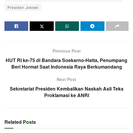
Presiden Jokowi
Previous Post
HUT RI ke-75 di Bandara Soekarno-Hatta, Penumpang
Beri Hormat Saat Indonesia Raya Berkumandang
Next Post
Sekretariat Presiden Kembalikan Naskah Asli Teks
Proklamasi ke ANRI
Related
Posts