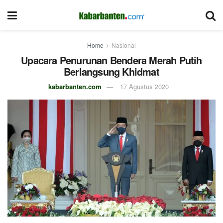
Home
Nasional
Upacara Penurunan Bendera Merah Putih
Berlangsung Khidmat
kabarbanten.com
17 Agustus 2020