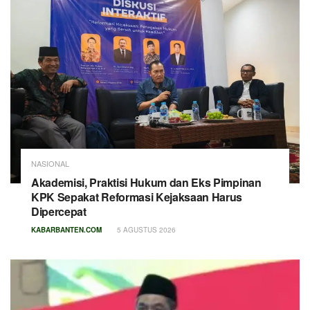
NASIONAL
Akademisi, Praktisi Hukum dan Eks Pimpinan
KPK Sepakat Reformasi Kejaksaan Harus
Dipercepat
KABARBANTEN.COM
5 AGUSTUS 2026