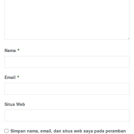
Nama
*
Email
*
Situs Web
Simpan nama, email, dan situs web saya pada peramban