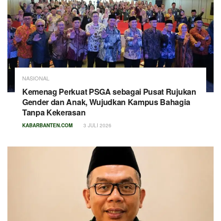
NASIONAL
Kemenag Perkuat PSGA sebagai Pusat Rujukan
Gender dan Anak, Wujudkan Kampus Bahagia
Tanpa Kekerasan
KABARBANTEN.COM
3 JULI 2026