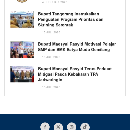
4 FEBRUARI 2025
Bupati Tangerang Instruksikan
Penguatan Program Prioritas dan
Skrining Serentak
15 JULI 2026
Bupati Maesyal Rasyid Motivasi Pelajar
SMP dan SMK Satya Muda Gemilang
15 JULI 2026
Bupati Maesyal Rasyid Terus Perkuat
Mitigasi Pasca Kebakaran TPA
Jatiwaringin
15 JULI 2026