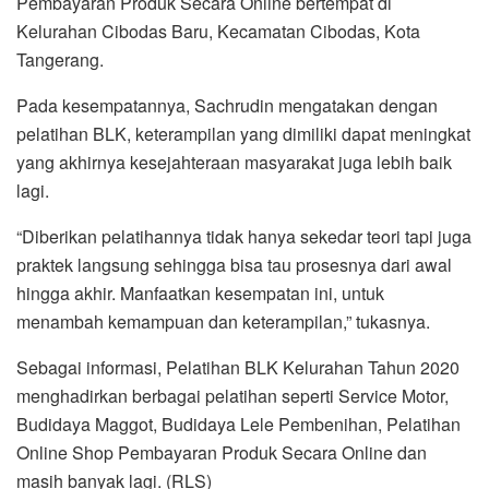
Pembayaran Produk Secara Online bertempat di
Kelurahan Cibodas Baru, Kecamatan Cibodas, Kota
Tangerang.
Pada kesempatannya, Sachrudin mengatakan dengan
pelatihan BLK, keterampilan yang dimiliki dapat meningkat
yang akhirnya kesejahteraan masyarakat juga lebih baik
lagi.
“Diberikan pelatihannya tidak hanya sekedar teori tapi juga
praktek langsung sehingga bisa tau prosesnya dari awal
hingga akhir. Manfaatkan kesempatan ini, untuk
menambah kemampuan dan keterampilan,” tukasnya.
Sebagai informasi, Pelatihan BLK Kelurahan Tahun 2020
menghadirkan berbagai pelatihan seperti Service Motor,
Budidaya Maggot, Budidaya Lele Pembenihan, Pelatihan
Online Shop Pembayaran Produk Secara Online dan
masih banyak lagi. (RLS)