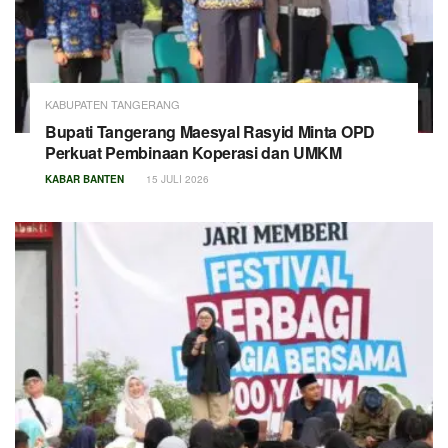
KABUPATEN TANGERANG
Bupati Tangerang Maesyal Rasyid Minta OPD
Perkuat Pembinaan Koperasi dan UMKM
KABAR BANTEN
15 JULI 2026