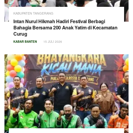
KABUPATEN TANGERANG
Intan Nurul Hikmah Hadiri Festival Berbagi
Bahagia Bersama 200 Anak Yatim di Kecamatan
Curug
KABAR BANTEN
15 JULI 2026