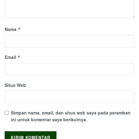
Nama
*
Email
*
Situs Web
Simpan nama, email, dan situs web saya pada peramban
ini untuk komentar saya berikutnya.