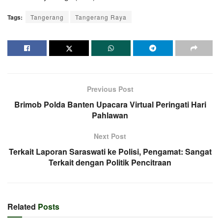
Tags:
Tangerang
Tangerang Raya
Previous Post
Brimob Polda Banten Upacara Virtual Peringati Hari
Pahlawan
Next Post
Terkait Laporan Saraswati ke Polisi, Pengamat: Sangat
Terkait dengan Politik Pencitraan
Related
Posts