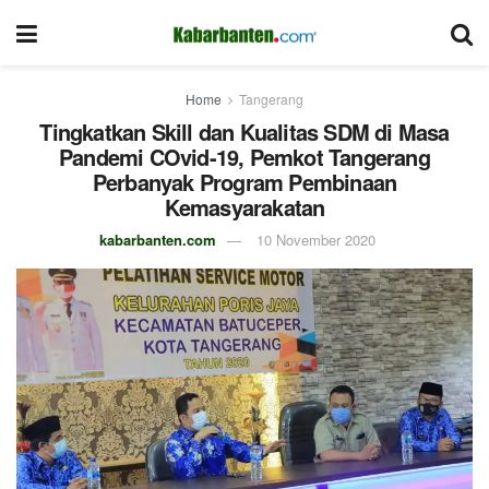
Home
Tangerang
Tingkatkan Skill dan Kualitas SDM di Masa
Pandemi COvid-19, Pemkot Tangerang
Perbanyak Program Pembinaan
Kemasyarakatan
kabarbanten.com
10 November 2020