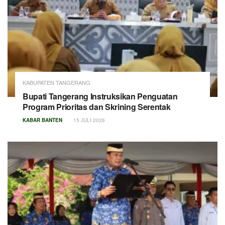
KABUPATEN TANGERANG
Bupati Tangerang Instruksikan Penguatan
Program Prioritas dan Skrining Serentak
KABAR BANTEN
15 JULI 2026