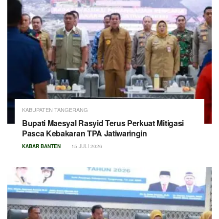
KABUPATEN TANGERANG
Bupati Maesyal Rasyid Terus Perkuat Mitigasi
Pasca Kebakaran TPA Jatiwaringin
KABAR BANTEN
15 JULI 2026