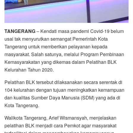
TANGERANG
– Kendati masa pandemi Covid-19 belum
usai tak menyurutkan semangat Pemerintah Kota
Tangerang untuk memberikan pelayanan kepada
masyarakat. Salah satunya, melalui Program Pembinaan
Kemasyarakatan yang dikemas dalam Pelatihan BLK
Kelurahan Tahun 2020.
Pelatihan BLK tersebut dilaksanakan secara serentak di
104 kelurahan dengan tujuan meningkatkan kemampuan
dan kualitas Sumber Daya Manusia (SDM) yang ada di
Kota Tangerang.
Walikota Tangerang, Arief Wismansyah, menjelaskan
pelatihan BLK menjadi cara Pemkot agar masyarakat