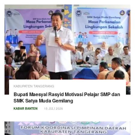
KABUPATEN TANGERANG
Bupati Maesyal Rasyid Motivasi Pelajar SMP dan
SMK Satya Muda Gemilang
KABAR BANTEN
15 JULI 2026