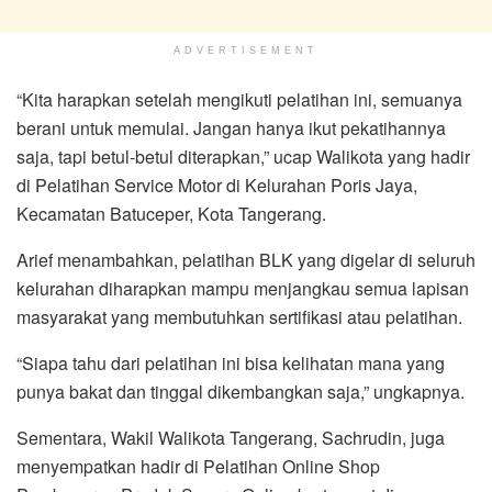
ADVERTISEMENT
“Kita harapkan setelah mengikuti pelatihan ini, semuanya
berani untuk memulai. Jangan hanya ikut pekatihannya
saja, tapi betul-betul diterapkan,” ucap Walikota yang hadir
di Pelatihan Service Motor di Kelurahan Poris Jaya,
Kecamatan Batuceper, Kota Tangerang.
Arief menambahkan, pelatihan BLK yang digelar di seluruh
kelurahan diharapkan mampu menjangkau semua lapisan
masyarakat yang membutuhkan sertifikasi atau pelatihan.
“Siapa tahu dari pelatihan ini bisa kelihatan mana yang
punya bakat dan tinggal dikembangkan saja,” ungkapnya.
Sementara, Wakil Walikota Tangerang, Sachrudin, juga
menyempatkan hadir di Pelatihan Online Shop