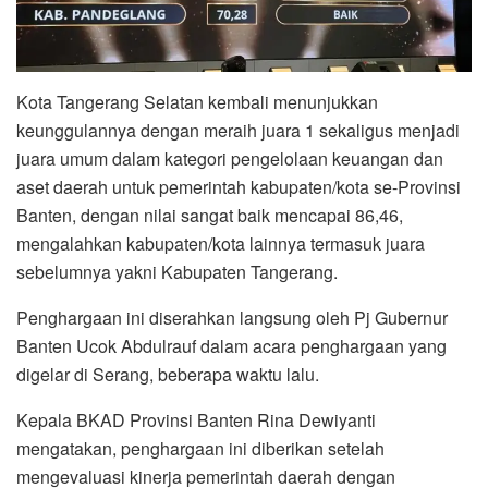
Kota Tangerang Selatan kembali menunjukkan
keunggulannya dengan meraih juara 1 sekaligus menjadi
juara umum dalam kategori pengelolaan keuangan dan
aset daerah untuk pemerintah kabupaten/kota se-Provinsi
Banten, dengan nilai sangat baik mencapai 86,46,
mengalahkan kabupaten/kota lainnya termasuk juara
sebelumnya yakni Kabupaten Tangerang.
Penghargaan ini diserahkan langsung oleh Pj Gubernur
Banten Ucok Abdulrauf dalam acara penghargaan yang
digelar di Serang, beberapa waktu lalu.
Kepala BKAD Provinsi Banten Rina Dewiyanti
mengatakan, penghargaan ini diberikan setelah
mengevaluasi kinerja pemerintah daerah dengan