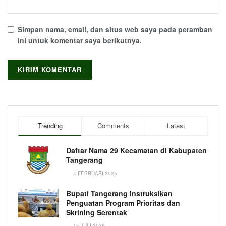
Simpan nama, email, dan situs web saya pada peramban
ini untuk komentar saya berikutnya.
Trending
Comments
Latest
Daftar Nama 29 Kecamatan di Kabupaten
Tangerang
4 FEBRUARI 2025
Bupati Tangerang Instruksikan
Penguatan Program Prioritas dan
Skrining Serentak
15 JULI 2026