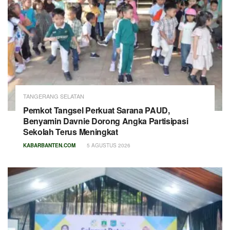
TANGERANG SELATAN
Pemkot Tangsel Perkuat Sarana PAUD,
Benyamin Davnie Dorong Angka Partisipasi
Sekolah Terus Meningkat
KABARBANTEN.COM
5 AGUSTUS 2026