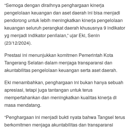
“Semoga dengan diraihnya penghargaan kinerja
pengelolaan keuangan dan aset daerah ini bisa menjadi
pendorong untuk lebih meningkatkan kinerja pengelolaan
keuangan seluruh perangkat daerah khususnya 9 indikator
yg menjadi indikator penilaian,” ujar Eki, Senin
(23/12/2024).
Prestasi ini menunjukkan komitmen Pemerintah Kota
Tangerang Selatan dalam menjaga transparansi dan
akuntabilitas pengelolaan keuangan serta aset daerah.
Eki menambahkan, penghargaan ini bukan hanya sebuah
apresiasi, tetapi juga tantangan untuk terus
mempertahankan dan meningkatkan kualitas kinerja di
masa mendatang.
“Penghargaan ini menjadi bukti nyata bahwa Tangsel terus
berkomitmen menjaga akuntabilitas dan transparansi