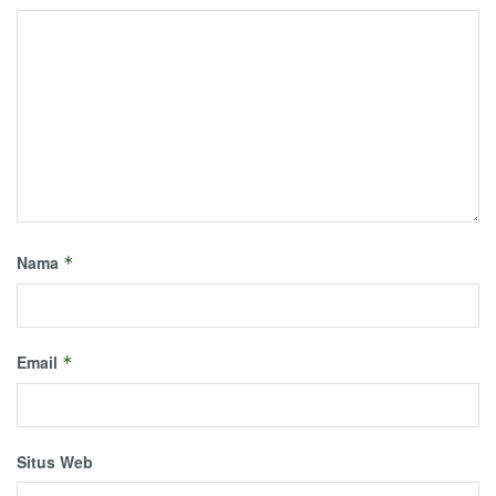
Nama
*
Email
*
Situs Web