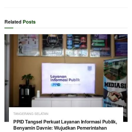
Related
Posts
TANGERANG SELATAN
PPID Tangsel Perkuat Layanan Informasi Publik,
Benyamin Davnie: Wujudkan Pemerintahan