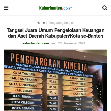
Home
Tangerang Selatan
Tangsel Juara Umum Pengelolaan Keuangan
dan Aset Daerah Kabupaten/Kota se-Banten
kabarbanten.com
23 Desember 2024