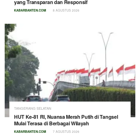
yang Transparan dan Responsif
KABARBANTEN.COM
8 AGUSTUS 2026
TANGERANG SELATAN
HUT Ke-81 RI, Nuansa Merah Putih di Tangsel
Mulai Terasa di Berbagai Wilayah
KABARBANTEN.COM
7 AGUSTUS 2026