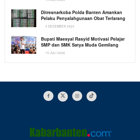
Ditresnarkoba Polda Banten Amankan
Pelaku Penyalahgunaan Obat Terlarang
4 DESEMBER 2024
Bupati Maesyal Rasyid Motivasi Pelajar
SMP dan SMK Satya Muda Gemilang
15 JULI 2026