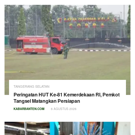
TANGERANG SELATAN
Peringatan HUT Ke-81 Kemerdekaan RI, Pemkot
Tangsel Matangkan Persiapan
KABARBANTEN.COM
6 AGUSTUS 2026