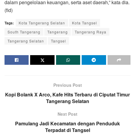
dalam pengelolaan keuangan, serta aset daerah,” kata dia.
(fid)
Tags:
Kota Tangerang Selatan
Kota Tangsel
South Tangerang
Tangerang
Tangerang Raya
Tangerang Selatan
Tangsel
Previous Post
Kopi Bolank X Arco, Kafe Hits Terbaru di Ciputat Timur
Tangerang Selatan
Next Post
Pamulang Jadi Kecamatan dengan Penduduk
Terpadat di Tangsel