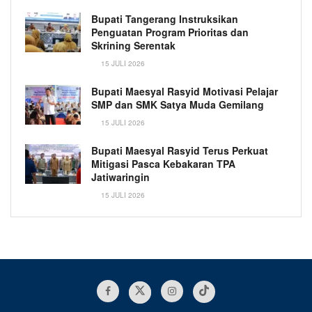
Bupati Tangerang Instruksikan
Penguatan Program Prioritas dan
Skrining Serentak
15 JULI 2026
Bupati Maesyal Rasyid Motivasi Pelajar
SMP dan SMK Satya Muda Gemilang
15 JULI 2026
Bupati Maesyal Rasyid Terus Perkuat
Mitigasi Pasca Kebakaran TPA
Jatiwaringin
15 JULI 2026