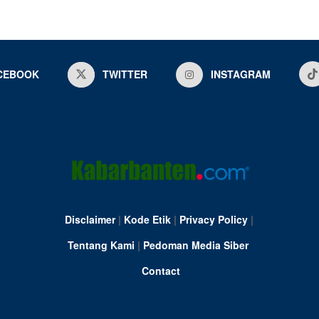
CEBOOK
TWITTER
INSTAGRAM
Disclaimer
|
Kode Etik
|
Privacy Policy
|
Tentang Kami
|
Pedoman Media Siber
Contact