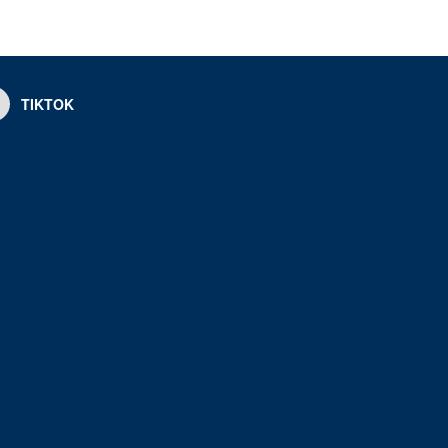
TIKTOK