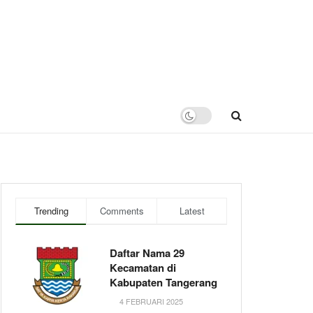
Trending
Comments
Latest
Daftar Nama 29
Kecamatan di
Kabupaten Tangerang
4 FEBRUARI 2025