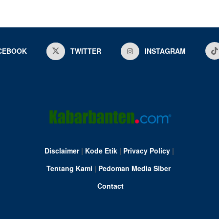
CEBOOK
TWITTER
INSTAGRAM
Disclaimer
|
Kode Etik
|
Privacy Policy
|
Tentang Kami
|
Pedoman Media Siber
Contact