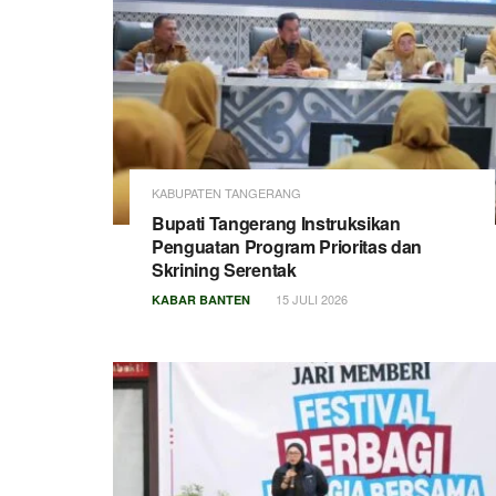
KABUPATEN TANGERANG
Bupati Tangerang Instruksikan
Penguatan Program Prioritas dan
Skrining Serentak
15 JULI 2026
KABAR BANTEN