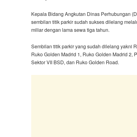
Kepala Bidang Angkutan Dinas Perhubungan (D
sembilan titik parkir sudah sukses dilelang mel
miliar dengan lama sewa tiga tahun.
Sembilan titik parkir yang sudah dilelang yakni
Ruko Golden Madrid 1, Ruko Golden Madrid 2, 
Sektor VII BSD, dan Ruko Golden Road.