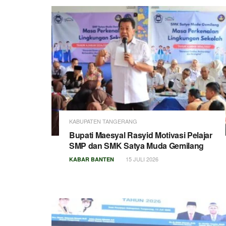
KABUPATEN TANGERANG
Bupati Maesyal Rasyid Motivasi Pelajar
SMP dan SMK Satya Muda Gemilang
15 JULI 2026
KABAR BANTEN