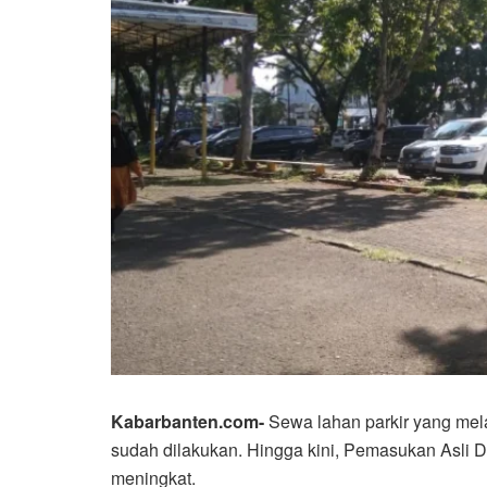
Kabarbanten.com-
Sewa lahan parkir yang mela
sudah dilakukan. Hingga kini, Pemasukan Asli D
meningkat.