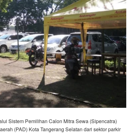
lui Sistem Pemilihan Calon Mitra Sewa (Sipencatra)
aerah (PAD) Kota Tangerang Selatan dari sektor parkir