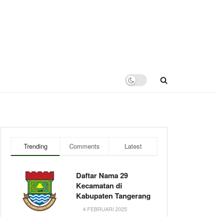
Trending
Comments
Latest
Daftar Nama 29
Kecamatan di
Kabupaten Tangerang
4 FEBRUARI 2025