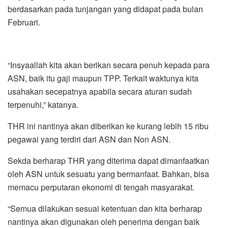
berdasarkan pada tunjangan yang didapat pada bulan
Februari.
“Insyaallah kita akan berikan secara penuh kepada para
ASN, baik itu gaji maupun TPP. Terkait waktunya kita
usahakan secepatnya apabila secara aturan sudah
terpenuhi,” katanya.
THR ini nantinya akan diberikan ke kurang lebih 15 ribu
pegawai yang terdiri dari ASN dan Non ASN.
Sekda berharap THR yang diterima dapat dimanfaatkan
oleh ASN untuk sesuatu yang bermanfaat. Bahkan, bisa
memacu perputaran ekonomi di tengah masyarakat.
“Semua dilakukan sesuai ketentuan dan kita berharap
nantinya akan digunakan oleh penerima dengan baik