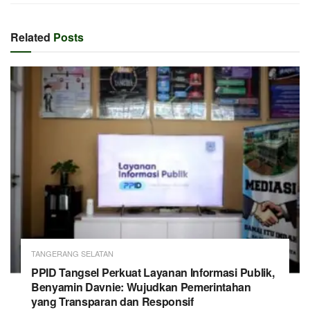
Related
Posts
TANGERANG SELATAN
PPID Tangsel Perkuat Layanan Informasi Publik,
Benyamin Davnie: Wujudkan Pemerintahan
yang Transparan dan Responsif