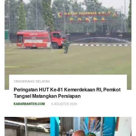
TANGERANG SELATAN
Peringatan HUT Ke-81 Kemerdekaan RI, Pemkot
Tangsel Matangkan Persiapan
KABARBANTEN.COM
6 AGUSTUS 2026