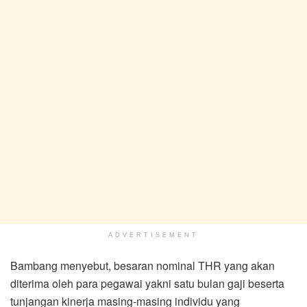
ADVERTISEMENT
Bambang menyebut, besaran nominal THR yang akan
diterima oleh para pegawai yakni satu bulan gaji beserta
tunjangan kinerja masing-masing individu yang