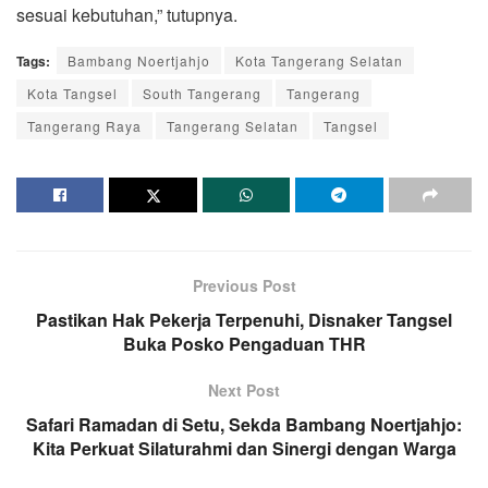
sesuai kebutuhan,” tutupnya.
Tags:
Bambang Noertjahjo
Kota Tangerang Selatan
Kota Tangsel
South Tangerang
Tangerang
Tangerang Raya
Tangerang Selatan
Tangsel
Previous Post
Pastikan Hak Pekerja Terpenuhi, Disnaker Tangsel
Buka Posko Pengaduan THR
Next Post
Safari Ramadan di Setu, Sekda Bambang Noertjahjo:
Kita Perkuat Silaturahmi dan Sinergi dengan Warga