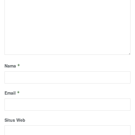
Nama
*
Email
*
Situs Web