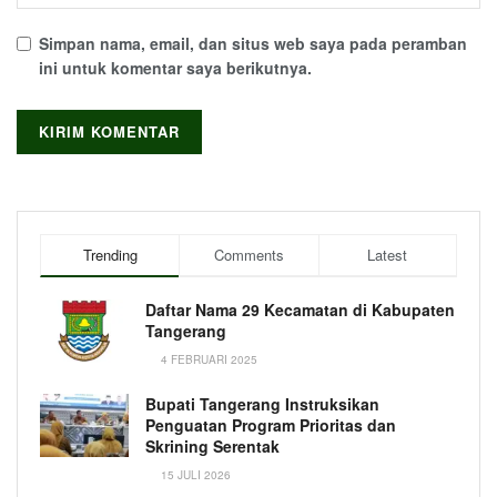
Simpan nama, email, dan situs web saya pada peramban
ini untuk komentar saya berikutnya.
Trending
Comments
Latest
Daftar Nama 29 Kecamatan di Kabupaten
Tangerang
4 FEBRUARI 2025
Bupati Tangerang Instruksikan
Penguatan Program Prioritas dan
Skrining Serentak
15 JULI 2026