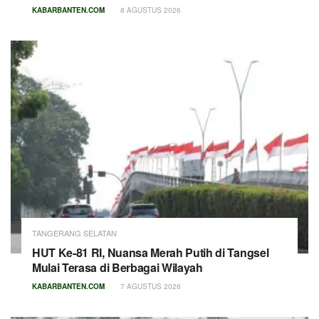
KABARBANTEN.COM
8 AGUSTUS 2026
TANGERANG SELATAN
HUT Ke-81 RI, Nuansa Merah Putih di Tangsel
Mulai Terasa di Berbagai Wilayah
KABARBANTEN.COM
7 AGUSTUS 2026