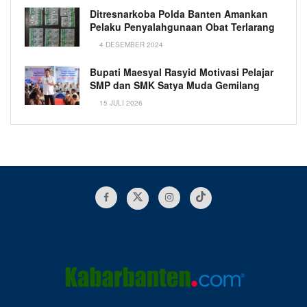
Ditresnarkoba Polda Banten Amankan
Pelaku Penyalahgunaan Obat Terlarang
4 DESEMBER 2024
Bupati Maesyal Rasyid Motivasi Pelajar
SMP dan SMK Satya Muda Gemilang
15 JULI 2026