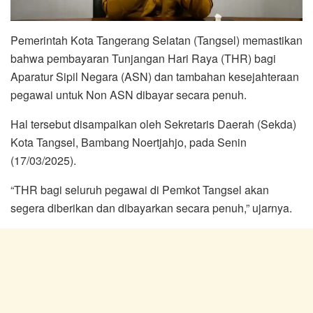
Pemerintah Kota Tangerang Selatan (Tangsel) memastikan
bahwa pembayaran Tunjangan Hari Raya (THR) bagi
Aparatur Sipil Negara (ASN) dan tambahan kesejahteraan
pegawai untuk Non ASN dibayar secara penuh.
Hal tersebut disampaikan oleh Sekretaris Daerah (Sekda)
Kota Tangsel, Bambang Noertjahjo, pada Senin
(17/03/2025).
“THR bagi seluruh pegawai di Pemkot Tangsel akan
segera diberikan dan dibayarkan secara penuh,” ujarnya.