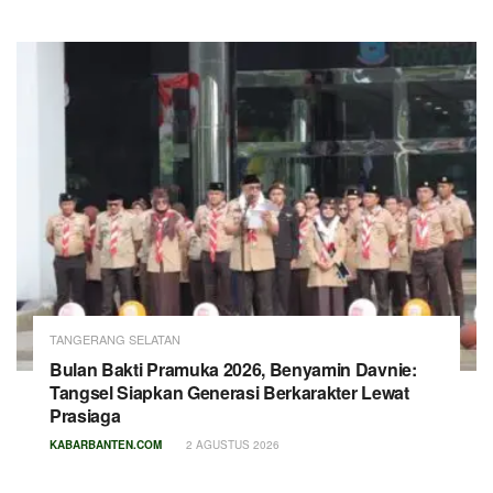
TANGERANG SELATAN
Bulan Bakti Pramuka 2026, Benyamin Davnie:
Tangsel Siapkan Generasi Berkarakter Lewat
Prasiaga
KABARBANTEN.COM
2 AGUSTUS 2026