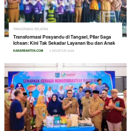
TANGERANG SELATAN
Transformasi Posyandu di Tangsel, Pilar Saga
Ichsan: Kini Tak Sekadar Layanan Ibu dan Anak
KABARBANTEN.COM
5 AGUSTUS 2026