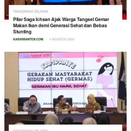
TANGERANG SELATAN
Pilar Saga Ichsan Ajak Warga Tangsel Gemar
Makan Ikan demi Generasi Sehat dan Bebas
Stunting
KABARBANTEN.COM
4 AGUSTUS 2026
TANGERANG SELATAN