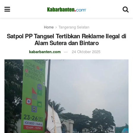
Home
Tangerang Selatan
Satpol PP Tangsel Tertibkan Reklame Ilegal di
Alam Sutera dan Bintaro
kabarbanten.com
24 Oktober 2025