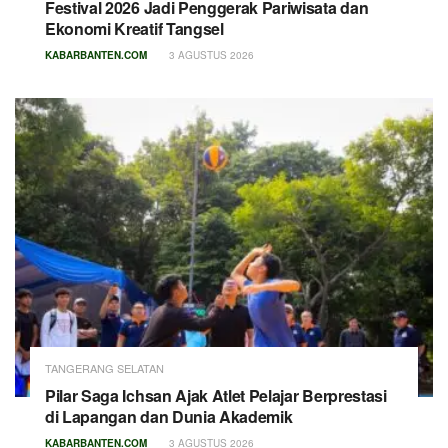
Festival 2026 Jadi Penggerak Pariwisata dan
Ekonomi Kreatif Tangsel
KABARBANTEN.COM
3 AGUSTUS 2026
TANGERANG SELATAN
Pilar Saga Ichsan Ajak Atlet Pelajar Berprestasi
di Lapangan dan Dunia Akademik
KABARBANTEN.COM
3 AGUSTUS 2026