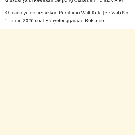
Khususnya menegakkan Peraturan Wali Kota (Perwal) No.
1 Tahun 2025 soal Penyelenggaraan Reklame.