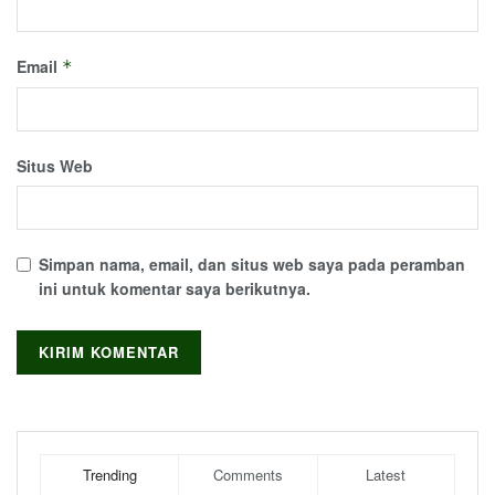
Email
*
Situs Web
Simpan nama, email, dan situs web saya pada peramban
ini untuk komentar saya berikutnya.
Trending
Comments
Latest