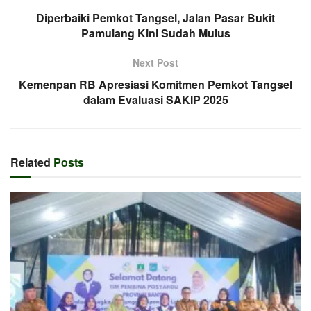
Diperbaiki Pemkot Tangsel, Jalan Pasar Bukit
Pamulang Kini Sudah Mulus
Next Post
Kemenpan RB Apresiasi Komitmen Pemkot Tangsel
dalam Evaluasi SAKIP 2025
Related
Posts