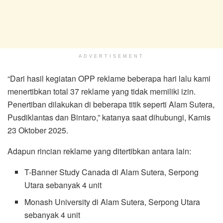
ADVERTISEMENT
“Dari hasil kegiatan OPP reklame beberapa hari lalu kami
menertibkan total 37 reklame yang tidak memiliki izin.
Penertiban dilakukan di beberapa titik seperti Alam Sutera,
Pusdiklantas dan Bintaro,” katanya saat dihubungi, Kamis
23 Oktober 2025.
Adapun rincian reklame yang ditertibkan antara lain:
T-Banner Study Canada di Alam Sutera, Serpong
Utara sebanyak 4 unit
Monash University di Alam Sutera, Serpong Utara
sebanyak 4 unit