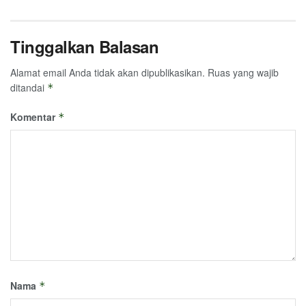
Tinggalkan Balasan
Alamat email Anda tidak akan dipublikasikan.
Ruas yang wajib
ditandai
*
Komentar
*
Nama
*