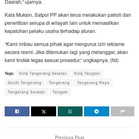
Daerah,” ujarnya.
Kata Muksin, Satpol PP akan terus melakukan patroli dan
penertiban serupa di wilayah lain untuk memastikan
kepatuhan pelaku usaha terhadap aturan.
“Kami imbau semua pihak agar mengurus izin reklame
secara resmi. Jika ditemukan lagi yang melanggar, akan
kami tindak tegas sesuai prosedur,” ungkapnya. (fid)
Tags:
Kota Tangerang Selatan
Kota Tangsel
South Tangerang
Tangerang
Tangerang Raya
Tangerang Selatan
Tangsel
Previous Post