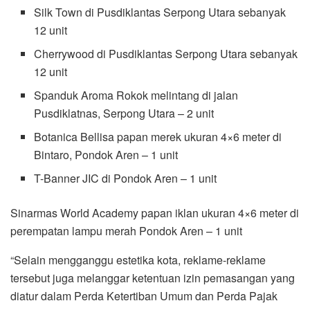
Silk Town di Pusdiklantas Serpong Utara sebanyak
12 unit
Cherrywood di Pusdiklantas Serpong Utara sebanyak
12 unit
Spanduk Aroma Rokok melintang di jalan
Pusdiklatnas, Serpong Utara – 2 unit
Botanica Bellisa papan merek ukuran 4×6 meter di
Bintaro, Pondok Aren – 1 unit
T-Banner JIC di Pondok Aren – 1 unit
Sinarmas World Academy papan iklan ukuran 4×6 meter di
perempatan lampu merah Pondok Aren – 1 unit
“Selain mengganggu estetika kota, reklame-reklame
tersebut juga melanggar ketentuan izin pemasangan yang
diatur dalam Perda Ketertiban Umum dan Perda Pajak