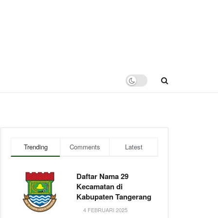
Trending
Comments
Latest
Daftar Nama 29
Kecamatan di
Kabupaten Tangerang
4 FEBRUARI 2025