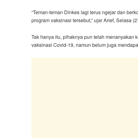
“Teman-teman Dinkes lagi terus ngejar dan berk
program vaksinasi tersebut,” ujar Arief, Selasa (
Tak hanya itu, pihaknya pun telah menanyakan
vaksinasi Covid-19, namun belum juga mendapa