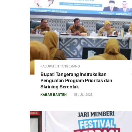
KABUPATEN TANGERANG
Bupati Tangerang Instruksikan
Penguatan Program Prioritas dan
Skrining Serentak
15 JULI 2026
KABAR BANTEN