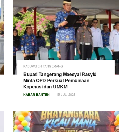
KABUPATEN TANGERANG
Bupati Tangerang Maesyal Rasyid
Minta OPD Perkuat Pembinaan
Koperasi dan UMKM
15 JULI 2026
KABAR BANTEN