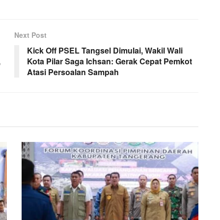
Next Post
Kick Off PSEL Tangsel Dimulai, Wakil Wali
,
Kota Pilar Saga Ichsan: Gerak Cepat Pemkot
Atasi Persoalan Sampah