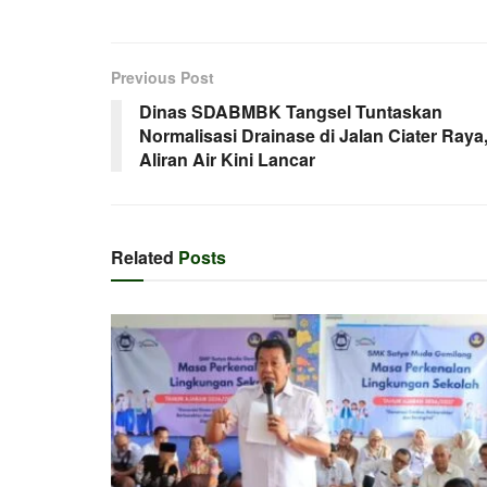
Previous Post
Dinas SDABMBK Tangsel Tuntaskan
Normalisasi Drainase di Jalan Ciater Raya
Aliran Air Kini Lancar
Related
Posts