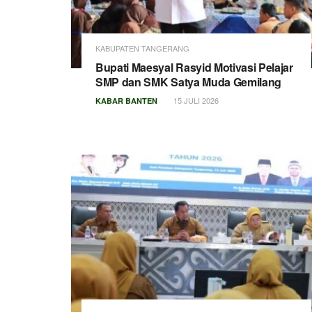
KABUPATEN TANGERANG
Bupati Maesyal Rasyid Motivasi Pelajar
SMP dan SMK Satya Muda Gemilang
15 JULI 2026
KABAR BANTEN