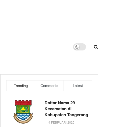
Trending
Comments
Latest
Daftar Nama 29
Kecamatan di
Kabupaten Tangerang
4 FEBRUARI 2025