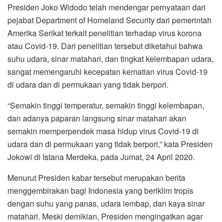
Presiden Joko Widodo telah mendengar pernyataan dari
pejabat Department of Homeland Security dari pemerintah
Amerika Serikat terkait penelitian terhadap virus korona
atau Covid-19. Dari penelitian tersebut diketahui bahwa
suhu udara, sinar matahari, dan tingkat kelembapan udara,
sangat memengaruhi kecepatan kematian virus Covid-19
di udara dan di permukaan yang tidak berpori.
“Semakin tinggi temperatur, semakin tinggi kelembapan,
dan adanya paparan langsung sinar matahari akan
semakin memperpendek masa hidup virus Covid-19 di
udara dan di permukaan yang tidak berpori,” kata Presiden
Jokowi di Istana Merdeka, pada Jumat, 24 April 2020.
Menurut Presiden kabar tersebut merupakan berita
menggembirakan bagi Indonesia yang beriklim tropis
dengan suhu yang panas, udara lembap, dan kaya sinar
matahari. Meski demikian, Presiden mengingatkan agar