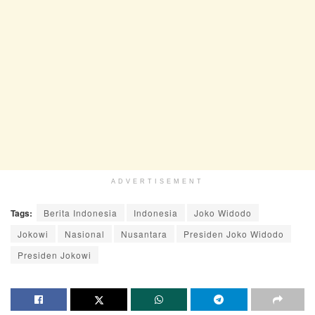
ADVERTISEMENT
Tags:
Berita Indonesia
Indonesia
Joko Widodo
Jokowi
Nasional
Nusantara
Presiden Joko Widodo
Presiden Jokowi