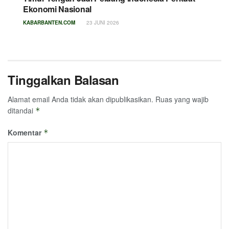
Ekonomi Nasional
KABARBANTEN.COM
23 JUNI 2026
Tinggalkan Balasan
Alamat email Anda tidak akan dipublikasikan.
Ruas yang wajib
ditandai
*
Komentar
*