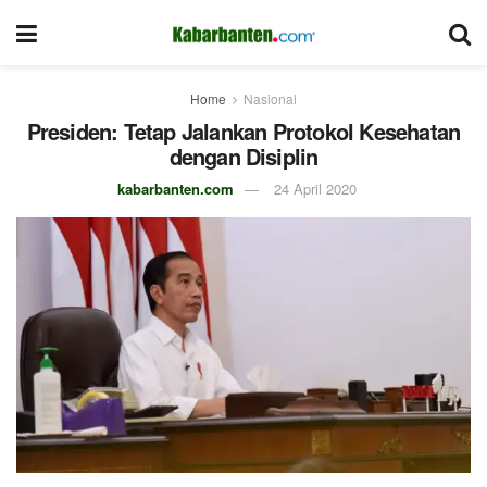
Home
Nasional
Presiden: Tetap Jalankan Protokol Kesehatan
dengan Disiplin
kabarbanten.com
24 April 2020