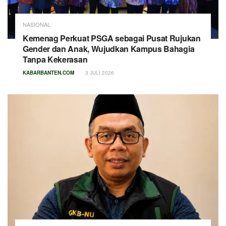
NASIONAL
Kemenag Perkuat PSGA sebagai Pusat Rujukan
Gender dan Anak, Wujudkan Kampus Bahagia
Tanpa Kekerasan
KABARBANTEN.COM
3 JULI 2026