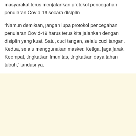
masyarakat terus menjalankan protokol pencegahan
penularan Covid-19 secara disiplin.
“Namun demikian, jangan lupa protokol pencegahan
penularan Covid-19 harus terus kita jalankan dengan
disiplin yang kuat. Satu, cuci tangan, selalu cuci tangan.
Kedua, selalu menggunakan masker. Ketiga, jaga jarak.
Keempat, tingkatkan imunitas, tingkatkan daya tahan
tubuh,” tandasnya.