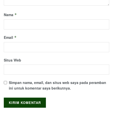
Nama
*
Email
*
Situs Web
Simpan nama, email, dan situs web saya pada peramban
ini untuk komentar saya berikutnya.