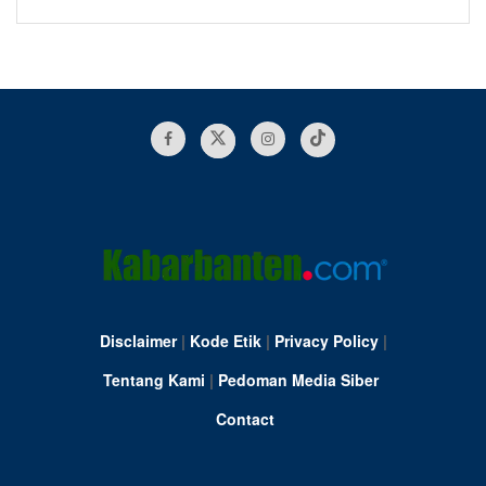
Disclaimer
|
Kode Etik
|
Privacy Policy
|
Tentang Kami
|
Pedoman Media Siber
Contact