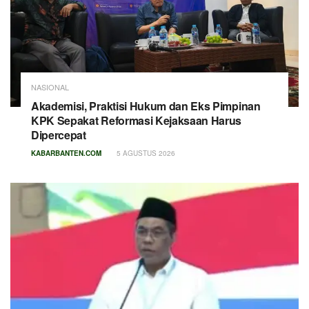
NASIONAL
Akademisi, Praktisi Hukum dan Eks Pimpinan
KPK Sepakat Reformasi Kejaksaan Harus
Dipercepat
KABARBANTEN.COM
5 AGUSTUS 2026