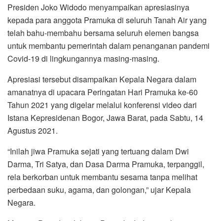
Presiden Joko Widodo menyampaikan apresiasinya
kepada para anggota Pramuka di seluruh Tanah Air yang
telah bahu-membahu bersama seluruh elemen bangsa
untuk membantu pemerintah dalam penanganan pandemi
Covid-19 di lingkungannya masing-masing.
Apresiasi tersebut disampaikan Kepala Negara dalam
amanatnya di upacara Peringatan Hari Pramuka ke-60
Tahun 2021 yang digelar melalui konferensi video dari
Istana Kepresidenan Bogor, Jawa Barat, pada Sabtu, 14
Agustus 2021.
“Inilah jiwa Pramuka sejati yang tertuang dalam Dwi
Darma, Tri Satya, dan Dasa Darma Pramuka, terpanggil,
rela berkorban untuk membantu sesama tanpa melihat
perbedaan suku, agama, dan golongan,” ujar Kepala
Negara.