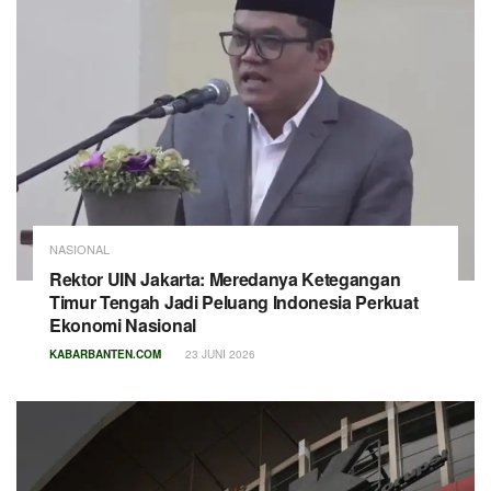
NASIONAL
Rektor UIN Jakarta: Meredanya Ketegangan
Timur Tengah Jadi Peluang Indonesia Perkuat
Ekonomi Nasional
KABARBANTEN.COM
23 JUNI 2026