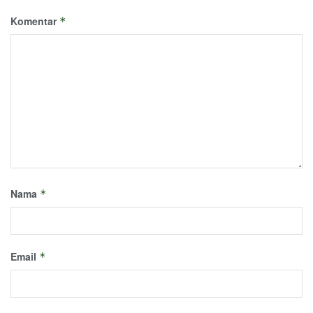
Komentar
*
Nama
*
Email
*