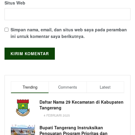
Situs Web
Simpan nama, email, dan situs web saya pada peramban
ini untuk komentar saya berikutnya.
Trending
Comments
Latest
Daftar Nama 29 Kecamatan di Kabupaten
Tangerang
4 FEBRUARI 2025
Bupati Tangerang Instruksikan
Penguatan Program Prioritas dan