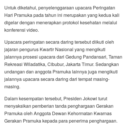
Untuk diketahui, penyelenggaraan upacara Peringatan
Hari Pramuka pada tahun ini merupakan yang kedua kali
digelar dengan menerapkan protokol kesehatan melalui
konferensi video.
Upacara peringatan secara daring tersebut diikuti oleh
jajaran pengurus Kwartir Nasional yang mengikuti
jalannya prosesi upacara dari Gedung Pandansari, Taman
Rekreasi Wiladatika, Cibubur, Jakarta Timur. Sedangkan
undangan dan anggota Pramuka lainnya juga mengikuti
jalannya upacara secara daring dari tempat masing-
masing.
Dalam kesempatan tersebut, Presiden Jokowi turut
menyaksikan pemberian tanda penghargaan Gerakan
Pramuka oleh Anggota Dewan Kehormatan Kwarnas
Gerakan Pramuka kepada para penerima penghargaan.