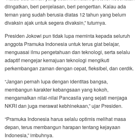
diingatkan, beri penjelasan, beri pengertian. Kalau ada
teman yang sudah berusia diatas 12 tahun yang belum
divaksin ajak untuk segera divaksin,” tuturnya.
Presiden Jokowi pun tidak lupa meminta kepada seluruh
anggota Pramuka Indonesia untuk terus giat belajar,
menguasai ilmu pengetahuan dan teknologi, serta selalu
adaptif mengejar kemajuan teknologi mengikuti
perkembangan zaman dengan cepat, fleksibel, dan cerdik.
“Jangan pernah lupa dengan identitas bangsa,
membangun karakter kebangsaan yang kokoh,
mengamalkan nilai-nilai Pancasila yang sejati menjaga
NKRI dan juga merawat kebhinekaan,” ujar Presiden.
“Pramuka Indonesia harus selalu optimis melihat masa
depan, terus membangun harapan tentang kejayaan
Indonesia,” imbuhnya.