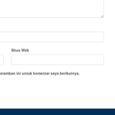
Situs Web
eramban ini untuk komentar saya berikutnya.