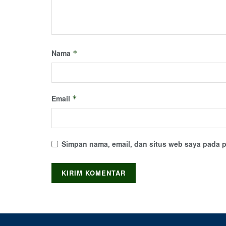
Nama
*
Email
*
Simpan nama, email, dan situs web saya pada p