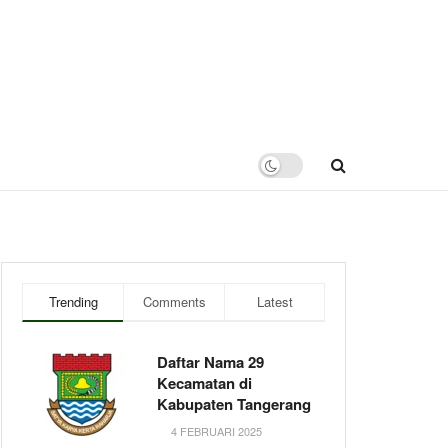
Trending
Comments
Latest
Daftar Nama 29
Kecamatan di
Kabupaten Tangerang
4 FEBRUARI 2025