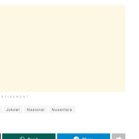
ERTISEMENT
Jokowi
Nasional
Nusantara