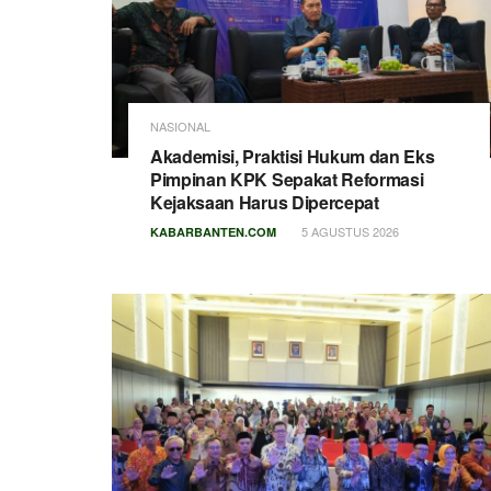
NASIONAL
Akademisi, Praktisi Hukum dan Eks
Pimpinan KPK Sepakat Reformasi
Kejaksaan Harus Dipercepat
5 AGUSTUS 2026
KABARBANTEN.COM