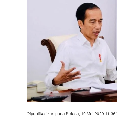
Dipublikasikan pada Selasa, 19 Mei 2020 11:36