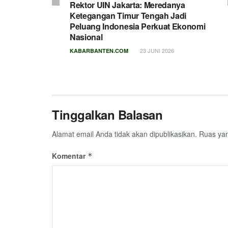
Rektor UIN Jakarta: Meredanya
Ketegangan Timur Tengah Jadi
Peluang Indonesia Perkuat Ekonomi
Nasional
23 JUNI 2026
KABARBANTEN.COM
Tinggalkan Balasan
Alamat email Anda tidak akan dipublikasikan.
Ruas yan
Komentar
*