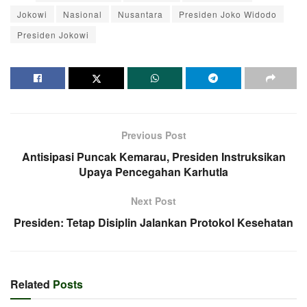
Jokowi
Nasional
Nusantara
Presiden Joko Widodo
Presiden Jokowi
Previous Post
Antisipasi Puncak Kemarau, Presiden Instruksikan
Upaya Pencegahan Karhutla
Next Post
Presiden: Tetap Disiplin Jalankan Protokol Kesehatan
Related
Posts