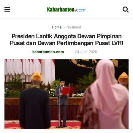
Home
Nasional
Presiden Lantik Anggota Dewan Pimpinan
Pusat dan Dewan Pertimbangan Pusat LVRI
kabarbanten.com
24 Juni 2020