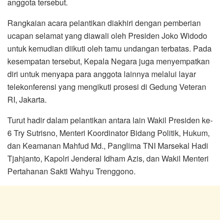
anggota tersebut.
Rangkaian acara pelantikan diakhiri dengan pemberian
ucapan selamat yang diawali oleh Presiden Joko Widodo
untuk kemudian diikuti oleh tamu undangan terbatas. Pada
kesempatan tersebut, Kepala Negara juga menyempatkan
diri untuk menyapa para anggota lainnya melalui layar
telekonferensi yang mengikuti prosesi di Gedung Veteran
RI, Jakarta.
Turut hadir dalam pelantikan antara lain Wakil Presiden ke-
6 Try Sutrisno, Menteri Koordinator Bidang Politik, Hukum,
dan Keamanan Mahfud Md., Panglima TNI Marsekal Hadi
Tjahjanto, Kapolri Jenderal Idham Azis, dan Wakil Menteri
Pertahanan Sakti Wahyu Trenggono.