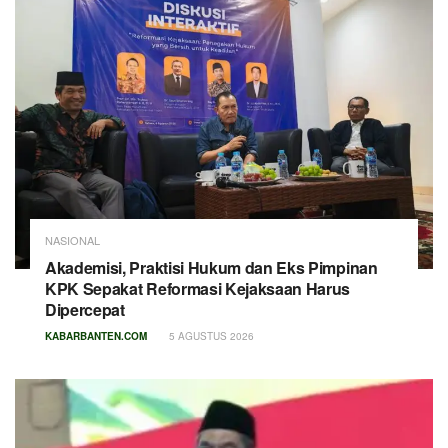
NASIONAL
Akademisi, Praktisi Hukum dan Eks Pimpinan
KPK Sepakat Reformasi Kejaksaan Harus
Dipercepat
KABARBANTEN.COM
5 AGUSTUS 2026