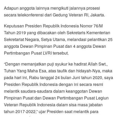
Adapun anggota lainnya mengikuti jalannya prosesi
secara telekonferensi dari Gedung Veteran RI, Jakarta.
Keputusan Presiden Republik Indonesia Nomor 76/M
Tahun 2019 yang dibacakan oleh Sekretaris Kementerian
Sekretariat Negara, Setya Utama, melandasi pelantikan 25
anggota Dewan Pimpinan Pusat dan 4 anggota Dewan
Pertimbangan Pusat LVRI tersebut.
“Dengan memanjatkan puji syukur ke hadirat Allah Swt.,
Tuhan Yang Maha Esa, atas taufik dan hidayah-Nya, maka
pada hari ini, Rabu tanggal 24 bulan Juni tahun 2020, saya
Presiden Republik Indonesia dengan ini secara resmi
melantik saudara-saudara dalam keanggotan Dewan
Pimpinan Pusat dan Dewan Pertimbangan Pusat Legiun
Veteran Republik Indonesia dalam sisa masa jabatan
tahun 2017-2022,” ujar Presiden saat melantik para