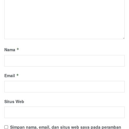
Nama
*
Email
*
Situs Web
Simpan nama, email, dan situs web saya pada peramban