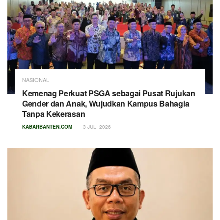
NASIONAL
Kemenag Perkuat PSGA sebagai Pusat Rujukan
Gender dan Anak, Wujudkan Kampus Bahagia
Tanpa Kekerasan
KABARBANTEN.COM
3 JULI 2026