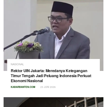
NASIONAL
Rektor UIN Jakarta: Meredanya Ketegangan
Timur Tengah Jadi Peluang Indonesia Perkuat
Ekonomi Nasional
KABARBANTEN.COM
23 JUNI 2026