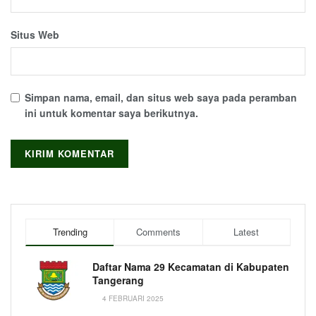
Situs Web
Simpan nama, email, dan situs web saya pada peramban
ini untuk komentar saya berikutnya.
Trending
Comments
Latest
Daftar Nama 29 Kecamatan di Kabupaten
Tangerang
4 FEBRUARI 2025