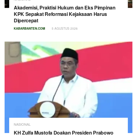
Akademisi, Praktisi Hukum dan Eks Pimpinan
KPK Sepakat Reformasi Kejaksaan Harus
Dipercepat
KABARBANTEN.COM
5 AGUSTUS 2026
NASIONAL
KH Zulfa Mustofa Doakan Presiden Prabowo