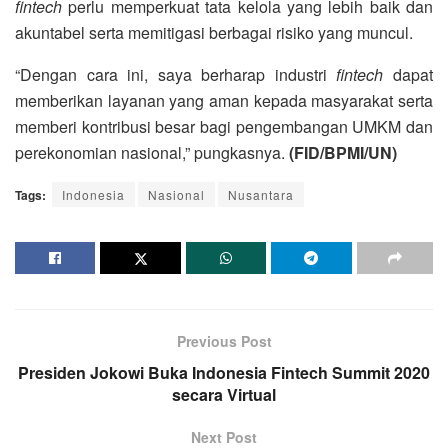
fintech
perlu memperkuat tata kelola yang lebih baik dan
akuntabel serta memitigasi berbagai risiko yang muncul.
“Dengan cara ini, saya berharap industri
fintech
dapat
memberikan layanan yang aman kepada masyarakat serta
memberi kontribusi besar bagi pengembangan UMKM dan
perekonomian nasional,” pungkasnya.
(FID/BPMI/UN)
Tags:
Indonesia
Nasional
Nusantara
Previous Post
Presiden Jokowi Buka Indonesia Fintech Summit 2020
secara Virtual
Next Post