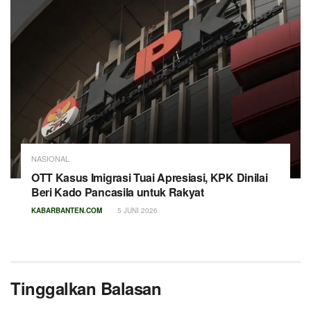
NASIONAL
OTT Kasus Imigrasi Tuai Apresiasi, KPK Dinilai
Beri Kado Pancasila untuk Rakyat
KABARBANTEN.COM
5 JUNI 2026
Tinggalkan Balasan