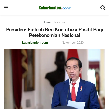
Home
Nasional
Presiden: Fintech Beri Kontribusi Positif Bagi
Perekonomian Nasional
kabarbanten.com
11 November 2020