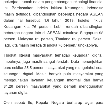
pekerjaan rumah dalam pengembangan teknologi finansial
ini. Berdasarkan Indeks Inklusi Keuangan, Indonesia
masih tertinggal dibandingkan beberapa negara ASEAN
dalam hal tersebut. “Di tahun 2019, Indeks Inklusi
Keuangan kita 76 persen. Lebih rendah dibandingkan
beberapa negara lain di ASEAN, misalnya Singapura 98
persen, Malaysia 85 persen, Thailand 82 persen. Sekali
lagi, kita masih berada di angka 76 persen,” ungkapnya.
Tingkat literasi masyarakat terhadap keuangan digital,
imbuhnya, juga masih sangat rendah. Data menunjukkan
baru sekitar 35,5 persen masyarakat yang mengetahui soal
keuangan digital. Masih banyak pula masyarakat yang
menggunakan layanan keuangan informal dan hanya
31,26 persen masyarakat yang pernah menggunakan
layanan digital.
Oleh sebab itu, Kepala Negara berharap agar para