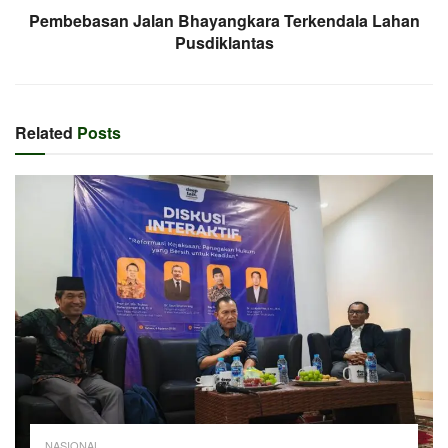
Pembebasan Jalan Bhayangkara Terkendala Lahan
Pusdiklantas
Related
Posts
NASIONAL