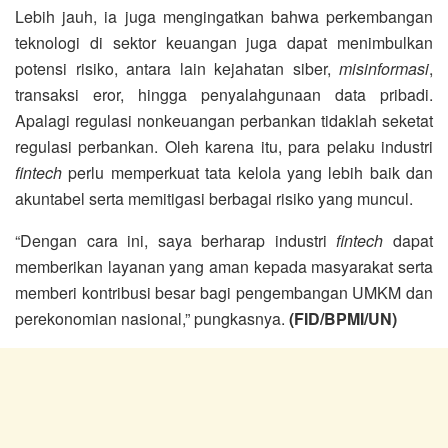
Lebih jauh, ia juga mengingatkan bahwa perkembangan
teknologi di sektor keuangan juga dapat menimbulkan
potensi risiko, antara lain kejahatan siber,
misinformasi
,
transaksi eror, hingga penyalahgunaan data pribadi.
Apalagi regulasi nonkeuangan perbankan tidaklah seketat
regulasi perbankan. Oleh karena itu, para pelaku industri
fintech
perlu memperkuat tata kelola yang lebih baik dan
akuntabel serta memitigasi berbagai risiko yang muncul.
“Dengan cara ini, saya berharap industri
fintech
dapat
memberikan layanan yang aman kepada masyarakat serta
memberi kontribusi besar bagi pengembangan UMKM dan
perekonomian nasional,” pungkasnya.
(FID/BPMI/UN)