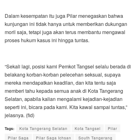
Dalam kesempatan itu juga Pilar menegaskan bahwa
kunjungan ini tidak hanya untuk memberikan dukungan
moril saja, tetapi juga akan terus membantu mengawal
proses hukum kasus ini hingga tuntas.
“Sekali lagi, posisi kami Pemkot Tangsel selalu berada di
belakang korban-korban pelecehan seksual, supaya
mereka mendapatkan keadilan, dan kita tentu saja
memberi tahu kepada semua anak di Kota Tangerang
Selatan, apabila kalian mengalami kejadian-kejadian
seperti ini, bicara pada kami. Kita kawal sampai tuntas,”
jelasnya. (fid)
Tags:
Kota Tangerang Selatan
Kota Tangsel
Pilar
Pilar Saga
Pilar Saga Ichsan
South Tangerang