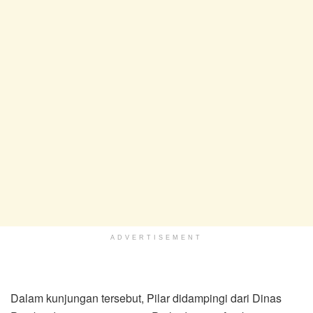
ADVERTISEMENT
Dalam kunjungan tersebut, Pilar didampingi dari Dinas