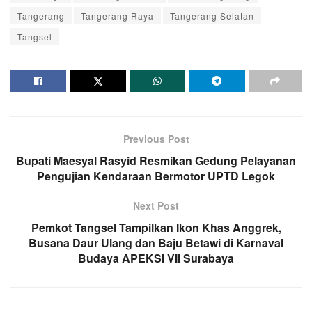
Tangerang
Tangerang Raya
Tangerang Selatan
Tangsel
Previous Post
Bupati Maesyal Rasyid Resmikan Gedung Pelayanan
Pengujian Kendaraan Bermotor UPTD Legok
Next Post
Pemkot Tangsel Tampilkan Ikon Khas Anggrek,
Busana Daur Ulang dan Baju Betawi di Karnaval
Budaya APEKSI VII Surabaya