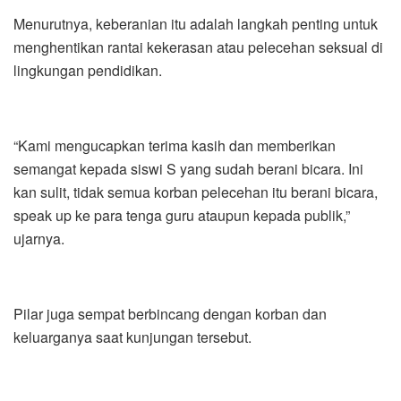
Menurutnya, keberanian itu adalah langkah penting untuk
menghentikan rantai kekerasan atau pelecehan seksual di
lingkungan pendidikan.
“Kami mengucapkan terima kasih dan memberikan
semangat kepada siswi S yang sudah berani bicara. Ini
kan sulit, tidak semua korban pelecehan itu berani bicara,
speak up ke para tenga guru ataupun kepada publik,”
ujarnya.
Pilar juga sempat berbincang dengan korban dan
keluarganya saat kunjungan tersebut.