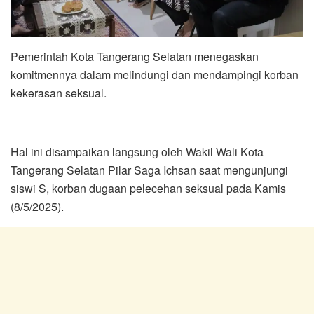
Pemerintah Kota Tangerang Selatan menegaskan
komitmennya dalam melindungi dan mendampingi korban
kekerasan seksual.
Hal ini disampaikan langsung oleh Wakil Wali Kota
Tangerang Selatan Pilar Saga Ichsan saat mengunjungi
siswi S, korban dugaan pelecehan seksual pada Kamis
(8/5/2025).