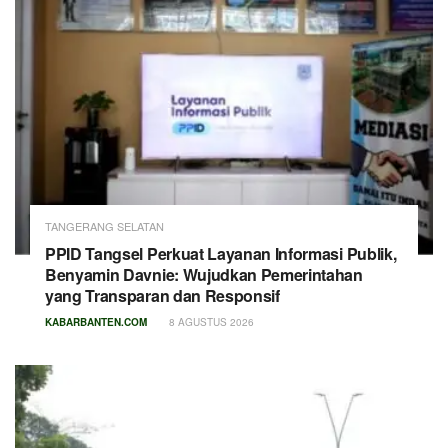
TANGERANG SELATAN
PPID Tangsel Perkuat Layanan Informasi Publik,
Benyamin Davnie: Wujudkan Pemerintahan
yang Transparan dan Responsif
KABARBANTEN.COM
8 AGUSTUS 2026