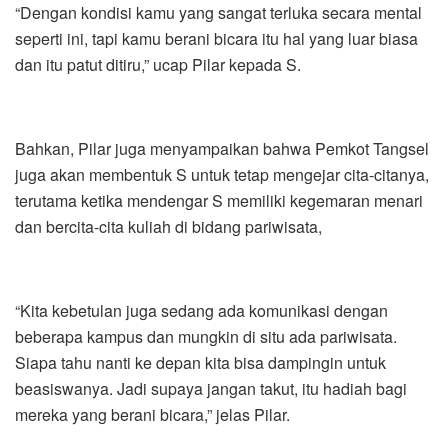
“Dengan kondisi kamu yang sangat terluka secara mental
seperti ini, tapi kamu berani bicara itu hal yang luar biasa
dan itu patut ditiru,” ucap Pilar kepada S.
Bahkan, Pilar juga menyampaikan bahwa Pemkot Tangsel
juga akan membentuk S untuk tetap mengejar cita-citanya,
terutama ketika mendengar S memiliki kegemaran menari
dan bercita-cita kuliah di bidang pariwisata,
“Kita kebetulan juga sedang ada komunikasi dengan
beberapa kampus dan mungkin di situ ada pariwisata.
Siapa tahu nanti ke depan kita bisa dampingin untuk
beasiswanya. Jadi supaya jangan takut, itu hadiah bagi
mereka yang berani bicara,” jelas Pilar.