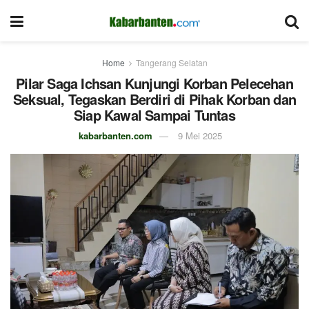
Home
Tangerang Selatan
Pilar Saga Ichsan Kunjungi Korban Pelecehan
Seksual, Tegaskan Berdiri di Pihak Korban dan
Siap Kawal Sampai Tuntas
kabarbanten.com
9 Mei 2025