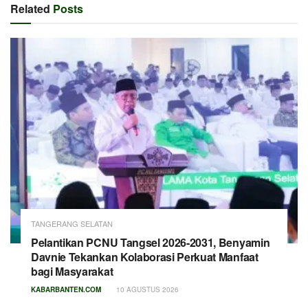
Related
Posts
TANGERANG SELATAN
Pelantikan PCNU Tangsel 2026-2031, Benyamin
Davnie Tekankan Kolaborasi Perkuat Manfaat
bagi Masyarakat
KABARBANTEN.COM
10 AGUSTUS 2026