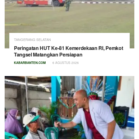
TANGERANG SELATAN
Peringatan HUT Ke-81 Kemerdekaan RI, Pemkot
Tangsel Matangkan Persiapan
KABARBANTEN.COM
6 AGUSTUS 2026