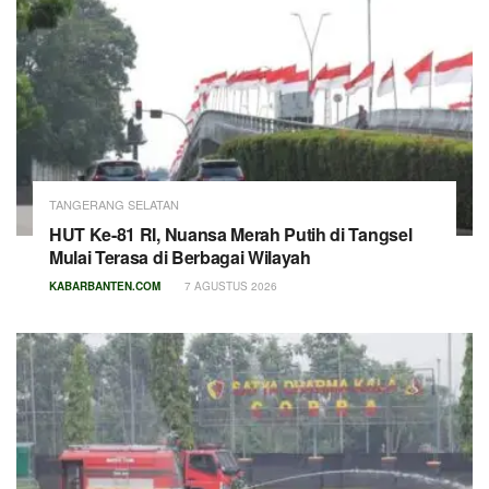
TANGERANG SELATAN
HUT Ke-81 RI, Nuansa Merah Putih di Tangsel
Mulai Terasa di Berbagai Wilayah
KABARBANTEN.COM
7 AGUSTUS 2026