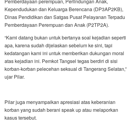
Pemberdayaan perempuan, Perlindungan Anak,
Kependudukan dan Keluarga Berencana (DP3AP2KB),
Dinas Pendidikan dan Satgas Pusat Pelayanan Terpadu
Pemberdayaan Perempuan dan Anak (P2TP2A).
“Kami datang bukan untuk bertanya soal kejadian seperti
apa, karena sudah dijelaskan sebelum ke sini, tapi
kedatangan kami ini untuk memberikan dukungan moral
atas kejadian ini. Pemkot Tangsel tegas berdiri di sisi
korban-korban pelecehan seksual di Tangerang Selatan,”
ujar Pilar.
Pilar juga menyampaikan apresiasi atas keberanian
korban yang sudah berani speak up atau melaporkan
kasus tersebut.