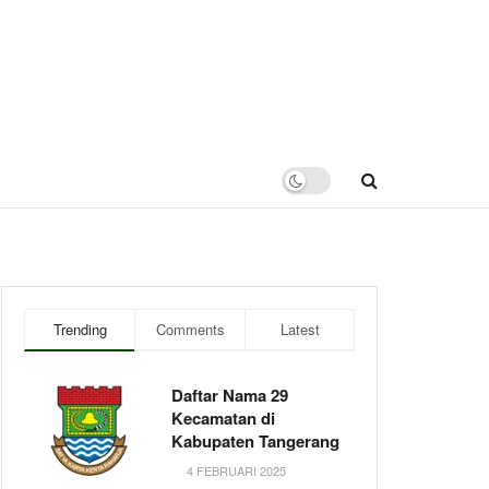
Trending
Comments
Latest
Daftar Nama 29
Kecamatan di
Kabupaten Tangerang
4 FEBRUARI 2025