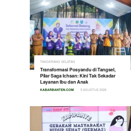
TANGERANG SELATAN
Transformasi Posyandu di Tangsel,
Pilar Saga Ichsan: Kini Tak Sekadar
Layanan Ibu dan Anak
5 AGUSTUS 2026
KABARBANTEN.COM