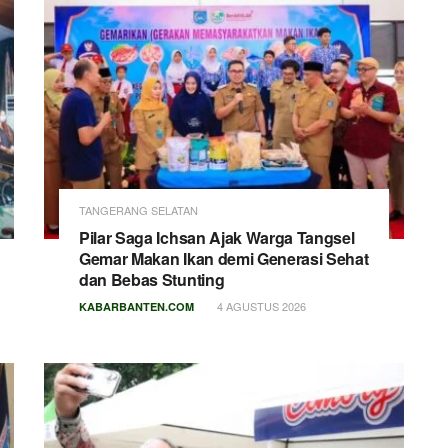
TANGERANG SELATAN
Pilar Saga Ichsan Ajak Warga Tangsel
Gemar Makan Ikan demi Generasi Sehat
dan Bebas Stunting
4 AGUSTUS 2026
KABARBANTEN.COM