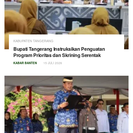
KABUPATEN TANGERANG
Bupati Tangerang Instruksikan Penguatan
Program Prioritas dan Skrining Serentak
KABAR BANTEN
15 JULI 2026