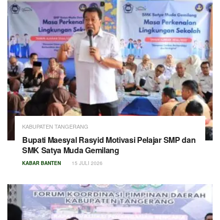
KABUPATEN TANGERANG
Bupati Maesyal Rasyid Motivasi Pelajar SMP dan
SMK Satya Muda Gemilang
KABAR BANTEN
15 JULI 2026