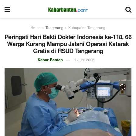
Home
Tangerang
Kabupaten Tangerang
Peringati Hari Bakti Dokter Indonesia ke-118, 66
Warga Kurang Mampu Jalani Operasi Katarak
Gratis di RSUD Tangerang
Kabar Banten
1 Juni 2026