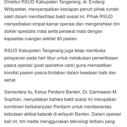
Direktur RSUD Kabupaten Tangerang, dr. Endang
Widyastiwi, menyampaikan kesiapan penuh pihak rumah
sakit dalam memfasilitasi bakti sosial ini. Pihak RSUD
menyediakan empat kamar operasi dan mengerahkan tim
dokter spesialis mata serta perawat mata dengan
kapasitas ruangan sekitar 80 pasien.
RSUD Kabupaten Tangerang juga tetap membuka
pelayanan pada hari libur untuk melakukan pemeriksaan
pasca operasi (post operative care) guna memastikan
kondisi pasien pasca-tindakan dalam keadaan baik dan
sehat.
Sementara itu, Ketua Perdami Banten, Dr. Darmawan M
Sophian, menyatakan bahwa bakti sosial ini merupakan
komitmen berkelanjutan Perdami untuk memberantas
kebutaan akibat katarak di wilayah Banten. Dalam operasi
kali ini, tim medis menggunakan teknologi terbaru yang