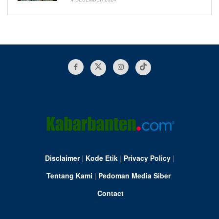
Disclaimer
|
Kode Etik
|
Privacy Policy
|
Tentang Kami
|
Pedoman Media Siber
Contact