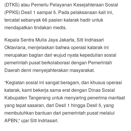
(DTKS) atau Pemerlu Pelayanan Kesejahteraan Sosial
(PPKS) Desil 1 sampai 5. Pada pelaksanaan kali ini,
tercatat sebanyak 66 pasien katarak hadir untuk
mendapatkan tindakan medis.
Kepala Sentra Mulia Jaya Jakarta, Siti Indriasari
Oktaviana, menjelaskan bahwa operasi katarak ini
merupakan bagian dari wujud nyata kepedulian sosial
pemerintah pusat berkolaborasi dengan Pemerintah
Daerah demi menyejahterakan masyarakat.
“Kegiatan sosial ini sangat beragam, dan khusus operasi
katarak, kami bekerja sama erat dengan Dinas Sosial
Kabupaten Tangerang untuk menyaring penerima manfaat
yang tepat sasaran, dari Desil 1 hingga Desil 5, yang
membutuhkan bantuan dari pemerintah pusat melalui
APBN,” ujar Siti Indriasari.