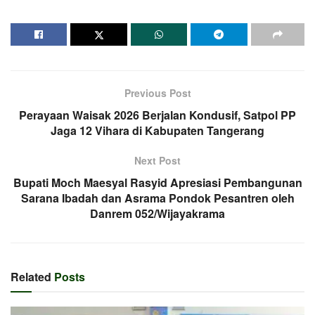
Previous Post
Perayaan Waisak 2026 Berjalan Kondusif, Satpol PP
Jaga 12 Vihara di Kabupaten Tangerang
Next Post
Bupati Moch Maesyal Rasyid Apresiasi Pembangunan
Sarana Ibadah dan Asrama Pondok Pesantren oleh
Danrem 052/Wijayakrama
Related
Posts