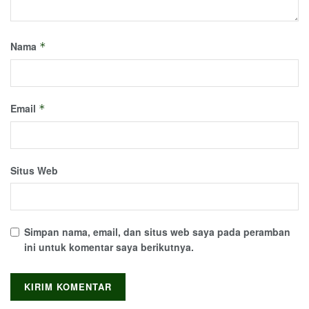
Nama
*
Email
*
Situs Web
Simpan nama, email, dan situs web saya pada peramban
ini untuk komentar saya berikutnya.