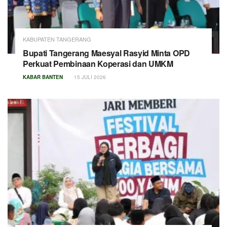
KABUPATEN TANGERANG
Bupati Tangerang Maesyal Rasyid Minta OPD
Perkuat Pembinaan Koperasi dan UMKM
KABAR BANTEN
15 JULI 2026