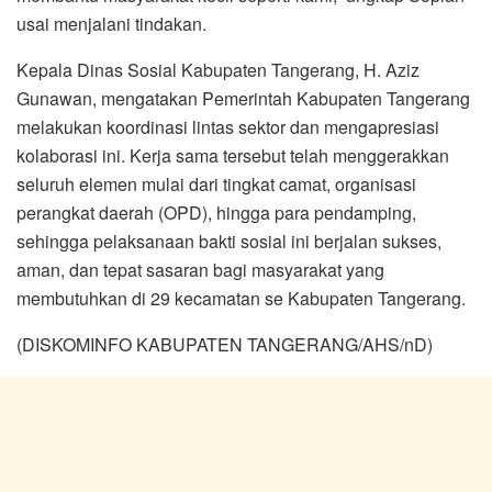
usai menjalani tindakan.
Kepala Dinas Sosial Kabupaten Tangerang, H. Aziz
Gunawan, mengatakan Pemerintah Kabupaten Tangerang
melakukan koordinasi lintas sektor dan mengapresiasi
kolaborasi ini. Kerja sama tersebut telah menggerakkan
seluruh elemen mulai dari tingkat camat, organisasi
perangkat daerah (OPD), hingga para pendamping,
sehingga pelaksanaan bakti sosial ini berjalan sukses,
aman, dan tepat sasaran bagi masyarakat yang
membutuhkan di 29 kecamatan se Kabupaten Tangerang.
(DISKOMINFO KABUPATEN TANGERANG/AHS/nD)