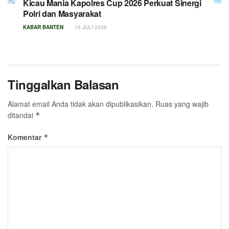
Kicau Mania Kapolres Cup 2026 Perkuat Sinergi
Polri dan Masyarakat
KABAR BANTEN
15 JULI 2026
Tinggalkan Balasan
Alamat email Anda tidak akan dipublikasikan.
Ruas yang wajib
ditandai
*
Komentar
*