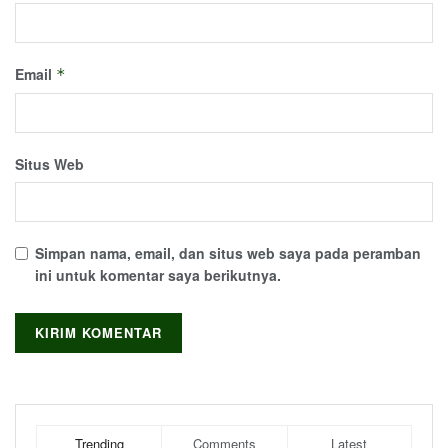
Email
*
Situs Web
Simpan nama, email, dan situs web saya pada peramban
ini untuk komentar saya berikutnya.
Trending
Comments
Latest