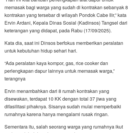
memasak bagi warga yang sudah di kontrakan sebanyak 8
kontrakan yang tersebar di wilayah Pondok Cabe Ilir,” kata
Ervin Ardani, Kepala Dinas Sosial (Kadinsos) Tangsel dari
keterangan yang didapat, pada Rabu (17/09/2025).
Kata dia, saat ini Dinsos berfokus memberikan peralatan
untuk kebutuhan hidup sehari hari.
“Ada peralatan kaya kompor, gas, rice cooker dan
perlengkapan dapur lainnya untuk memasak warga,”
terangnya
Ervin menambahkan dari 8 rumah kontrakan yang
disewakan, terdapat 10 KK dengan total 37 jiwa yang
difasilitasi pihaknya. Sisanya sudah mulai memperbaiki
rumahnya karena hanya mengalami rusak ringan.
Sementara itu, salah seorang warga yang rumahnya ikut