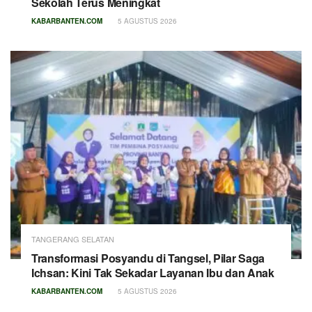
Sekolah Terus Meningkat
KABARBANTEN.COM
5 AGUSTUS 2026
TANGERANG SELATAN
Transformasi Posyandu di Tangsel, Pilar Saga
Ichsan: Kini Tak Sekadar Layanan Ibu dan Anak
KABARBANTEN.COM
5 AGUSTUS 2026