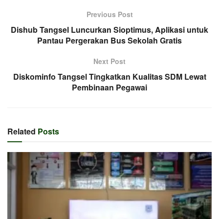
Previous Post
Dishub Tangsel Luncurkan Sioptimus, Aplikasi untuk
Pantau Pergerakan Bus Sekolah Gratis
Next Post
Diskominfo Tangsel Tingkatkan Kualitas SDM Lewat
Pembinaan Pegawai
Related
Posts