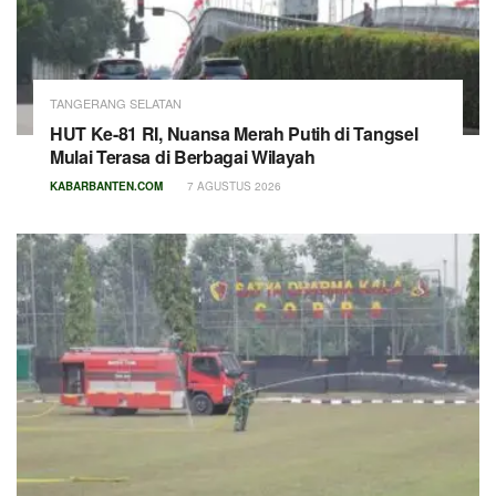
TANGERANG SELATAN
HUT Ke-81 RI, Nuansa Merah Putih di Tangsel
Mulai Terasa di Berbagai Wilayah
KABARBANTEN.COM
7 AGUSTUS 2026