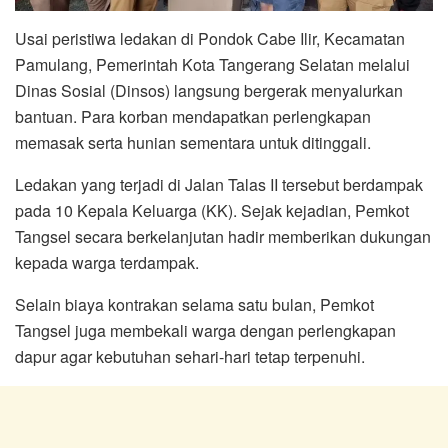
Usai peristiwa ledakan di Pondok Cabe Ilir, Kecamatan
Pamulang, Pemerintah Kota Tangerang Selatan melalui
Dinas Sosial (Dinsos) langsung bergerak menyalurkan
bantuan. Para korban mendapatkan perlengkapan
memasak serta hunian sementara untuk ditinggali.
Ledakan yang terjadi di Jalan Talas II tersebut berdampak
pada 10 Kepala Keluarga (KK). Sejak kejadian, Pemkot
Tangsel secara berkelanjutan hadir memberikan dukungan
kepada warga terdampak.
Selain biaya kontrakan selama satu bulan, Pemkot
Tangsel juga membekali warga dengan perlengkapan
dapur agar kebutuhan sehari-hari tetap terpenuhi.