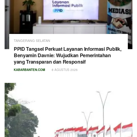
TANGERANG SELATAN
PPID Tangsel Perkuat Layanan Informasi Publik,
Benyamin Davnie: Wujudkan Pemerintahan
yang Transparan dan Responsif
KABARBANTEN.COM
8 AGUSTUS 2026