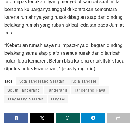
terdampak ledakan, Iyang menyebut sampai saat ini ia
bersama keluarganya tinggal di kontrakan sementara
karena rumahnya yang rusak dibagian atap dan dinding
belakang rumah yang rubuh akibat ledakan pada Jum’at
lalu.
“Kebetulan rumah saya itu impact-nya di bagian dinding
belakang sama atap plafon semua rusak dan ditambah
hujan juga kemaren. Belum bisa karena untuk listrik juga
diputus untuk keamanan, ” jelas Iyang. (fid)
Tags:
Kota Tangerang Selatan
Kota Tangsel
South Tangerang
Tangerang
Tangerang Raya
Tangerang Selatan
Tangsel