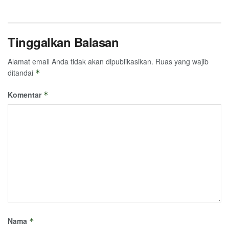
Tinggalkan Balasan
Alamat email Anda tidak akan dipublikasikan.
Ruas yang wajib
ditandai
*
Komentar
*
Nama
*