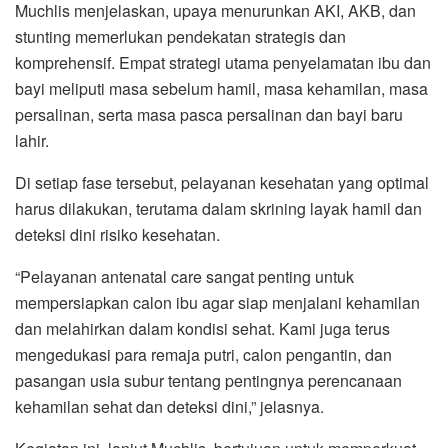
Muchlis menjelaskan, upaya menurunkan AKI, AKB, dan
stunting memerlukan pendekatan strategis dan
komprehensif. Empat strategi utama penyelamatan ibu dan
bayi meliputi masa sebelum hamil, masa kehamilan, masa
persalinan, serta masa pasca persalinan dan bayi baru
lahir.
Di setiap fase tersebut, pelayanan kesehatan yang optimal
harus dilakukan, terutama dalam skrining layak hamil dan
deteksi dini risiko kesehatan.
“Pelayanan antenatal care sangat penting untuk
mempersiapkan calon ibu agar siap menjalani kehamilan
dan melahirkan dalam kondisi sehat. Kami juga terus
mengedukasi para remaja putri, calon pengantin, dan
pasangan usia subur tentang pentingnya perencanaan
kehamilan sehat dan deteksi dini,” jelasnya.