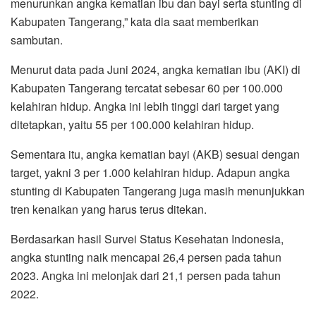
menurunkan angka kematian ibu dan bayi serta stunting di
Kabupaten Tangerang,” kata dia saat memberikan
sambutan.
Menurut data pada Juni 2024, angka kematian ibu (AKI) di
Kabupaten Tangerang tercatat sebesar 60 per 100.000
kelahiran hidup. Angka ini lebih tinggi dari target yang
ditetapkan, yaitu 55 per 100.000 kelahiran hidup.
Sementara itu, angka kematian bayi (AKB) sesuai dengan
target, yakni 3 per 1.000 kelahiran hidup. Adapun angka
stunting di Kabupaten Tangerang juga masih menunjukkan
tren kenaikan yang harus terus ditekan.
Berdasarkan hasil Survei Status Kesehatan Indonesia,
angka stunting naik mencapai 26,4 persen pada tahun
2023. Angka ini melonjak dari 21,1 persen pada tahun
2022.