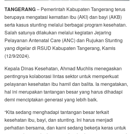
TANGERANG
– Pemerintah Kabupaten Tangerang terus
berupaya mengatasi kematian ibu (AKI) dan bayi (AKB)
serta kasus stunting melalui berbagai program kesehatan.
Salah satunya dilakukan melalui kegiatan Jejaring
Pelayanan Antenatal Care (ANC) dan Rujukan Stunting
yang digelar di RSUD Kabupaten Tangerang, Kamis
(12/9/2024).
Kepala Dinas Kesehatan, Ahmad Muchlis menegaskan
pentingnya kolaborasi lintas sektor untuk memperkuat
pelayanan kesehatan ibu hamil dan balita. Ia mengatakan,
hal ini merupakan tantangan besar yang harus dihadapi
demi menciptakan generasi yang lebih baik.
“Kita sedang menghadapi tantangan besar terkait
kesehatan ibu, bayi, dan stunting. Ini harus menjadi
perhatian bersama, dan kami sedang bekerja keras untuk