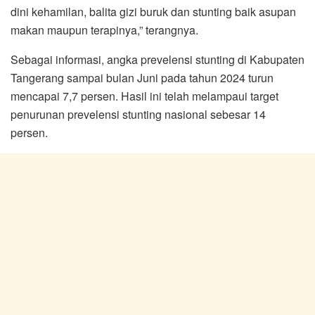
dini kehamilan, balita gizi buruk dan stunting baik asupan
makan maupun terapinya,” terangnya.
Sebagai informasi, angka prevelensi stunting di Kabupaten
Tangerang sampai bulan Juni pada tahun 2024 turun
mencapai 7,7 persen. Hasil ini telah melampaui target
penurunan prevelensi stunting nasional sebesar 14
persen.