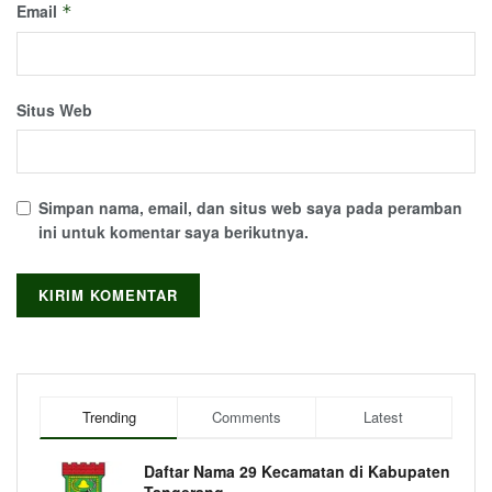
Email
*
Situs Web
Simpan nama, email, dan situs web saya pada peramban
ini untuk komentar saya berikutnya.
Trending
Comments
Latest
Daftar Nama 29 Kecamatan di Kabupaten
Tangerang