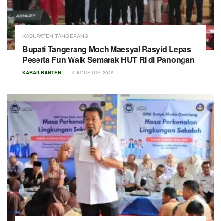
KABUPATEN TANGERANG
Bupati Tangerang Moch Maesyal Rasyid Lepas
Peserta Fun Walk Semarak HUT RI di Panongan
KABAR BANTEN
9 AGUSTUS 2026