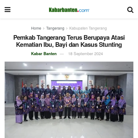
Home
Tangerang
Kabupaten Tangerang
Pemkab Tangerang Terus Berupaya Atasi
Kematian Ibu, Bayi dan Kasus Stunting
Kabar Banten
18 September 2024