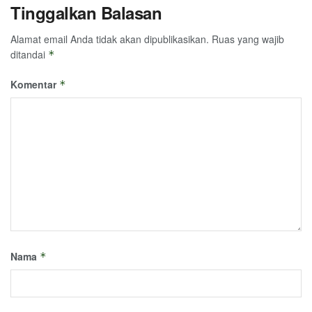
Tinggalkan Balasan
Alamat email Anda tidak akan dipublikasikan.
Ruas yang wajib
ditandai
*
Komentar
*
Nama
*