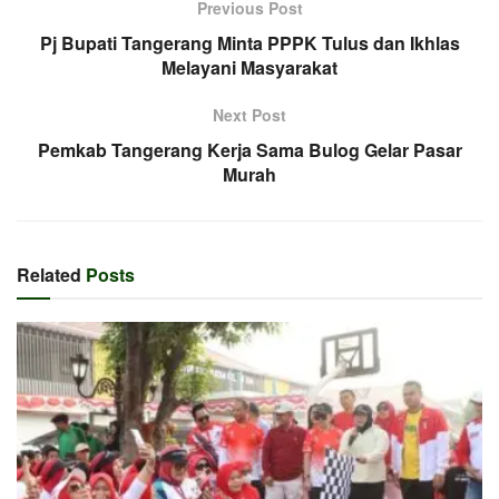
Previous Post
Pj Bupati Tangerang Minta PPPK Tulus dan Ikhlas
Melayani Masyarakat
Next Post
Pemkab Tangerang Kerja Sama Bulog Gelar Pasar
Murah
Related
Posts