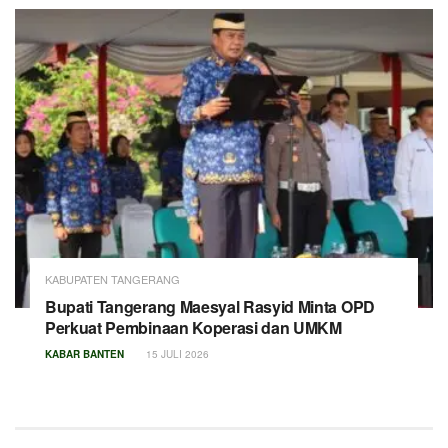
KABUPATEN TANGERANG
Bupati Tangerang Maesyal Rasyid Minta OPD
Perkuat Pembinaan Koperasi dan UMKM
KABAR BANTEN
15 JULI 2026