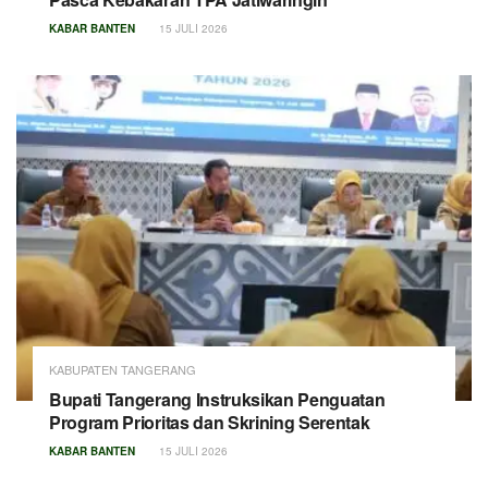
KABAR BANTEN
15 JULI 2026
KABUPATEN TANGERANG
Bupati Tangerang Instruksikan Penguatan
Program Prioritas dan Skrining Serentak
KABAR BANTEN
15 JULI 2026