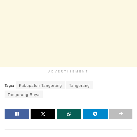
ADVERTISEMENT
Tags:
Kabupaten Tangerang
Tangerang
Tangerang Raya