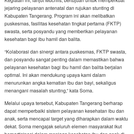
Kegiatan ini, lanjut Muchlis, bertujuan untuk memperkuat
jejaring pelayanan antenatal dan rujukan stunting di
Kabupaten Tangerang. Program ini akan melibatkan
puskesmas, fasilitas kesehatan tingkat pertama (FKTP)
swasta, serta posyandu yang memberikan pelayanan
kesehatan bagi ibu hamil dan balita.
“Kolaborasi dan sinergi antara puskesmas, FKTP swasta,
dan posyandu sangat penting dalam memastikan bahwa
pelayanan kesehatan bagi ibu hamil dan balita berjalan
optimal. Ini akan mendukung upaya kami dalam
menurunkan angka kematian ibu dan bayi, sekaligus
menangani masalah stunting,” kata Soma.
Melalui upaya tersebut, Kabupaten Tangerang berharap
dapat memperbaiki sistem pelayanan kesehatan ibu dan
anak, serta mencapai target yang diharapkan dalam waktu
dekat. Soma mengajak seluruh elemen masyarakat ikut